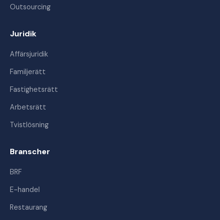
Outsourcing
Juridik
Affärsjuridik
Familjerätt
Fastighetsrätt
Arbetsrätt
Tvistlösning
Branscher
BRF
E-handel
Restaurang