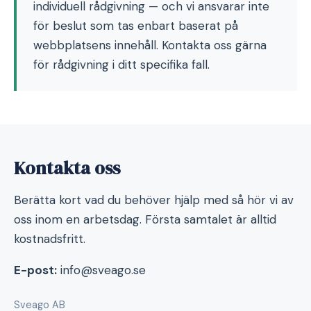
individuell rådgivning — och vi ansvarar inte
för beslut som tas enbart baserat på
webbplatsens innehåll. Kontakta oss gärna
för rådgivning i ditt specifika fall.
Kontakta oss
Berätta kort vad du behöver hjälp med så hör vi av
oss inom en arbetsdag. Första samtalet är alltid
kostnadsfritt.
E-post:
info@sveago.se
Sveago AB