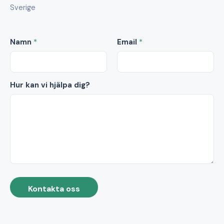
Sverige
Namn
*
Email
*
Hur kan vi hjälpa dig?
Kontakta oss