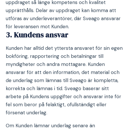
uppdraget så länge kompetens och kvalitet
upprätthålls. Delar av uppdraget kan komma att
utföras av underleverantörer, där Sveago ansvarar
för leveransen mot Kunden.
3. Kundens ansvar
Kunden har alltid det yttersta ansvaret för sin egen
bokföring, rapportering och betalningar till
myndigheter och andra mottagare. Kunden
ansvarar för att den information, det material och
de underlag som lämnas till Sveago är kompletta,
korrekta och lämnas i tid. Sveago baserar sitt
arbete på Kundens uppgifter och ansvarar inte för
fel som beror på felaktigt, ofullständigt eller
försenat underlag.
Om Kunden lämnar underlag senare än