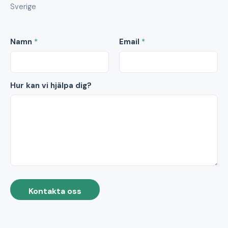
Sverige
Namn
*
Email
*
Hur kan vi hjälpa dig?
Kontakta oss