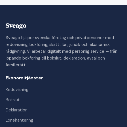
Sveago
Sveago hjälper svenska företag och privatpersoner med
redovisning, bokföring, skatt, lön, juridik och ekonomisk
rådgivning. Vi arbetar digitalt med personlig service — från
löpande bokföring till bokslut, deklaration, avtal och
familjerätt.
Ekonomitjänster
Redovisning
Bokslut
Deklaration
Lönehantering