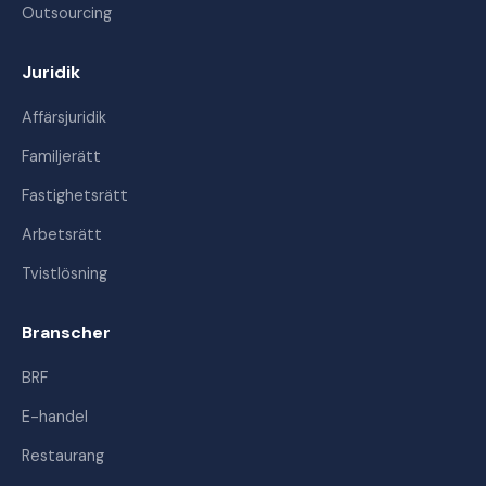
Outsourcing
Juridik
Affärsjuridik
Familjerätt
Fastighetsrätt
Arbetsrätt
Tvistlösning
Branscher
BRF
E-handel
Restaurang