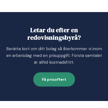
Letar du efter en
redovisningsbyrå?
Berätta kort om ditt bolag så återkommer vi inom
en arbetsdag med en prisuppgift. Första samtalet
är alltid kostnadsfritt.
Få prisoffert