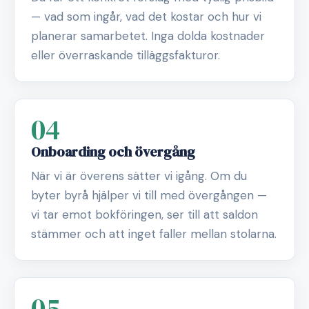
— vad som ingår, vad det kostar och hur vi
planerar samarbetet. Inga dolda kostnader
eller överraskande tilläggsfakturor.
04
Onboarding och övergång
När vi är överens sätter vi igång. Om du
byter byrå hjälper vi till med övergången —
vi tar emot bokföringen, ser till att saldon
stämmer och att inget faller mellan stolarna.
05