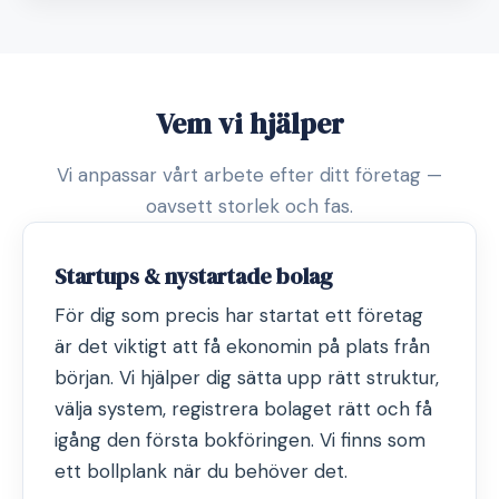
Vem vi hjälper
Vi anpassar vårt arbete efter ditt företag —
oavsett storlek och fas.
Startups & nystartade bolag
För dig som precis har startat ett företag
är det viktigt att få ekonomin på plats från
början. Vi hjälper dig sätta upp rätt struktur,
välja system, registrera bolaget rätt och få
igång den första bokföringen. Vi finns som
ett bollplank när du behöver det.