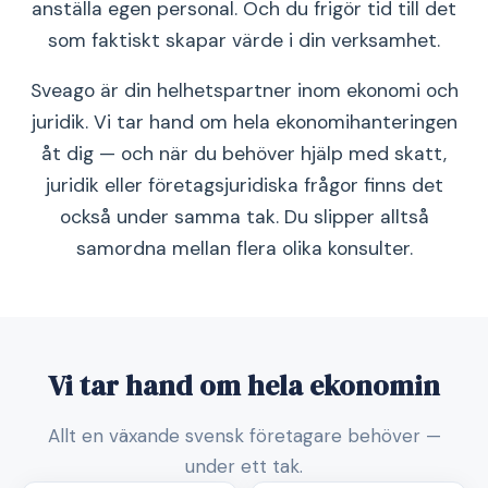
anställa egen personal. Och du frigör tid till det
som faktiskt skapar värde i din verksamhet.
Sveago är din helhetspartner inom ekonomi och
juridik. Vi tar hand om hela ekonomihanteringen
åt dig — och när du behöver hjälp med skatt,
juridik eller företagsjuridiska frågor finns det
också under samma tak. Du slipper alltså
samordna mellan flera olika konsulter.
Vi tar hand om hela ekonomin
Allt en växande svensk företagare behöver —
under ett tak.