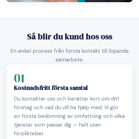
Så blir du kund hos oss
En enkel process från första kontakt till löpande
samarbete.
01
Kostnadsfritt första samtal
Du kontaktar oss och berättar kort om ditt
företag och vad du vill ha hjälp med. Vi gör
en första bedömning av omfattning och vilka
tjänster som passar dig — helt utan
förpliktelser.