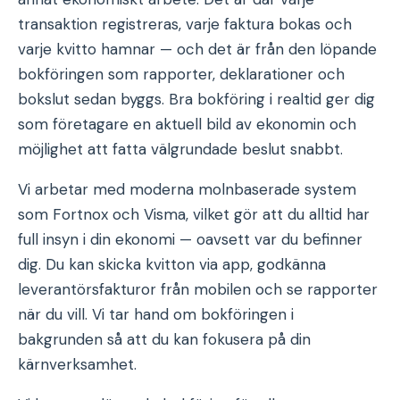
transaktion registreras, varje faktura bokas och
varje kvitto hamnar — och det är från den löpande
bokföringen som rapporter, deklarationer och
bokslut sedan byggs. Bra bokföring i realtid ger dig
som företagare en aktuell bild av ekonomin och
möjlighet att fatta välgrundade beslut snabbt.
Vi arbetar med moderna molnbaserade system
som Fortnox och Visma, vilket gör att du alltid har
full insyn i din ekonomi — oavsett var du befinner
dig. Du kan skicka kvitton via app, godkänna
leverantörsfakturor från mobilen och se rapporter
när du vill. Vi tar hand om bokföringen i
bakgrunden så att du kan fokusera på din
kärnverksamhet.