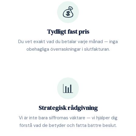
💰
Tydligt fast pris
Du vet exakt vad du betalar varje månad — inga
obehagliga överraskningar i slutfakturan.
📊
Strategisk rådgivning
Vi är inte bara siffrornas väktare — vi hjälper dig
förstå vad de betyder och fatta bättre beslut.