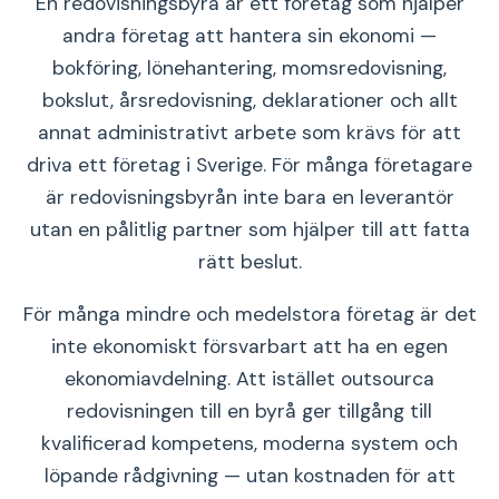
En redovisningsbyrå är ett företag som hjälper
andra företag att hantera sin ekonomi —
bokföring, lönehantering, momsredovisning,
bokslut, årsredovisning, deklarationer och allt
annat administrativt arbete som krävs för att
driva ett företag i Sverige. För många företagare
är redovisningsbyrån inte bara en leverantör
utan en pålitlig partner som hjälper till att fatta
rätt beslut.
För många mindre och medelstora företag är det
inte ekonomiskt försvarbart att ha en egen
ekonomiavdelning. Att istället outsourca
redovisningen till en byrå ger tillgång till
kvalificerad kompetens, moderna system och
löpande rådgivning — utan kostnaden för att