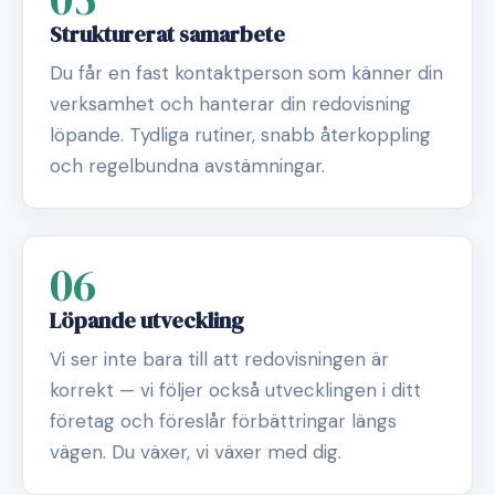
Strukturerat samarbete
Du får en fast kontaktperson som känner din
verksamhet och hanterar din redovisning
löpande. Tydliga rutiner, snabb återkoppling
och regelbundna avstämningar.
06
Löpande utveckling
Vi ser inte bara till att redovisningen är
korrekt — vi följer också utvecklingen i ditt
företag och föreslår förbättringar längs
vägen. Du växer, vi växer med dig.