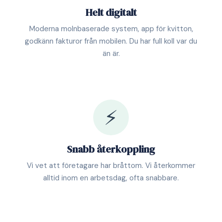
Helt digitalt
Moderna molnbaserade system, app för kvitton,
godkänn fakturor från mobilen. Du har full koll var du
än är.
⚡
Snabb återkoppling
Vi vet att företagare har bråttom. Vi återkommer
alltid inom en arbetsdag, ofta snabbare.