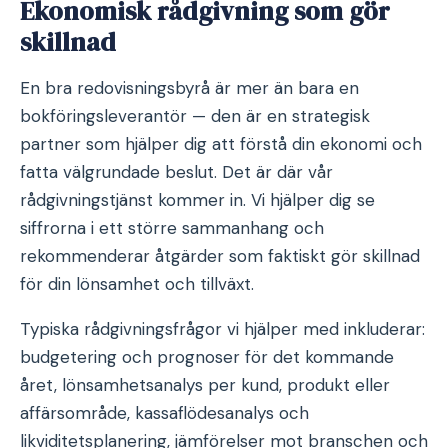
Ekonomisk rådgivning som gör
skillnad
En bra redovisningsbyrå är mer än bara en
bokföringsleverantör — den är en strategisk
partner som hjälper dig att förstå din ekonomi och
fatta välgrundade beslut. Det är där vår
rådgivningstjänst kommer in. Vi hjälper dig se
siffrorna i ett större sammanhang och
rekommenderar åtgärder som faktiskt gör skillnad
för din lönsamhet och tillväxt.
Typiska rådgivningsfrågor vi hjälper med inkluderar:
budgetering och prognoser för det kommande
året, lönsamhetsanalys per kund, produkt eller
affärsområde, kassaflödesanalys och
likviditetsplanering, jämförelser mot branschen och