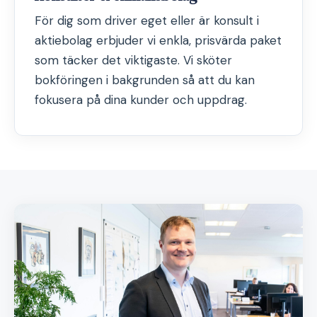
För dig som driver eget eller är konsult i
aktiebolag erbjuder vi enkla, prisvärda paket
som täcker det viktigaste. Vi sköter
bokföringen i bakgrunden så att du kan
fokusera på dina kunder och uppdrag.