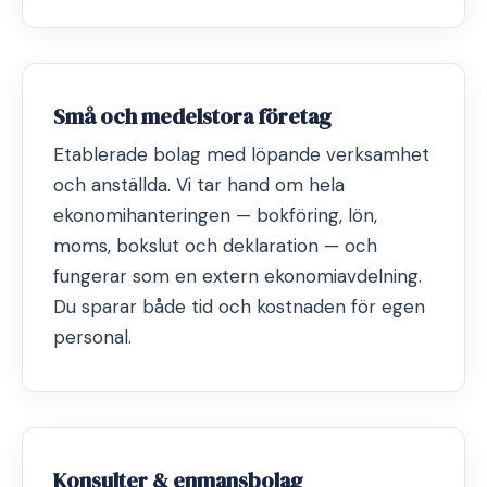
Små och medelstora företag
Etablerade bolag med löpande verksamhet
och anställda. Vi tar hand om hela
ekonomihanteringen — bokföring, lön,
moms, bokslut och deklaration — och
fungerar som en extern ekonomiavdelning.
Du sparar både tid och kostnaden för egen
personal.
Konsulter & enmansbolag