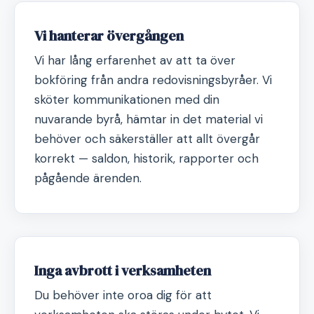
Vi hanterar övergången
Vi har lång erfarenhet av att ta över
bokföring från andra redovisningsbyråer. Vi
sköter kommunikationen med din
nuvarande byrå, hämtar in det material vi
behöver och säkerställer att allt övergår
korrekt — saldon, historik, rapporter och
pågående ärenden.
Inga avbrott i verksamheten
Du behöver inte oroa dig för att