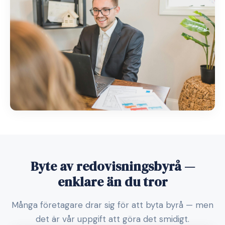
Byte av redovisningsbyrå —
enklare än du tror
Många företagare drar sig för att byta byrå — men
det är vår uppgift att göra det smidigt.