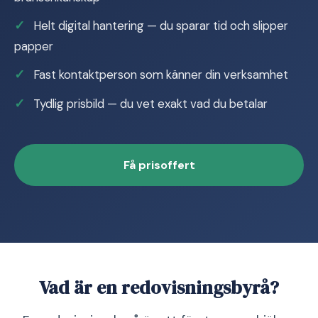
Helt digital hantering — du sparar tid och slipper
papper
Fast kontaktperson som känner din verksamhet
Tydlig prisbild — du vet exakt vad du betalar
Få prisoffert
Vad är en redovisningsbyrå?