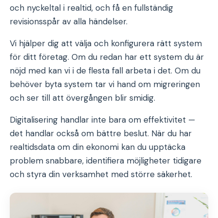
och nyckeltal i realtid, och få en fullständig
revisionsspår av alla händelser.
Vi hjälper dig att välja och konfigurera rätt system
för ditt företag. Om du redan har ett system du är
nöjd med kan vi i de flesta fall arbeta i det. Om du
behöver byta system tar vi hand om migreringen
och ser till att övergången blir smidig.
Digitalisering handlar inte bara om effektivitet —
det handlar också om bättre beslut. När du har
realtidsdata om din ekonomi kan du upptäcka
problem snabbare, identifiera möjligheter tidigare
och styra din verksamhet med större säkerhet.