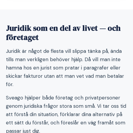
Juridik som en del av livet — och
företaget
Juridik är något de flesta vill slippa tänka på, ända
tills man verkligen behöver hjälp. Då vill man inte
hamna hos en jurist som pratar i paragrafer eller
skickar fakturor utan att man vet vad man betalar
för.
Sveago hjälper både företag och privatpersoner
genom juridiska frågor stora som små. Vi tar oss tid
att förstå din situation, förklarar dina alternativ på
ett sätt du förstår, och föreslår en väg framåt som
passar just dig.