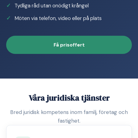
Tydliga råd utan onödigt krångel
Möten via telefon, video eller på plats
Få prisoffert
Våra juridiska tjänster
Bred juridisk kompetens inom familj, företag och
fastighet.