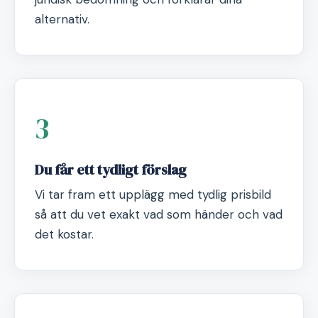
alternativ.
3
Du får ett tydligt förslag
Vi tar fram ett upplägg med tydlig prisbild
så att du vet exakt vad som händer och vad
det kostar.