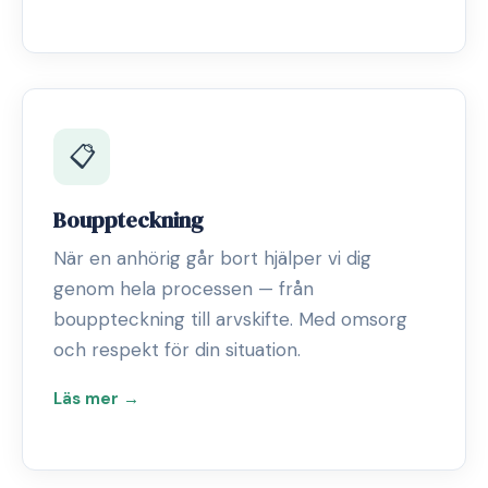
📋
Bouppteckning
När en anhörig går bort hjälper vi dig
genom hela processen — från
bouppteckning till arvskifte. Med omsorg
och respekt för din situation.
Läs mer →