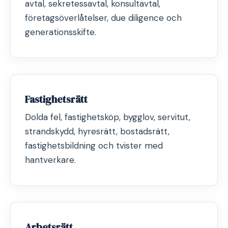
avtal, sekretessavtal, konsultavtal,
företagsöverlåtelser, due diligence och
generationsskifte.
Fastighetsrätt
Dolda fel, fastighetsköp, bygglov, servitut,
strandskydd, hyresrätt, bostadsrätt,
fastighetsbildning och tvister med
hantverkare.
Arbetsrätt