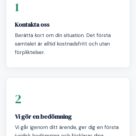
1
Kontakta oss
Berätta kort om din situation. Det första
samtalet är alltid kostnadsfritt och utan
förpliktelser.
2
Vi gör en bedömning
Vi går igenom ditt ärende, ger dig en första
juridisk bedömning och förklarar dina