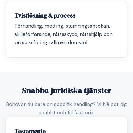
Tvistlösning & process
Förhandling, medling, stämningsansökan,
skiljeförfarande, rättsskydd, rättshjälp och
processföring i allmän domstol.
Snabba juridiska tjänster
Behöver du bara en specifik handling? Vi hjälper dig
snabbt och till fast pris.
Testamente