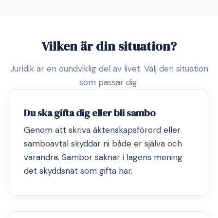
Vilken är din situation?
Juridik är en oundviklig del av livet. Välj den situation
som passar dig.
Du ska gifta dig eller bli sambo
Genom att skriva äktenskapsförord eller
samboavtal skyddar ni både er själva och
varandra. Sambor saknar i lagens mening
det skyddsnät som gifta har.