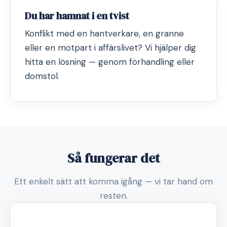
Du har hamnat i en tvist
Konflikt med en hantverkare, en granne
eller en motpart i affärslivet? Vi hjälper dig
hitta en lösning — genom förhandling eller
domstol.
Så fungerar det
Ett enkelt sätt att komma igång — vi tar hand om
resten.