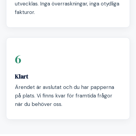
utvecklas. Inga överraskningar, inga otydliga
fakturor.
6
Klart
Ärendet är avslutat och du har papperna
på plats. Vi finns kvar för framtida frågor
när du behöver oss.