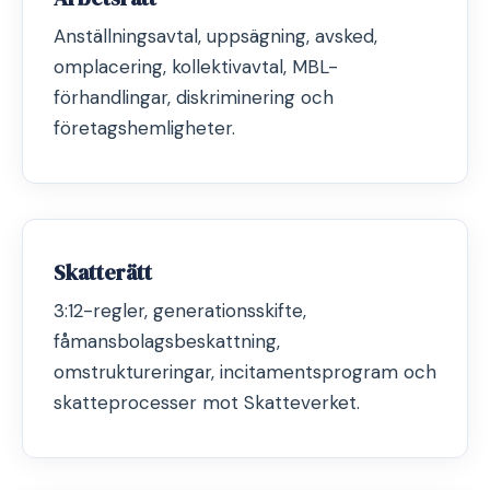
Anställningsavtal, uppsägning, avsked,
omplacering, kollektivavtal, MBL-
förhandlingar, diskriminering och
företagshemligheter.
Skatterätt
3:12-regler, generationsskifte,
fåmansbolagsbeskattning,
omstruktureringar, incitamentsprogram och
skatteprocesser mot Skatteverket.