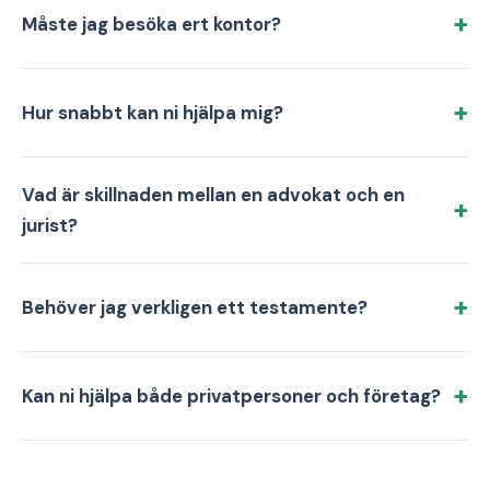
Måste jag besöka ert kontor?
Hur snabbt kan ni hjälpa mig?
Vad är skillnaden mellan en advokat och en
jurist?
Behöver jag verkligen ett testamente?
Kan ni hjälpa både privatpersoner och företag?