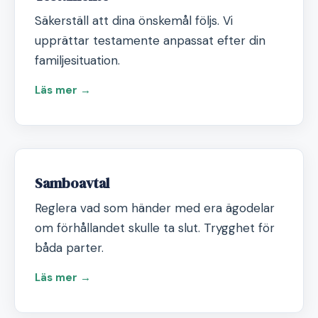
Säkerställ att dina önskemål följs. Vi
upprättar testamente anpassat efter din
familjesituation.
Läs mer →
Samboavtal
Reglera vad som händer med era ägodelar
om förhållandet skulle ta slut. Trygghet för
båda parter.
Läs mer →