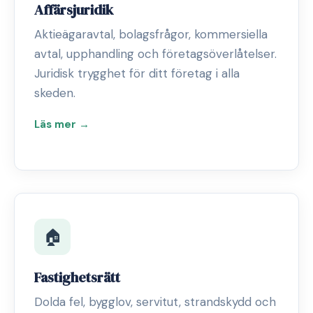
Affärsjuridik
Aktieägaravtal, bolagsfrågor, kommersiella
avtal, upphandling och företagsöverlåtelser.
Juridisk trygghet för ditt företag i alla
skeden.
Läs mer →
🏠
Fastighetsrätt
Dolda fel, bygglov, servitut, strandskydd och