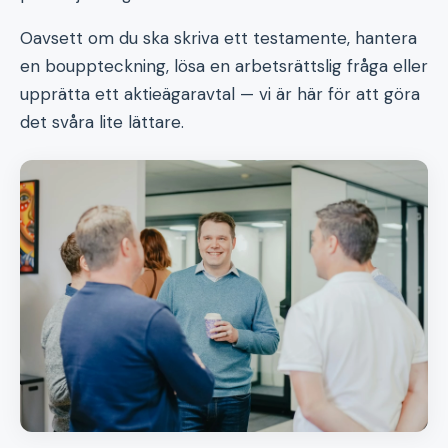
Oavsett om du ska skriva ett testamente, hantera
en bouppteckning, lösa en arbetsrättslig fråga eller
upprätta ett aktieägaravtal — vi är här för att göra
det svåra lite lättare.