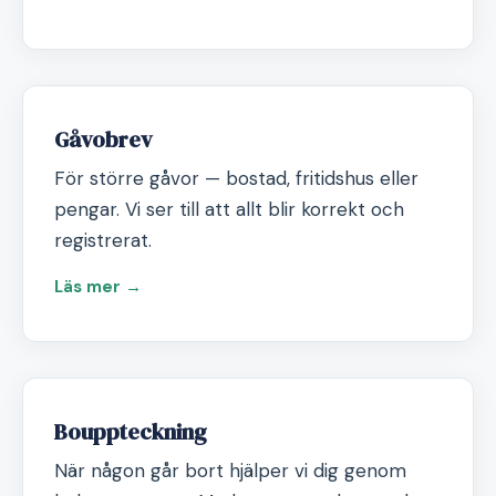
Gåvobrev
För större gåvor — bostad, fritidshus eller
pengar. Vi ser till att allt blir korrekt och
registrerat.
Läs mer →
Bouppteckning
När någon går bort hjälper vi dig genom