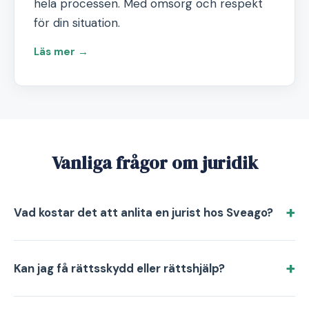
hela processen. Med omsorg och respekt
för din situation.
Läs mer →
Vanliga frågor om juridik
Vad kostar det att anlita en jurist hos Sveago?
Kan jag få rättsskydd eller rättshjälp?