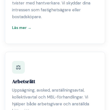
tvister med hantverkare. Vi skyddar dina
intressen som fastighetsägare eller
bostadsköpare.
Läs mer →
⚖️
Arbetsrätt
Uppsägning, avsked, anställningsavtal,
kollektivavtal och MBL-förhandlingar. Vi
hjälper både arbetsgivare och anställda