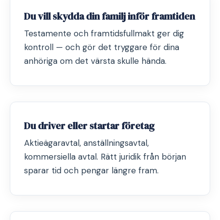
Du vill skydda din familj inför framtiden
Testamente och framtidsfullmakt ger dig
kontroll — och gör det tryggare för dina
anhöriga om det värsta skulle hända.
Du driver eller startar företag
Aktieägaravtal, anställningsavtal,
kommersiella avtal. Rätt juridik från början
sparar tid och pengar längre fram.