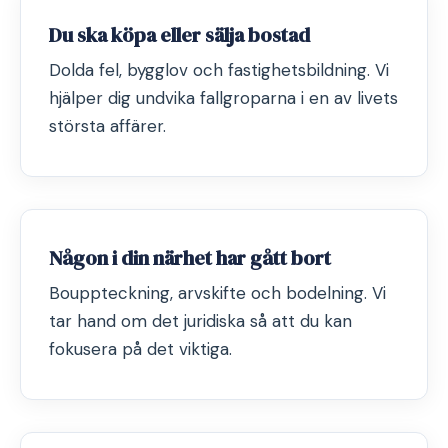
Du ska köpa eller sälja bostad
Dolda fel, bygglov och fastighetsbildning. Vi
hjälper dig undvika fallgroparna i en av livets
största affärer.
Någon i din närhet har gått bort
Bouppteckning, arvskifte och bodelning. Vi
tar hand om det juridiska så att du kan
fokusera på det viktiga.