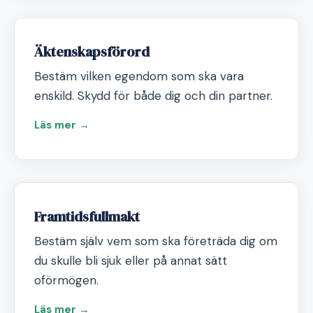
Äktenskapsförord
Bestäm vilken egendom som ska vara
enskild. Skydd för både dig och din partner.
Läs mer →
Framtidsfullmakt
Bestäm själv vem som ska företräda dig om
du skulle bli sjuk eller på annat sätt
oförmögen.
Läs mer →