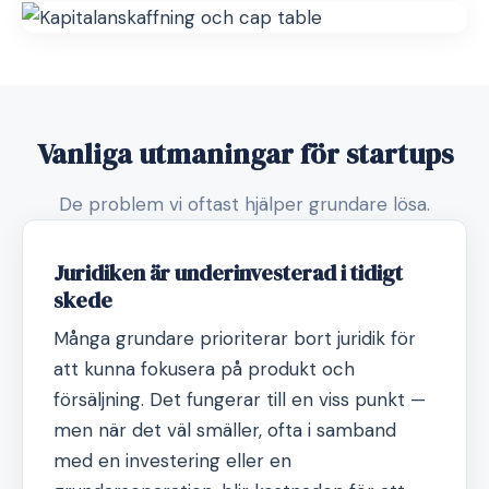
Vanliga utmaningar för startups
De problem vi oftast hjälper grundare lösa.
Juridiken är underinvesterad i tidigt
skede
Många grundare prioriterar bort juridik för
att kunna fokusera på produkt och
försäljning. Det fungerar till en viss punkt —
men när det väl smäller, ofta i samband
med en investering eller en