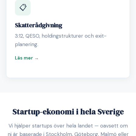
📋
Skatterådgivning
3:12, QESO, holdingstrukturer och exit-
planering.
Läs mer →
Startup-ekonomi i hela Sverige
Vi hjälper startups över hela landet — oavsett om
ni är baserade i Stockholm, Göteborg, Malmö eller