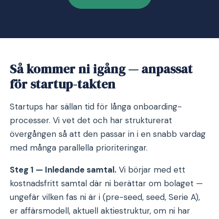
Så kommer ni igång — anpassat
för startup-takten
Startups har sällan tid för långa onboarding-
processer. Vi vet det och har strukturerat
övergången så att den passar in i en snabb vardag
med många parallella prioriteringar.
Steg 1 — Inledande samtal.
Vi börjar med ett
kostnadsfritt samtal där ni berättar om bolaget —
ungefär vilken fas ni är i (pre-seed, seed, Serie A),
er affärsmodell, aktuell aktiestruktur, om ni har