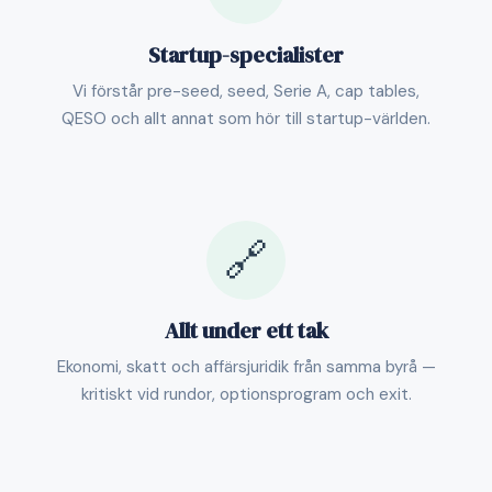
Startup-specialister
Vi förstår pre-seed, seed, Serie A, cap tables,
QESO och allt annat som hör till startup-världen.
🔗
Allt under ett tak
Ekonomi, skatt och affärsjuridik från samma byrå —
kritiskt vid rundor, optionsprogram och exit.