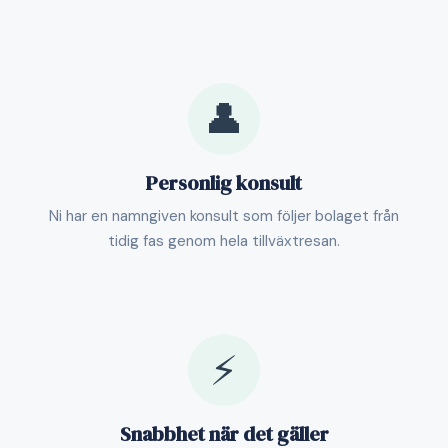
👤
Personlig konsult
Ni har en namngiven konsult som följer bolaget från
tidig fas genom hela tillväxtresan.
⚡
Snabbhet när det gäller