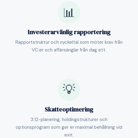
📊
Investerarvänlig rapportering
Rapportstruktur och nyckeltal som möter krav från
VC:er och affärsänglar från dag ett.
💡
Skatteoptimering
3:12-planering, holdingstrukturer och
optionsprogram som ger er maximal behållning vid
exit.