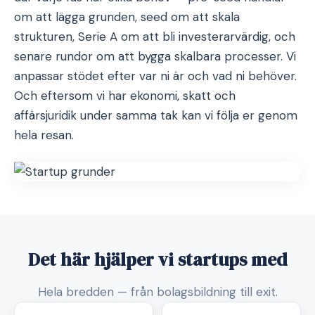
om att lägga grunden, seed om att skala
strukturen, Serie A om att bli investerarvärdig, och
senare rundor om att bygga skalbara processer. Vi
anpassar stödet efter var ni är och vad ni behöver.
Och eftersom vi har ekonomi, skatt och
affärsjuridik under samma tak kan vi följa er genom
hela resan.
Det här hjälper vi startups med
Hela bredden — från bolagsbildning till exit.