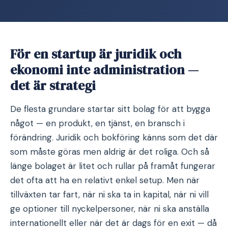
För en startup är juridik och
ekonomi inte administration —
det är strategi
De flesta grundare startar sitt bolag för att bygga
något — en produkt, en tjänst, en bransch i
förändring. Juridik och bokföring känns som det där
som måste göras men aldrig är det roliga. Och så
länge bolaget är litet och rullar på framåt fungerar
det ofta att ha en relativt enkel setup. Men när
tillväxten tar fart, när ni ska ta in kapital, när ni vill
ge optioner till nyckelpersoner, när ni ska anställa
internationellt eller när det är dags för en exit — då