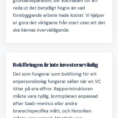
grundarseparation, blir kostnaden för att
reda ut det betydligt högre än vad
förebyggande arbete hade kostat. Vi hjälper
er göra det viktigaste från start utan att det
ska kännas överväldigande.
Bokföringen är inte investerarvänlig
Det som fungerar som bokföring för ett
enpersonsbolag fungerar sällan när en VC
tittar på era siffror. Rapportstrukturen
måste vara tydlig, kontoplanen anpassad
efter SaaS-metrics eller andra
branschspecifika mått, och historiken