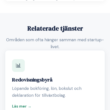
Relaterade tjänster
Områden som ofta hänger samman med startup-
livet.
📊
Redovisningsbyrå
Löpande bokföring, lön, bokslut och
deklaration för tillväxtbolag.
Läs mer →