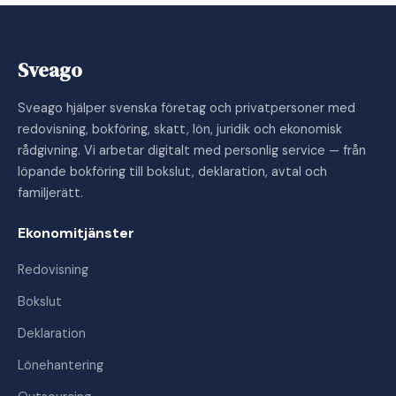
Sveago
Sveago hjälper svenska företag och privatpersoner med
redovisning, bokföring, skatt, lön, juridik och ekonomisk
rådgivning. Vi arbetar digitalt med personlig service — från
löpande bokföring till bokslut, deklaration, avtal och
familjerätt.
Ekonomitjänster
Redovisning
Bokslut
Deklaration
Lönehantering