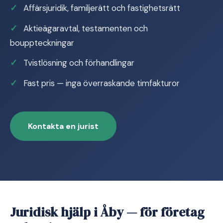
Affärsjuridik, familjerätt och fastighetsrätt
Aktieägaravtal, testamenten och
bouppteckningar
Tvistlösning och förhandlingar
Fast pris — inga överraskande timfakturor
Kontakta en jurist
Juridisk hjälp i Åby — för företag