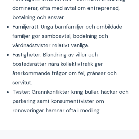
dominerar, ofta med avtal om entreprenad,
betalning och ansvar.
Familjerätt: Unga barnfamiljer och ombildade
familjer gör samboavtal, bodelning och
vårdnadstvister relativt vanliga.
Fastigheter: Blandning av villor och
bostadsrätter nära kollektivtrafik ger
återkommande frågor om fel, gränser och
servitut.
Tvister: Grannkonflikter kring buller, häckar och
parkering samt konsumenttvister om
renoveringar hamnar ofta i medling.