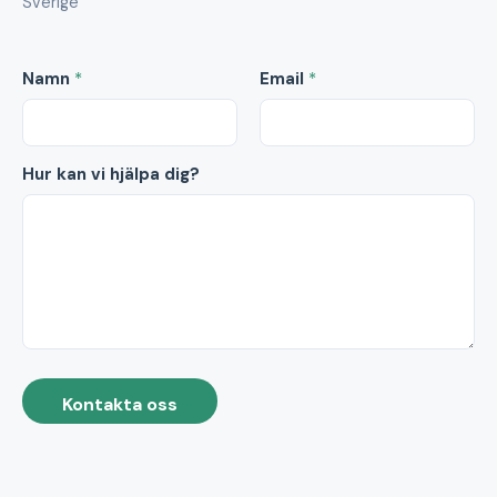
Sverige
Namn
*
Email
*
Hur kan vi hjälpa dig?
Kontakta oss