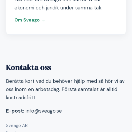
ekonomi och juridik under samma tak.
Om Sveago →
Kontakta oss
Berätta kort vad du behöver hjälp med så hör vi av
oss inom en arbetsdag. Första samtalet är alltid
kostnadsfritt.
E-post:
info@sveago.se
Sveago AB