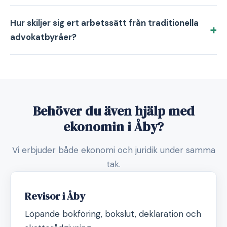
Hur skiljer sig ert arbetssätt från traditionella
advokatbyråer?
Behöver du även hjälp med
ekonomin i Åby?
Vi erbjuder både ekonomi och juridik under samma
tak.
Revisor i Åby
Löpande bokföring, bokslut, deklaration och