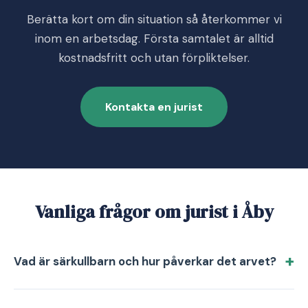
Berätta kort om din situation så återkommer vi
inom en arbetsdag. Första samtalet är alltid
kostnadsfritt och utan förpliktelser.
Kontakta en jurist
Vanliga frågor om jurist i Åby
Vad är särkullbarn och hur påverkar det arvet?