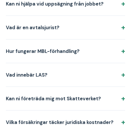
Kan ni hjälpa vid uppsägning från jobbet?
Vad är en avtalsjurist?
Hur fungerar MBL-förhandling?
Vad innebär LAS?
Kan ni företräda mig mot Skatteverket?
Vilka försäkringar täcker juridiska kostnader?