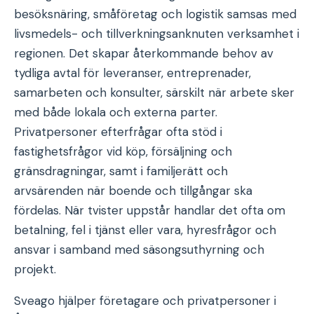
besöksnäring, småföretag och logistik samsas med
livsmedels- och tillverkningsanknuten verksamhet i
regionen. Det skapar återkommande behov av
tydliga avtal för leveranser, entreprenader,
samarbeten och konsulter, särskilt när arbete sker
med både lokala och externa parter.
Privatpersoner efterfrågar ofta stöd i
fastighetsfrågor vid köp, försäljning och
gränsdragningar, samt i familjerätt och
arvsärenden när boende och tillgångar ska
fördelas. När tvister uppstår handlar det ofta om
betalning, fel i tjänst eller vara, hyresfrågor och
ansvar i samband med säsongsuthyrning och
projekt.
Sveago hjälper företagare och privatpersoner i