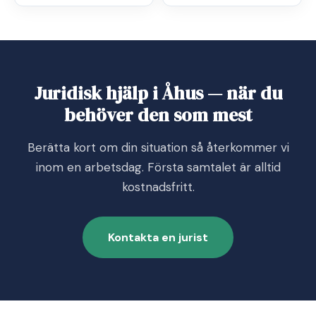
Juridisk hjälp i Åhus — när du
behöver den som mest
Berätta kort om din situation så återkommer vi
inom en arbetsdag. Första samtalet är alltid
kostnadsfritt.
Kontakta en jurist