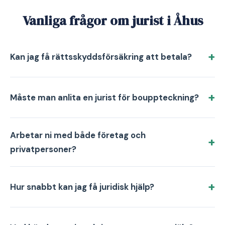
Vanliga frågor om jurist i Åhus
Kan jag få rättsskyddsförsäkring att betala?
Måste man anlita en jurist för bouppteckning?
Arbetar ni med både företag och
privatpersoner?
Hur snabbt kan jag få juridisk hjälp?