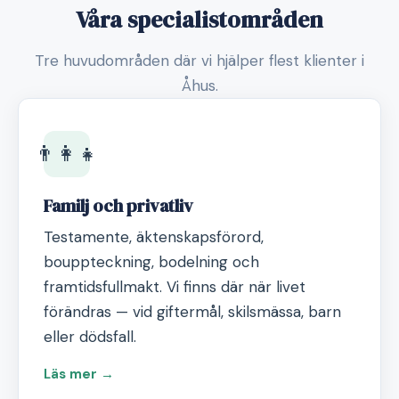
Våra specialistområden
Tre huvudområden där vi hjälper flest klienter i
Åhus.
👨‍👩‍👧
Familj och privatliv
Testamente, äktenskapsförord,
bouppteckning, bodelning och
framtidsfullmakt. Vi finns där när livet
förändras — vid giftermål, skilsmässa, barn
eller dödsfall.
Läs mer →