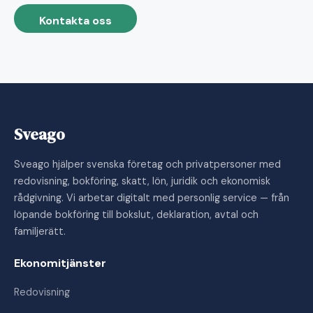
Kontakta oss
Sveago
Sveago hjälper svenska företag och privatpersoner med
redovisning, bokföring, skatt, lön, juridik och ekonomisk
rådgivning. Vi arbetar digitalt med personlig service — från
löpande bokföring till bokslut, deklaration, avtal och
familjerätt.
Ekonomitjänster
Redovisning