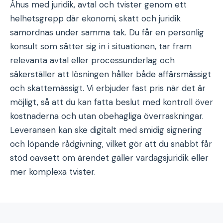
Åhus med juridik, avtal och tvister genom ett
helhetsgrepp där ekonomi, skatt och juridik
samordnas under samma tak. Du får en personlig
konsult som sätter sig in i situationen, tar fram
relevanta avtal eller processunderlag och
säkerställer att lösningen håller både affärsmässigt
och skattemässigt. Vi erbjuder fast pris när det är
möjligt, så att du kan fatta beslut med kontroll över
kostnaderna och utan obehagliga överraskningar.
Leveransen kan ske digitalt med smidig signering
och löpande rådgivning, vilket gör att du snabbt får
stöd oavsett om ärendet gäller vardagsjuridik eller
mer komplexa tvister.