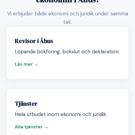
Vi erbjuder både ekonomi och juridik under samma
tak.
Revisor i Åhus
Löpande bokföring, bokslut och deklaration.
Läs mer →
Tjänster
Hela utbudet inom ekonomi och juridik.
Alla tjänster →