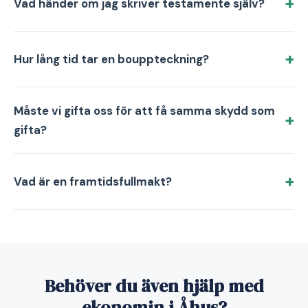
Vad händer om jag skriver testamente själv?
Hur lång tid tar en bouppteckning?
Måste vi gifta oss för att få samma skydd som
gifta?
Vad är en framtidsfullmakt?
Behöver du även hjälp med
ekonomin i Åhus?