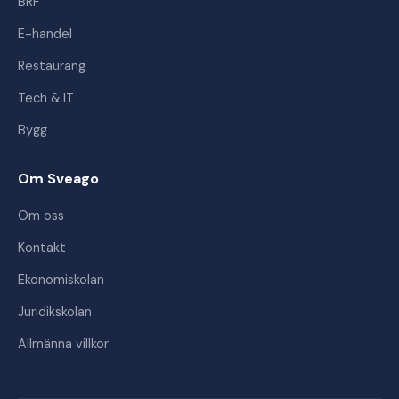
BRF
E-handel
Restaurang
Tech & IT
Bygg
Om Sveago
Om oss
Kontakt
Ekonomiskolan
Juridikskolan
Allmänna villkor