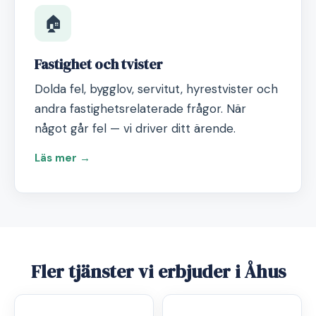
🏠
Fastighet och tvister
Dolda fel, bygglov, servitut, hyrestvister och
andra fastighetsrelaterade frågor. När
något går fel — vi driver ditt ärende.
Läs mer →
Fler tjänster vi erbjuder i Åhus