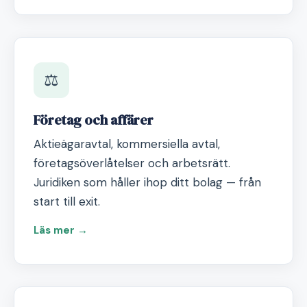
⚖️
Företag och affärer
Aktieägaravtal, kommersiella avtal,
företagsöverlåtelser och arbetsrätt.
Juridiken som håller ihop ditt bolag — från
start till exit.
Läs mer →