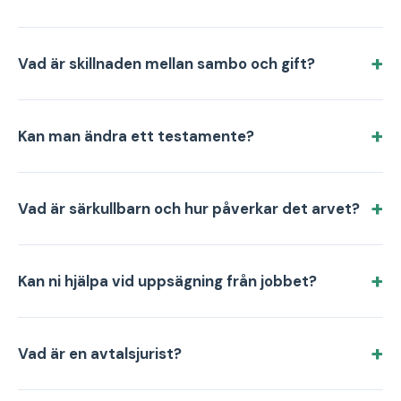
Vad är skillnaden mellan sambo och gift?
Kan man ändra ett testamente?
Vad är särkullbarn och hur påverkar det arvet?
Kan ni hjälpa vid uppsägning från jobbet?
Vad är en avtalsjurist?