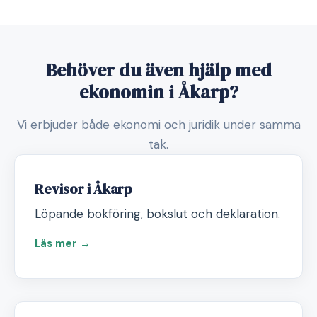
Behöver du även hjälp med
ekonomin i Åkarp?
Vi erbjuder både ekonomi och juridik under samma
tak.
Revisor i Åkarp
Löpande bokföring, bokslut och deklaration.
Läs mer →