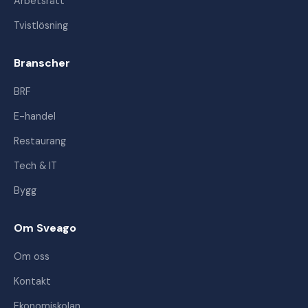
Arbetsrätt
Tvistlösning
Branscher
BRF
E-handel
Restaurang
Tech & IT
Bygg
Om Sveago
Om oss
Kontakt
Ekonomiskolan