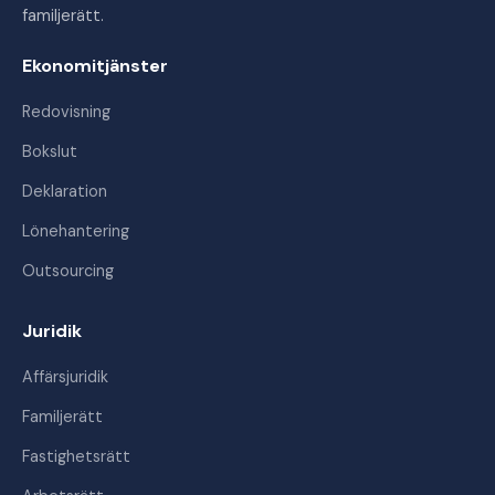
familjerätt.
Ekonomitjänster
Redovisning
Bokslut
Deklaration
Lönehantering
Outsourcing
Juridik
Affärsjuridik
Familjerätt
Fastighetsrätt