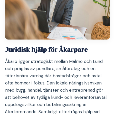
Juridisk hjälp för Åkarpare
Åkarp ligger strategiskt mellan Malmö och Lund
och präglas av pendlare, småföretag och en
tätortsnära vardag där bostadsfrågor och avtal
ofta hamnar i fokus. Den lokala näringslivsmixen
med bygg, handel, tjänster och entreprenad gör
att behovet av tydliga kund- och leverantörsavtal,
uppdragsvillkor och betalningssäkring är
återkommande. Samtidigt efterfrågas hjälp vid