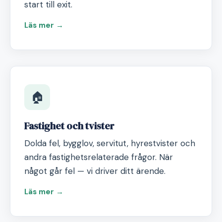
start till exit.
Läs mer →
🏠
Fastighet och tvister
Dolda fel, bygglov, servitut, hyrestvister och
andra fastighetsrelaterade frågor. När
något går fel — vi driver ditt ärende.
Läs mer →