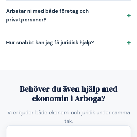
Arbetar ni med både företag och
privatpersoner?
Hur snabbt kan jag få juridisk hjälp?
Behöver du även hjälp med
ekonomin i Arboga?
Vi erbjuder både ekonomi och juridik under samma
tak.