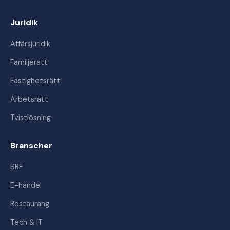
Juridik
Affärsjuridik
Familjerätt
Fastighetsrätt
Arbetsrätt
Tvistlösning
Branscher
BRF
E-handel
Restaurang
Tech & IT