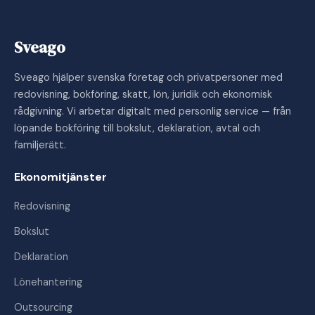
Sveago
Sveago hjälper svenska företag och privatpersoner med
redovisning, bokföring, skatt, lön, juridik och ekonomisk
rådgivning. Vi arbetar digitalt med personlig service — från
löpande bokföring till bokslut, deklaration, avtal och
familjerätt.
Ekonomitjänster
Redovisning
Bokslut
Deklaration
Lönehantering
Outsourcing