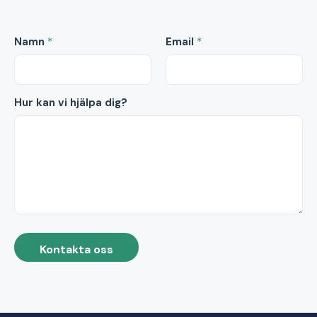
Namn
*
Email
*
Hur kan vi hjälpa dig?
Kontakta oss