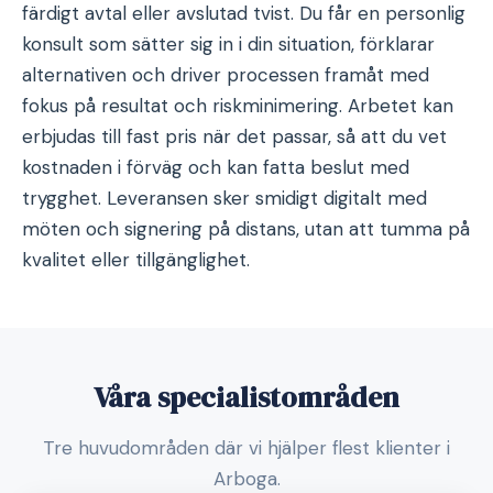
färdigt avtal eller avslutad tvist. Du får en personlig
konsult som sätter sig in i din situation, förklarar
alternativen och driver processen framåt med
fokus på resultat och riskminimering. Arbetet kan
erbjudas till fast pris när det passar, så att du vet
kostnaden i förväg och kan fatta beslut med
trygghet. Leveransen sker smidigt digitalt med
möten och signering på distans, utan att tumma på
kvalitet eller tillgänglighet.
Våra specialistområden
Tre huvudområden där vi hjälper flest klienter i
Arboga.