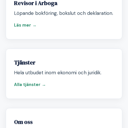
Revisor i Arboga
Löpande bokföring, bokslut och deklaration.
Läs mer →
Tjänster
Hela utbudet inom ekonomi och juridik.
Alla tjänster →
Om oss