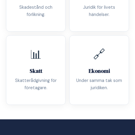
Skadestånd och
Juridik för livets
förlikning.
händelser.
📊
🔗
Skatt
Ekonomi
Skatterådgivning för
Under samma tak som
företagare.
juridiken.