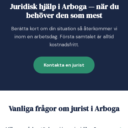
Juridisk hjälp i Arboga — när du
behöver den som mest
Berätta kort om din situation så återkommer vi
inom en arbetsdag. Första samtalet är alltid
kostnadsfritt.
Kontakta en jurist
Vanliga frågor om jurist i Arboga