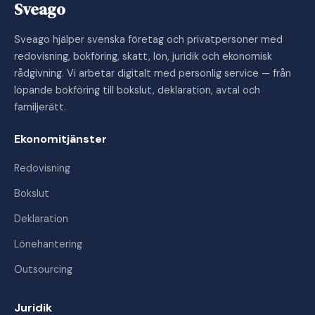
Sveago
Sveago hjälper svenska företag och privatpersoner med
redovisning, bokföring, skatt, lön, juridik och ekonomisk
rådgivning. Vi arbetar digitalt med personlig service — från
löpande bokföring till bokslut, deklaration, avtal och
familjerätt.
Ekonomitjänster
Redovisning
Bokslut
Deklaration
Lönehantering
Outsourcing
Juridik