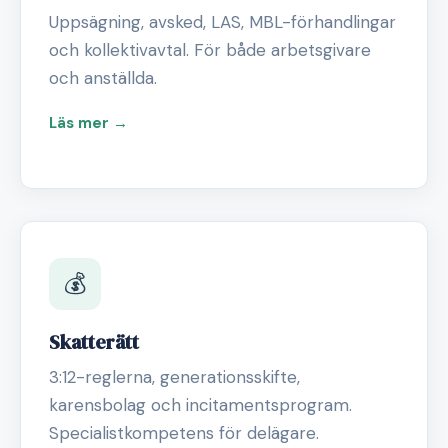
Uppsägning, avsked, LAS, MBL-förhandlingar
och kollektivavtal. För både arbetsgivare
och anställda.
Läs mer →
💰
Skatterätt
3:12-reglerna, generationsskifte,
karensbolag och incitamentsprogram.
Specialistkompetens för delägare.