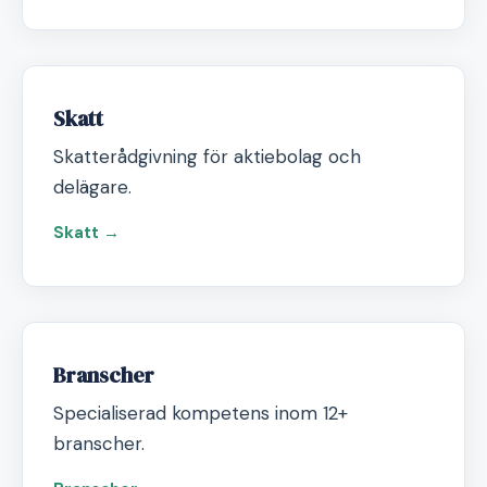
Skatt
Skatterådgivning för aktiebolag och
delägare.
Skatt →
Branscher
Specialiserad kompetens inom 12+
branscher.