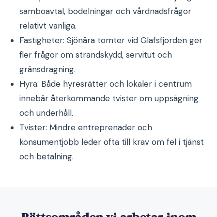
samboavtal, bodelningar och vårdnadsfrågor
relativt vanliga.
Fastigheter: Sjönära tomter vid Glafsfjorden ger
fler frågor om strandskydd, servitut och
gränsdragning.
Hyra: Både hyresrätter och lokaler i centrum
innebär återkommande tvister om uppsägning
och underhåll.
Tvister: Mindre entreprenader och
konsumentjobb leder ofta till krav om fel i tjänst
och betalning.