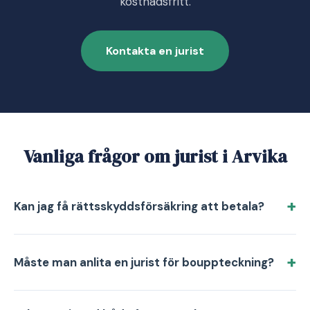
kostnadsfritt.
Kontakta en jurist
Vanliga frågor om jurist i Arvika
Kan jag få rättsskyddsförsäkring att betala?
Måste man anlita en jurist för bouppteckning?