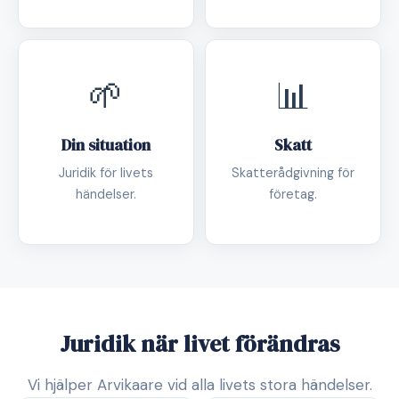
🌱
📊
Din situation
Skatt
Juridik för livets
Skatterådgivning för
händelser.
företag.
Juridik när livet förändras
Vi hjälper Arvikaare vid alla livets stora händelser.