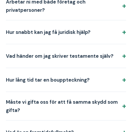
Arbetar ni med både företag och
privatpersoner?
Hur snabbt kan jag få juridisk hjälp?
Vad händer om jag skriver testamente själv?
Hur lång tid tar en bouppteckning?
Måste vi gifta oss för att få samma skydd som
gifta?