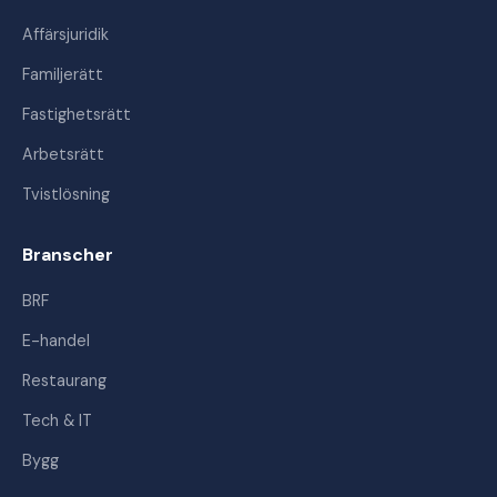
Affärsjuridik
Familjerätt
Fastighetsrätt
Arbetsrätt
Tvistlösning
Branscher
BRF
E-handel
Restaurang
Tech & IT
Bygg