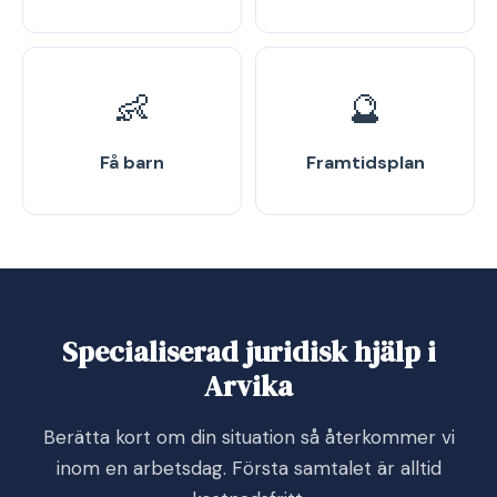
👶
🔮
Få barn
Framtidsplan
Specialiserad juridisk hjälp i
Arvika
Berätta kort om din situation så återkommer vi
inom en arbetsdag. Första samtalet är alltid