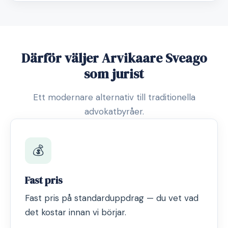
Därför väljer Arvikaare Sveago
som jurist
Ett modernare alternativ till traditionella
advokatbyråer.
💰
Fast pris
Fast pris på standarduppdrag — du vet vad
det kostar innan vi börjar.