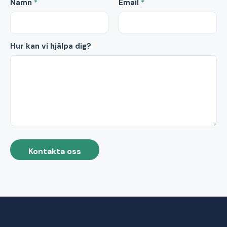
Namn
*
Email
*
Hur kan vi hjälpa dig?
Kontakta oss