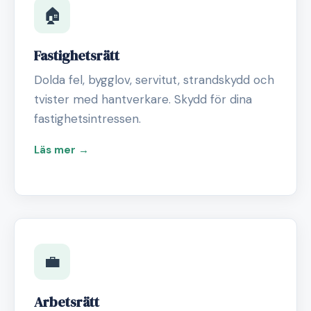
🏠
Fastighetsrätt
Dolda fel, bygglov, servitut, strandskydd och
tvister med hantverkare. Skydd för dina
fastighetsintressen.
Läs mer →
💼
Arbetsrätt