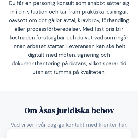
Du får en personlig konsult som snabbt sätter sig
in i din situation och tar fram praktiska lösningar,
oavsett om det gäller avtal, kravbrev, förhandling
eller processförberedelser. Med fast pris blir
kostnaden förutsägbar och du vet vad som ingår
innan arbetet startar. Leveransen kan ske helt
digitalt med möten, signering och
dokumenthantering på distans, vilket sparar tid
utan att tumma på kvaliteten.
Om Åsas juridiska behov
Vad vi ser i vår dagliga kontakt med klienter här.