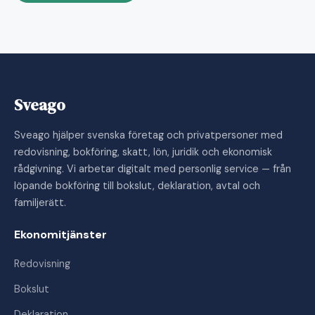
Sveago
Sveago hjälper svenska företag och privatpersoner med
redovisning, bokföring, skatt, lön, juridik och ekonomisk
rådgivning. Vi arbetar digitalt med personlig service — från
löpande bokföring till bokslut, deklaration, avtal och
familjerätt.
Ekonomitjänster
Redovisning
Bokslut
Deklaration