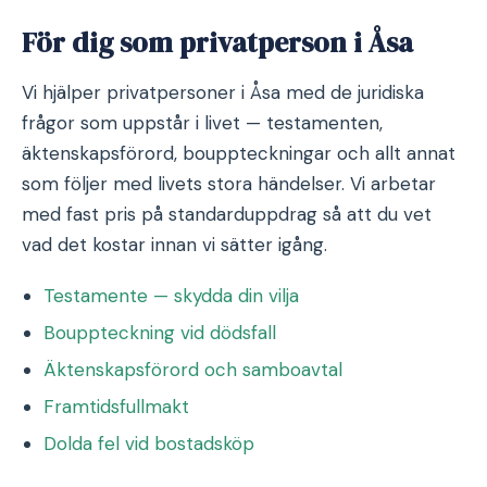
För dig som privatperson i Åsa
Vi hjälper privatpersoner i Åsa med de juridiska
frågor som uppstår i livet — testamenten,
äktenskapsförord, bouppteckningar och allt annat
som följer med livets stora händelser. Vi arbetar
med fast pris på standarduppdrag så att du vet
vad det kostar innan vi sätter igång.
Testamente — skydda din vilja
Bouppteckning vid dödsfall
Äktenskapsförord och samboavtal
Framtidsfullmakt
Dolda fel vid bostadsköp