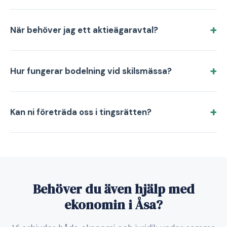
När behöver jag ett aktieägaravtal?
Hur fungerar bodelning vid skilsmässa?
Kan ni företräda oss i tingsrätten?
Behöver du även hjälp med
ekonomin i Åsa?