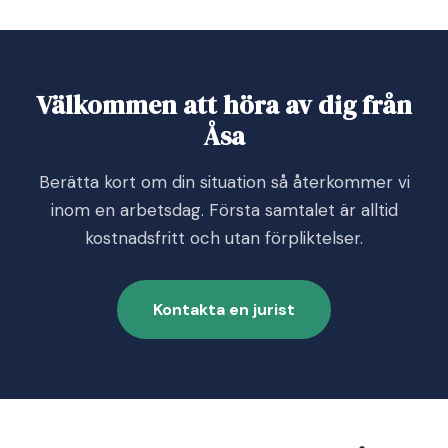
Välkommen att höra av dig från
Åsa
Berätta kort om din situation så återkommer vi
inom en arbetsdag. Första samtalet är alltid
kostnadsfritt och utan förpliktelser.
Kontakta en jurist