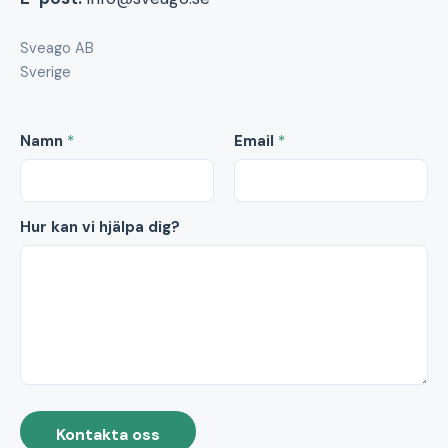
Sveago AB
Sverige
Namn
*
Email
*
Hur kan vi hjälpa dig?
Kontakta oss