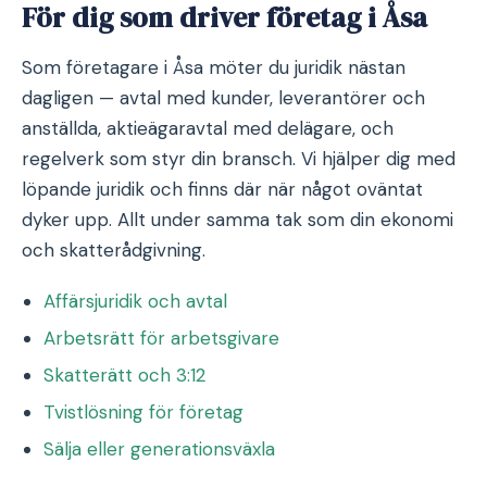
För dig som driver företag i Åsa
Som företagare i Åsa möter du juridik nästan
dagligen — avtal med kunder, leverantörer och
anställda, aktieägaravtal med delägare, och
regelverk som styr din bransch. Vi hjälper dig med
löpande juridik och finns där när något oväntat
dyker upp. Allt under samma tak som din ekonomi
och skatterådgivning.
Affärsjuridik och avtal
Arbetsrätt för arbetsgivare
Skatterätt och 3:12
Tvistlösning för företag
Sälja eller generationsväxla