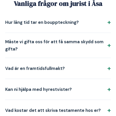
Vanliga frågor om jurist i Åsa
Hur lång tid tar en bouppteckning?
Måste vi gifta oss för att få samma skydd som
gifta?
Vad är en framtidsfullmakt?
Kan ni hjälpa med hyrestvister?
Vad kostar det att skriva testamente hos er?