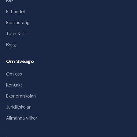
BRF
E-handel
Restaurang
Tech & IT
Bygg
Om Sveago
Om oss
Kontakt
Ekonomiskolan
Juridikskolan
Allmänna villkor