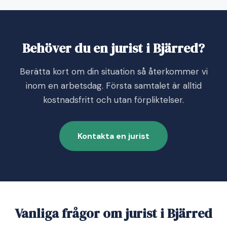
Behöver du en jurist i Bjärred?
Berätta kort om din situation så återkommer vi
inom en arbetsdag. Första samtalet är alltid
kostnadsfritt och utan förpliktelser.
Kontakta en jurist
Vanliga frågor om jurist i Bjärred