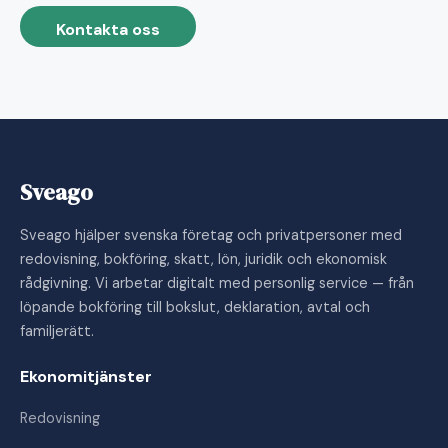
Kontakta oss
Sveago
Sveago hjälper svenska företag och privatpersoner med
redovisning, bokföring, skatt, lön, juridik och ekonomisk
rådgivning. Vi arbetar digitalt med personlig service — från
löpande bokföring till bokslut, deklaration, avtal och
familjerätt.
Ekonomitjänster
Redovisning