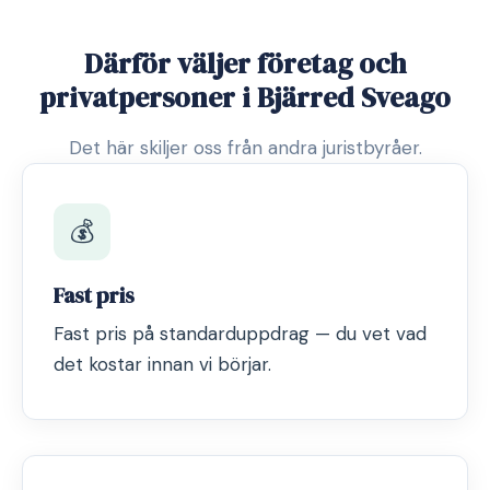
Därför väljer företag och
privatpersoner i Bjärred Sveago
Det här skiljer oss från andra juristbyråer.
💰
Fast pris
Fast pris på standarduppdrag — du vet vad
det kostar innan vi börjar.