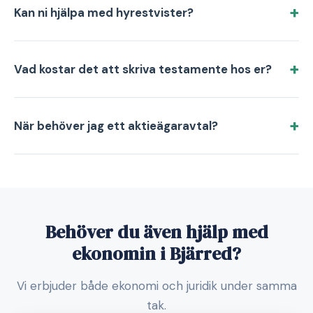
Kan ni hjälpa med hyrestvister?
Vad kostar det att skriva testamente hos er?
När behöver jag ett aktieägaravtal?
Behöver du även hjälp med
ekonomin i Bjärred?
Vi erbjuder både ekonomi och juridik under samma
tak.