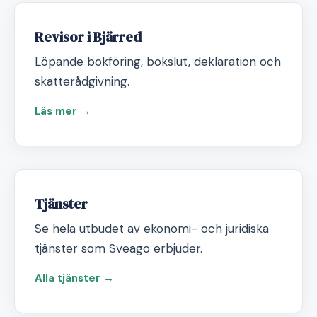
Revisor i Bjärred
Löpande bokföring, bokslut, deklaration och
skatterådgivning.
Läs mer →
Tjänster
Se hela utbudet av ekonomi- och juridiska
tjänster som Sveago erbjuder.
Alla tjänster →