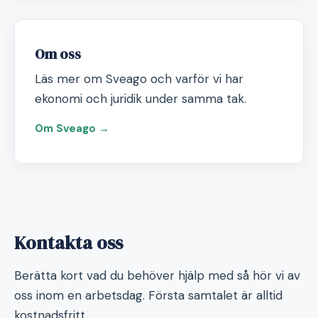
Om oss
Läs mer om Sveago och varför vi har
ekonomi och juridik under samma tak.
Om Sveago →
Kontakta oss
Berätta kort vad du behöver hjälp med så hör vi av
oss inom en arbetsdag. Första samtalet är alltid
kostnadsfritt.