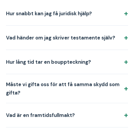
Hur snabbt kan jag få juridisk hjälp?
Vad händer om jag skriver testamente själv?
Hur lång tid tar en bouppteckning?
Måste vi gifta oss för att få samma skydd som
gifta?
Vad är en framtidsfullmakt?