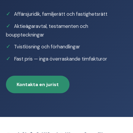
Affärsjuridik, familjerätt och fastighetsrätt
Aktieägaravtal, testamenten och
bouppteckningar
Tvistlösning och förhandlingar
Fast pris — inga överraskande timfakturor
Kontakta en jurist