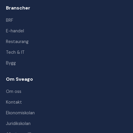
Branscher
BRF
E-handel
Restaurang
Tech & IT
Bygg
Om Sveago
Om oss
Kontakt
Ekonomiskolan
Juridikskolan