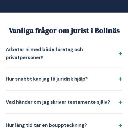
Vanliga frågor om jurist i Bollnäs
Arbetar ni med både företag och
privatpersoner?
Hur snabbt kan jag få juridisk hjälp?
Vad händer om jag skriver testamente själv?
Hur lång tid tar en bouppteckning?