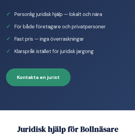
Personlig juridisk hjälp — lokalt och nära
För både företagare och privatpersoner
Fast pris — inga överraskningar
Klarspråk istället för juridisk jargong
Kontakta en jurist
Juridisk hjälp för Bollnäsare