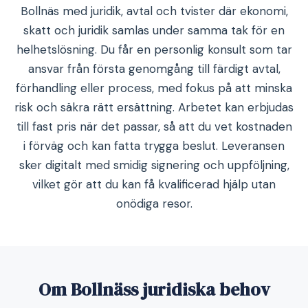
Bollnäs med juridik, avtal och tvister där ekonomi,
skatt och juridik samlas under samma tak för en
helhetslösning. Du får en personlig konsult som tar
ansvar från första genomgång till färdigt avtal,
förhandling eller process, med fokus på att minska
risk och säkra rätt ersättning. Arbetet kan erbjudas
till fast pris när det passar, så att du vet kostnaden
i förväg och kan fatta trygga beslut. Leveransen
sker digitalt med smidig signering och uppföljning,
vilket gör att du kan få kvalificerad hjälp utan
onödiga resor.
Om Bollnäss juridiska behov