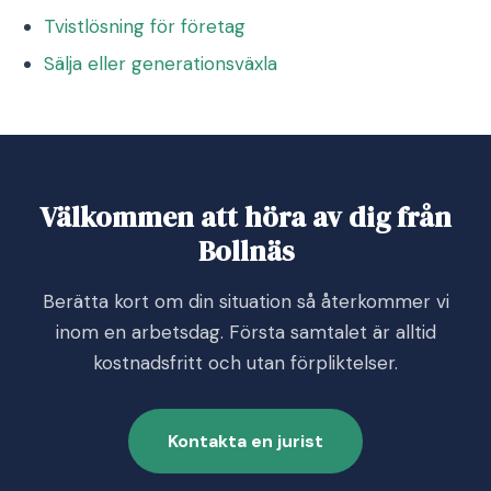
Tvistlösning för företag
Sälja eller generationsväxla
Välkommen att höra av dig från
Bollnäs
Berätta kort om din situation så återkommer vi
inom en arbetsdag. Första samtalet är alltid
kostnadsfritt och utan förpliktelser.
Kontakta en jurist