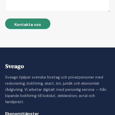
Kontakta oss
Sveago
Sveago hjälper svenska företag och privatpersoner med
redovisning, bokföring, skatt, lön, juridik och ekonomisk
rådgivning. Vi arbetar digitalt med personlig service — från
löpande bokföring till bokslut, deklaration, avtal och
familjerätt.
Ekonomitjänster