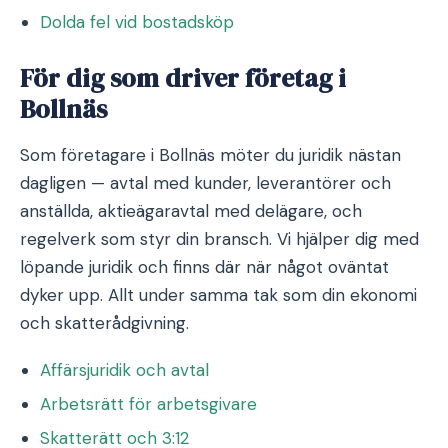
Dolda fel vid bostadsköp
För dig som driver företag i
Bollnäs
Som företagare i Bollnäs möter du juridik nästan
dagligen — avtal med kunder, leverantörer och
anställda, aktieägaravtal med delägare, och
regelverk som styr din bransch. Vi hjälper dig med
löpande juridik och finns där när något oväntat
dyker upp. Allt under samma tak som din ekonomi
och skatterådgivning.
Affärsjuridik och avtal
Arbetsrätt för arbetsgivare
Skatterätt och 3:12