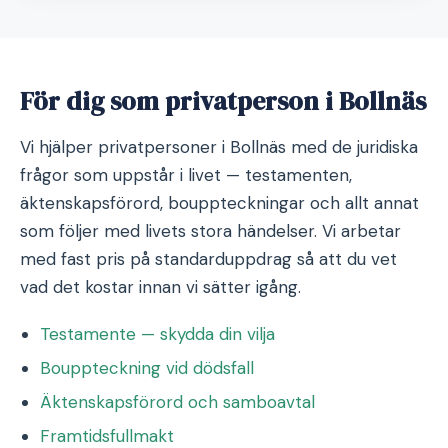
För dig som privatperson i Bollnäs
Vi hjälper privatpersoner i Bollnäs med de juridiska
frågor som uppstår i livet — testamenten,
äktenskapsförord, bouppteckningar och allt annat
som följer med livets stora händelser. Vi arbetar
med fast pris på standarduppdrag så att du vet
vad det kostar innan vi sätter igång.
Testamente — skydda din vilja
Bouppteckning vid dödsfall
Äktenskapsförord och samboavtal
Framtidsfullmakt