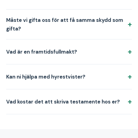
Måste vi gifta oss för att få samma skydd som
gifta?
Vad är en framtidsfullmakt?
Kan ni hjälpa med hyrestvister?
Vad kostar det att skriva testamente hos er?