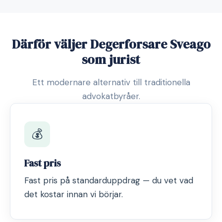
Därför väljer Degerforsare Sveago
som jurist
Ett modernare alternativ till traditionella
advokatbyråer.
💰
Fast pris
Fast pris på standarduppdrag — du vet vad
det kostar innan vi börjar.