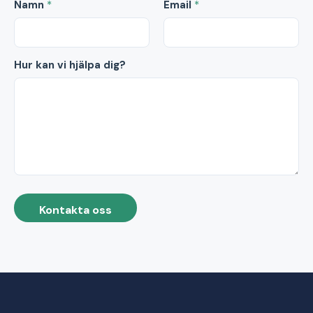
Namn
*
Email
*
Hur kan vi hjälpa dig?
Kontakta oss