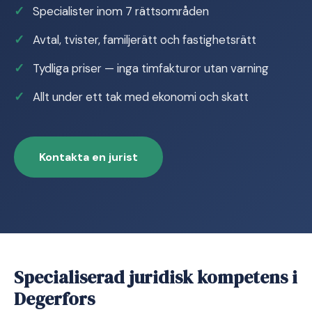
Specialister inom 7 rättsområden
Avtal, tvister, familjerätt och fastighetsrätt
Tydliga priser — inga timfakturor utan varning
Allt under ett tak med ekonomi och skatt
Kontakta en jurist
Specialiserad juridisk kompetens i
Degerfors