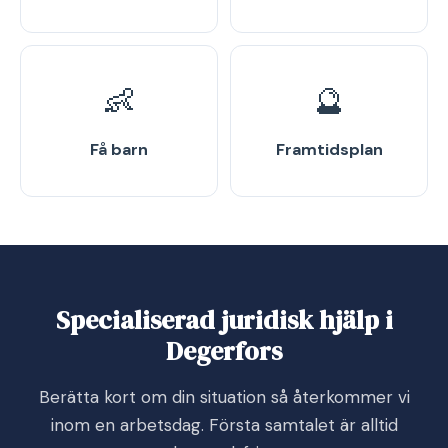
👶
🔮
Få barn
Framtidsplan
Specialiserad juridisk hjälp i
Degerfors
Berätta kort om din situation så återkommer vi
inom en arbetsdag. Första samtalet är alltid