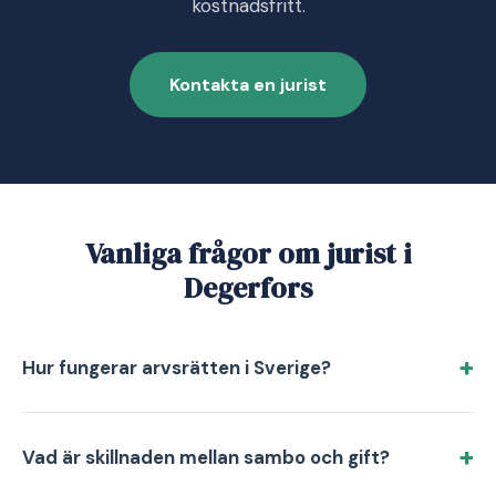
kostnadsfritt.
Kontakta en jurist
Vanliga frågor om jurist i
Degerfors
Hur fungerar arvsrätten i Sverige?
Vad är skillnaden mellan sambo och gift?