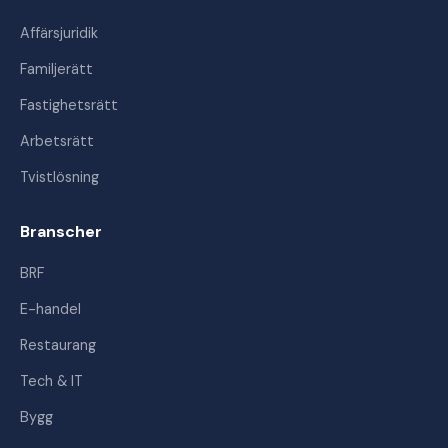
Affärsjuridik
Familjerätt
Fastighetsrätt
Arbetsrätt
Tvistlösning
Branscher
BRF
E-handel
Restaurang
Tech & IT
Bygg