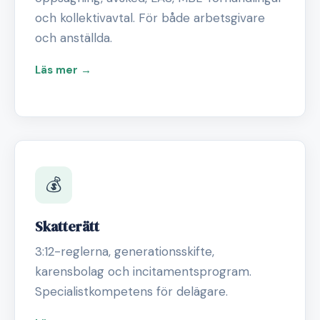
och kollektivavtal. För både arbetsgivare
och anställda.
Läs mer →
💰
Skatterätt
3:12-reglerna, generationsskifte,
karensbolag och incitamentsprogram.
Specialistkompetens för delägare.