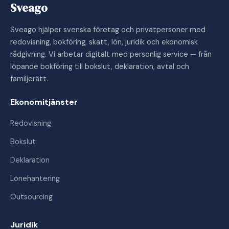
Sveago
Sveago hjälper svenska företag och privatpersoner med
redovisning, bokföring, skatt, lön, juridik och ekonomisk
rådgivning. Vi arbetar digitalt med personlig service — från
löpande bokföring till bokslut, deklaration, avtal och
familjerätt.
Ekonomitjänster
Redovisning
Bokslut
Deklaration
Lönehantering
Outsourcing
Juridik