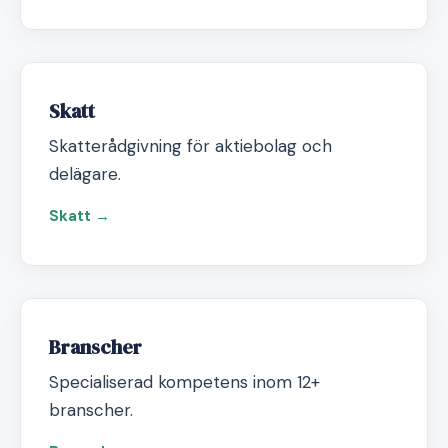
Skatt
Skatterådgivning för aktiebolag och
delägare.
Skatt →
Branscher
Specialiserad kompetens inom 12+
branscher.