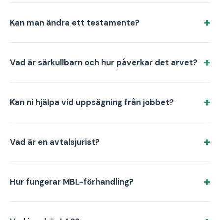
Kan man ändra ett testamente?
Vad är särkullbarn och hur påverkar det arvet?
Kan ni hjälpa vid uppsägning från jobbet?
Vad är en avtalsjurist?
Hur fungerar MBL-förhandling?