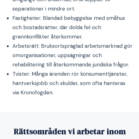
separationer i mindre ort.
Fastigheter: Blandad bebyggelse med småhus
och bostadsrätter, där dolda fel och
grannkonflikter återkommer.
Arbetsrätt: Bruksortspräglad arbetsmarknad gör
omorganisationer, uppsägningar och
rehabilitering till återkommande juridiska frågor.
Tvister: Många ärenden rör konsumenttjänster,
hantverksjobb och skulder, som ofta hanteras
via Kronofogden.
Rättsområden vi arbetar inom