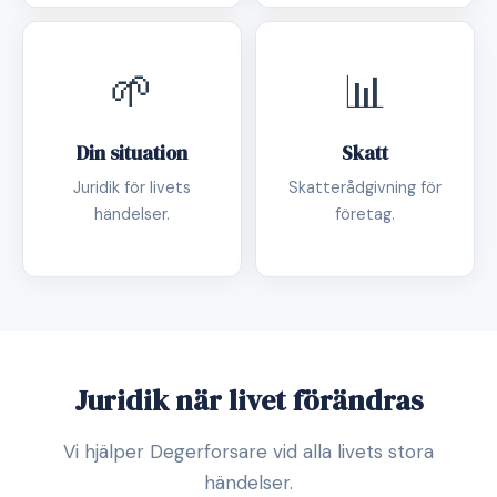
🌱
📊
Din situation
Skatt
Juridik för livets
Skatterådgivning för
händelser.
företag.
Juridik när livet förändras
Vi hjälper Degerforsare vid alla livets stora
händelser.