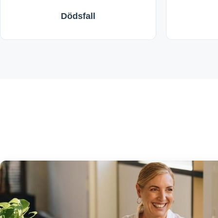
Dödsfall