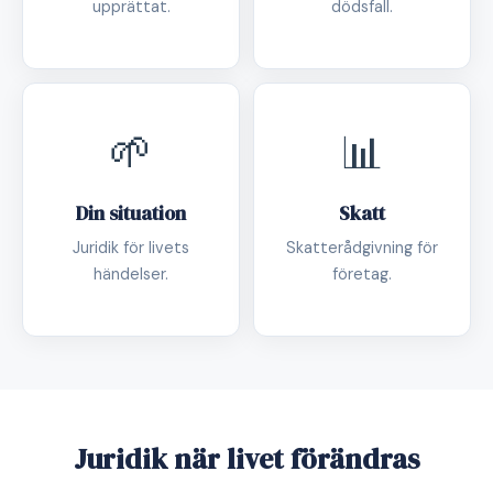
upprättat.
dödsfall.
🌱
📊
Din situation
Skatt
Juridik för livets
Skatterådgivning för
händelser.
företag.
Juridik när livet förändras