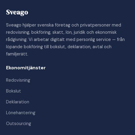
Sveago
Sveago hjälper svenska företag och privatpersoner med
redovisning, bokföring, skatt, lön, juridik och ekonomisk
rådgivning. Vi arbetar digitalt med personlig service — från
löpande bokföring till bokslut, deklaration, avtal och
familjerätt.
Ekonomitjänster
Redovisning
Bokslut
Deklaration
Lönehantering
Outsourcing