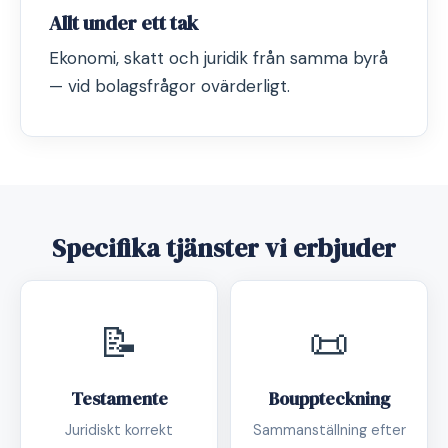
Allt under ett tak
Ekonomi, skatt och juridik från samma byrå
— vid bolagsfrågor ovärderligt.
Specifika tjänster vi erbjuder
📝
📜
Testamente
Bouppteckning
Juridiskt korrekt
Sammanställning efter