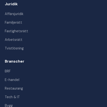
Juridik
Affärsjuridik
Familjerätt
Fastighetsrätt
Arbetsrätt
Tvistlösning
Branscher
BRF
E-handel
Restaurang
Tech & IT
Bygg