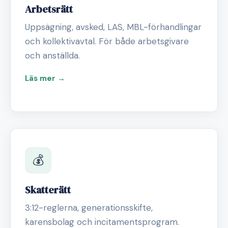
Arbetsrätt
Uppsägning, avsked, LAS, MBL-förhandlingar
och kollektivavtal. För både arbetsgivare
och anställda.
Läs mer →
💰
Skatterätt
3:12-reglerna, generationsskifte,
karensbolag och incitamentsprogram.