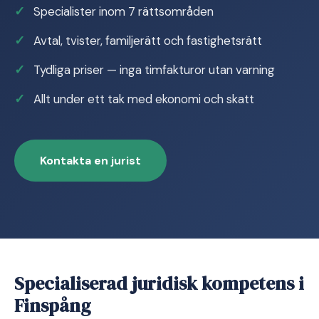
Specialister inom 7 rättsområden
Avtal, tvister, familjerätt och fastighetsrätt
Tydliga priser — inga timfakturor utan varning
Allt under ett tak med ekonomi och skatt
Kontakta en jurist
Specialiserad juridisk kompetens i
Finspång