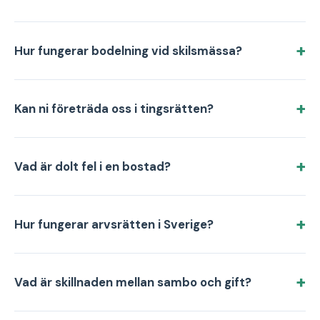
Hur fungerar bodelning vid skilsmässa?
Kan ni företräda oss i tingsrätten?
Vad är dolt fel i en bostad?
Hur fungerar arvsrätten i Sverige?
Vad är skillnaden mellan sambo och gift?