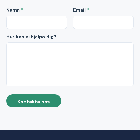
Namn
*
Email
*
Hur kan vi hjälpa dig?
Kontakta oss