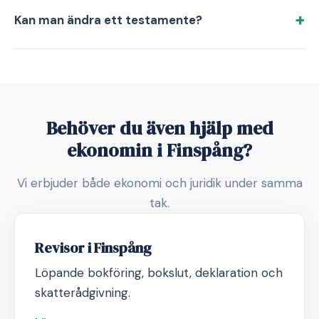
Kan man ändra ett testamente?
Behöver du även hjälp med
ekonomin i Finspång?
Vi erbjuder både ekonomi och juridik under samma
tak.
Revisor i Finspång
Löpande bokföring, bokslut, deklaration och
skatterådgivning.