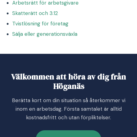
Arbetsrätt för arbetsgivare
Skatterätt och 3:12
Tvistlösning för företag
Sälja eller generationsväxla
Välkommen att höra av dig från
Höganäs
Berätta kort om din situation så återkommer vi
inom en arbetsdag. Första samtalet är alltid
kostnadsfritt och utan förpliktelser.