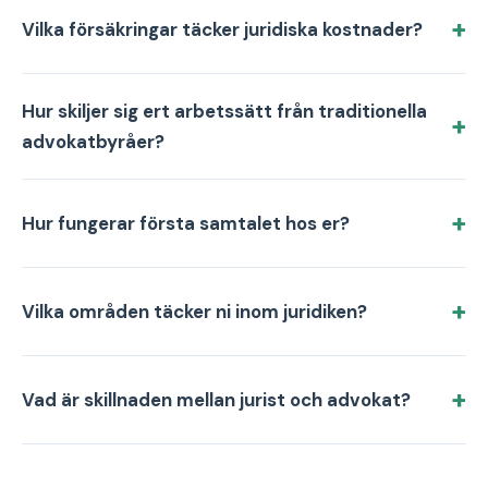
Vilka försäkringar täcker juridiska kostnader?
Hur skiljer sig ert arbetssätt från traditionella
advokatbyråer?
Hur fungerar första samtalet hos er?
Vilka områden täcker ni inom juridiken?
Vad är skillnaden mellan jurist och advokat?