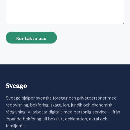
Kontakta oss
Sveago
Sveago hjälper svenska företag och privatpersoner med
redovisning, bokföring, skatt, lön, juridik och ekonomisk
rådgivning. Vi arbetar digitalt med personlig service — från
löpande bokföring till bokslut, deklaration, avtal och
familjerätt.