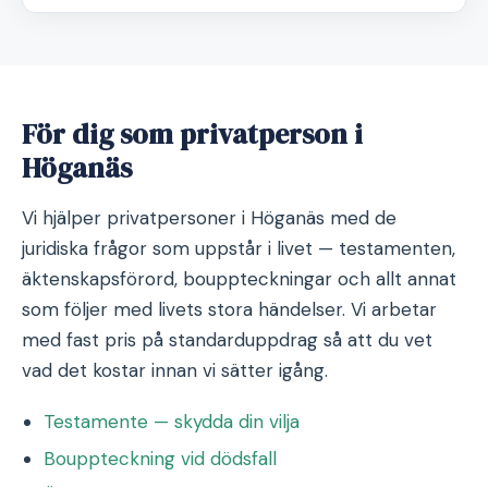
För dig som privatperson i
Höganäs
Vi hjälper privatpersoner i Höganäs med de
juridiska frågor som uppstår i livet — testamenten,
äktenskapsförord, bouppteckningar och allt annat
som följer med livets stora händelser. Vi arbetar
med fast pris på standarduppdrag så att du vet
vad det kostar innan vi sätter igång.
Testamente — skydda din vilja
Bouppteckning vid dödsfall