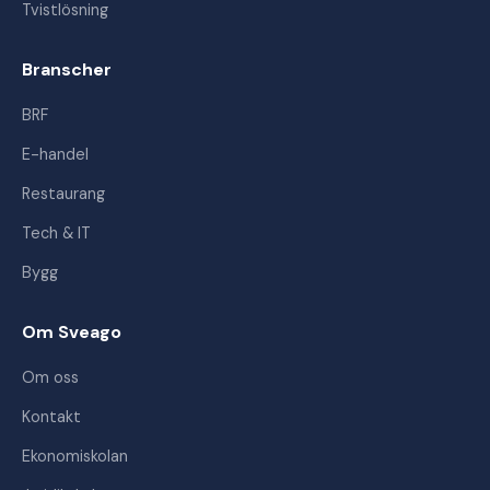
Tvistlösning
Branscher
BRF
E-handel
Restaurang
Tech & IT
Bygg
Om Sveago
Om oss
Kontakt
Ekonomiskolan