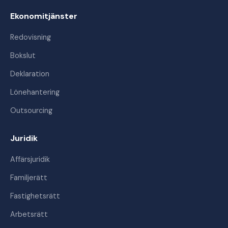
Ekonomitjänster
Redovisning
Bokslut
Deklaration
Lönehantering
Outsourcing
Juridik
Affärsjuridik
Familjerätt
Fastighetsrätt
Arbetsrätt