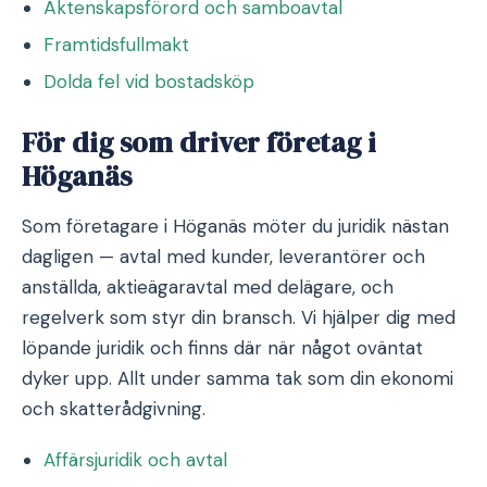
Äktenskapsförord och samboavtal
Framtidsfullmakt
Dolda fel vid bostadsköp
För dig som driver företag i
Höganäs
Som företagare i Höganäs möter du juridik nästan
dagligen — avtal med kunder, leverantörer och
anställda, aktieägaravtal med delägare, och
regelverk som styr din bransch. Vi hjälper dig med
löpande juridik och finns där när något oväntat
dyker upp. Allt under samma tak som din ekonomi
och skatterådgivning.
Affärsjuridik och avtal