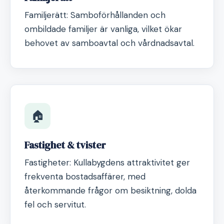
Familjerätt: Samboförhållanden och
ombildade familjer är vanliga, vilket ökar
behovet av samboavtal och vårdnadsavtal.
🏠
Fastighet & tvister
Fastigheter: Kullabygdens attraktivitet ger
frekventa bostadsaffärer, med
återkommande frågor om besiktning, dolda
fel och servitut.