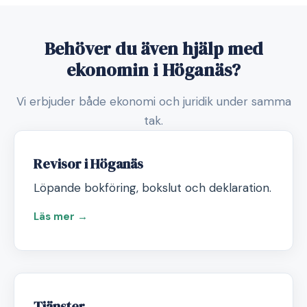
Behöver du även hjälp med
ekonomin i Höganäs?
Vi erbjuder både ekonomi och juridik under samma
tak.
Revisor i Höganäs
Löpande bokföring, bokslut och deklaration.
Läs mer →
Tjänster