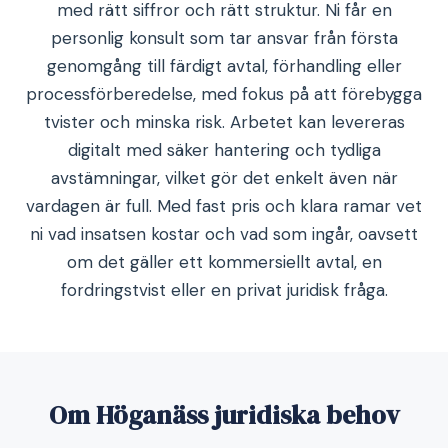
med rätt siffror och rätt struktur. Ni får en
personlig konsult som tar ansvar från första
genomgång till färdigt avtal, förhandling eller
processförberedelse, med fokus på att förebygga
tvister och minska risk. Arbetet kan levereras
digitalt med säker hantering och tydliga
avstämningar, vilket gör det enkelt även när
vardagen är full. Med fast pris och klara ramar vet
ni vad insatsen kostar och vad som ingår, oavsett
om det gäller ett kommersiellt avtal, en
fordringstvist eller en privat juridisk fråga.
Om Höganäss juridiska behov