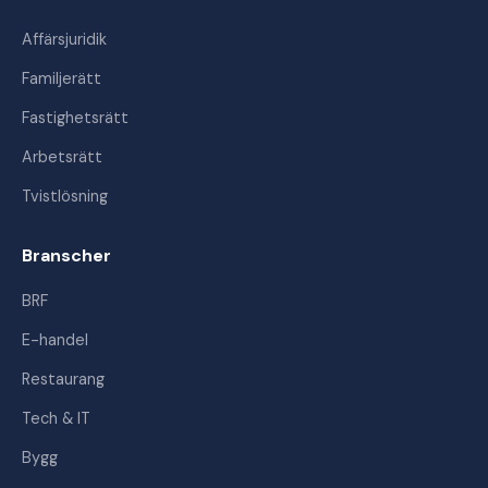
Affärsjuridik
Familjerätt
Fastighetsrätt
Arbetsrätt
Tvistlösning
Branscher
BRF
E-handel
Restaurang
Tech & IT
Bygg