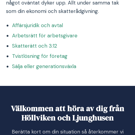
något oväntat dyker upp. Allt under samma tak
som din ekonomi och skatterådgivning.
Affärsjuridik och avtal
Arbetsrätt för arbetsgivare
Skatterätt och 3:12
Tvistlösning för företag
Sälja eller generationsväxla
Välkommen att höra av dig från
Höllviken och Ljunghusen
Berätta kort om din situation så återkommer vi