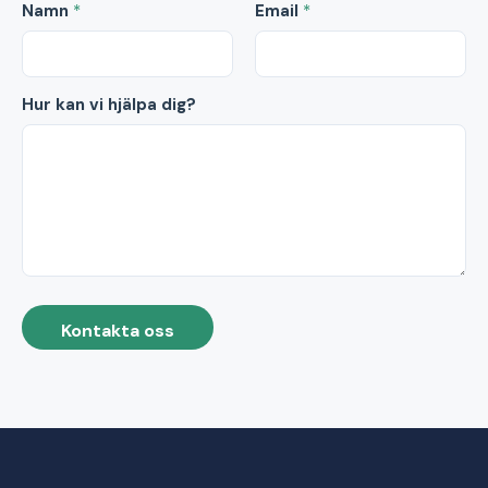
Namn
*
Email
*
Hur kan vi hjälpa dig?
Kontakta oss