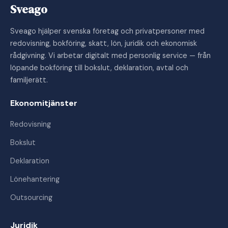
Sveago
Sveago hjälper svenska företag och privatpersoner med
redovisning, bokföring, skatt, lön, juridik och ekonomisk
rådgivning. Vi arbetar digitalt med personlig service — från
löpande bokföring till bokslut, deklaration, avtal och
familjerätt.
Ekonomitjänster
Redovisning
Bokslut
Deklaration
Lönehantering
Outsourcing
Juridik