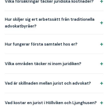
Vilka försäkringar täcker juridiska kostnader?
Hur skiljer sig ert arbetssätt från traditionella
advokatbyråer?
Hur fungerar första samtalet hos er?
Vilka områden täcker ni inom juridiken?
Vad är skillnaden mellan jurist och advokat?
Vad kostar en jurist i Höllviken och Ljunghusen?