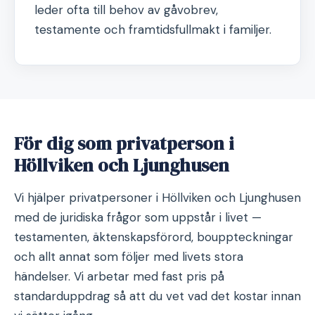
leder ofta till behov av gåvobrev,
testamente och framtidsfullmakt i familjer.
För dig som privatperson i
Höllviken och Ljunghusen
Vi hjälper privatpersoner i Höllviken och Ljunghusen
med de juridiska frågor som uppstår i livet —
testamenten, äktenskapsförord, bouppteckningar
och allt annat som följer med livets stora
händelser. Vi arbetar med fast pris på
standarduppdrag så att du vet vad det kostar innan