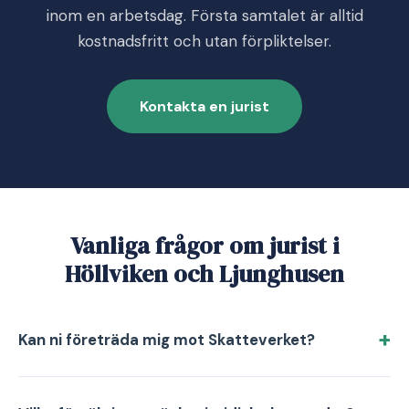
inom en arbetsdag. Första samtalet är alltid
kostnadsfritt och utan förpliktelser.
Kontakta en jurist
Vanliga frågor om jurist i
Höllviken och Ljunghusen
Kan ni företräda mig mot Skatteverket?