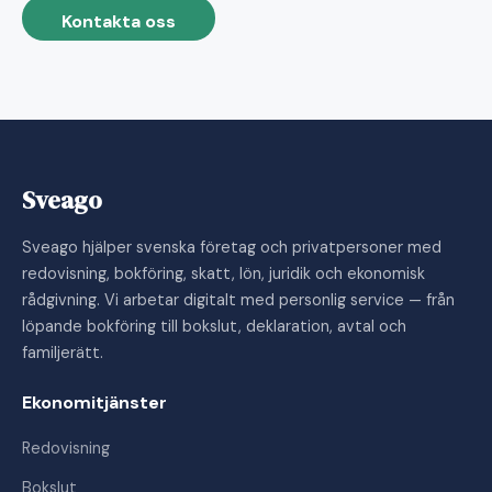
Kontakta oss
Sveago
Sveago hjälper svenska företag och privatpersoner med
redovisning, bokföring, skatt, lön, juridik och ekonomisk
rådgivning. Vi arbetar digitalt med personlig service — från
löpande bokföring till bokslut, deklaration, avtal och
familjerätt.
Ekonomitjänster
Redovisning
Bokslut