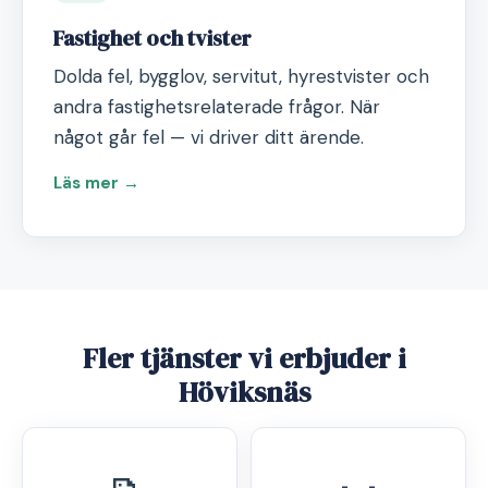
Fastighet och tvister
Dolda fel, bygglov, servitut, hyrestvister och
andra fastighetsrelaterade frågor. När
något går fel — vi driver ditt ärende.
Läs mer →
Fler tjänster vi erbjuder i
Höviksnäs