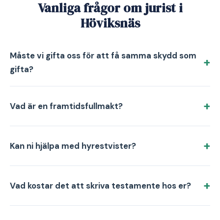
Vanliga frågor om jurist i
Höviksnäs
Måste vi gifta oss för att få samma skydd som
gifta?
Vad är en framtidsfullmakt?
Kan ni hjälpa med hyrestvister?
Vad kostar det att skriva testamente hos er?