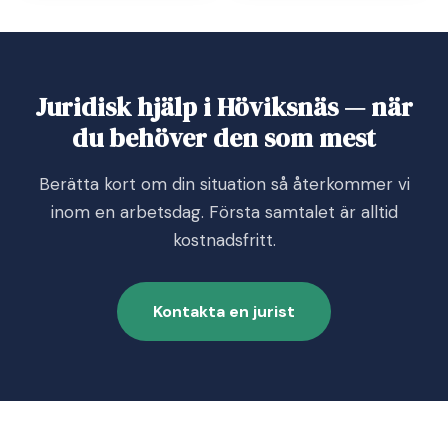
Juridisk hjälp i Höviksnäs — när
du behöver den som mest
Berätta kort om din situation så återkommer vi
inom en arbetsdag. Första samtalet är alltid
kostnadsfritt.
Kontakta en jurist