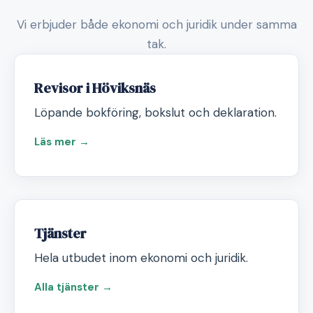
Vi erbjuder både ekonomi och juridik under samma
tak.
Revisor i Höviksnäs
Löpande bokföring, bokslut och deklaration.
Läs mer →
Tjänster
Hela utbudet inom ekonomi och juridik.
Alla tjänster →