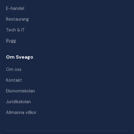
E-handel
Restaurang
Tech & IT
Bygg
Om Sveago
Om oss
Kontakt
Ekonomiskolan
Juridikskolan
Allmänna villkor