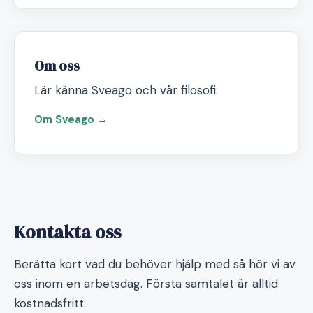
Om oss
Lär känna Sveago och vår filosofi.
Om Sveago →
Kontakta oss
Berätta kort vad du behöver hjälp med så hör vi av
oss inom en arbetsdag. Första samtalet är alltid
kostnadsfritt.