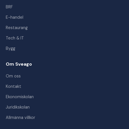
BRF
E-handel
Restaurang
Tech & IT
Bygg
Om Sveago
Om oss
Kontakt
Ekonomiskolan
Juridikskolan
Allmänna villkor