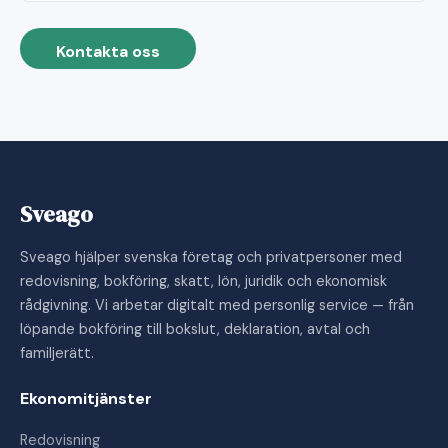
Kontakta oss
Sveago
Sveago hjälper svenska företag och privatpersoner med
redovisning, bokföring, skatt, lön, juridik och ekonomisk
rådgivning. Vi arbetar digitalt med personlig service — från
löpande bokföring till bokslut, deklaration, avtal och
familjerätt.
Ekonomitjänster
Redovisning