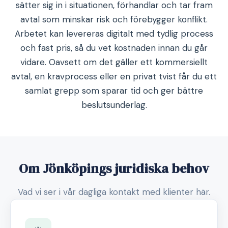
sätter sig in i situationen, förhandlar och tar fram
avtal som minskar risk och förebygger konflikt.
Arbetet kan levereras digitalt med tydlig process
och fast pris, så du vet kostnaden innan du går
vidare. Oavsett om det gäller ett kommersiellt
avtal, en kravprocess eller en privat tvist får du ett
samlat grepp som sparar tid och ger bättre
beslutsunderlag.
Om Jönköpings juridiska behov
Vad vi ser i vår dagliga kontakt med klienter här.