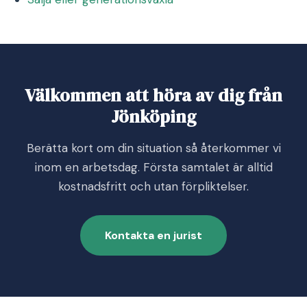
Välkommen att höra av dig från
Jönköping
Berätta kort om din situation så återkommer vi
inom en arbetsdag. Första samtalet är alltid
kostnadsfritt och utan förpliktelser.
Kontakta en jurist