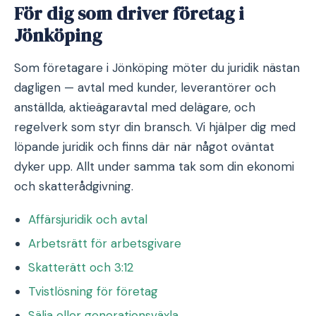
För dig som driver företag i
Jönköping
Som företagare i Jönköping möter du juridik nästan
dagligen — avtal med kunder, leverantörer och
anställda, aktieägaravtal med delägare, och
regelverk som styr din bransch. Vi hjälper dig med
löpande juridik och finns där när något oväntat
dyker upp. Allt under samma tak som din ekonomi
och skatterådgivning.
Affärsjuridik och avtal
Arbetsrätt för arbetsgivare
Skatterätt och 3:12
Tvistlösning för företag
Sälja eller generationsväxla