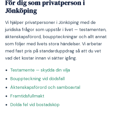
För dig som privatperson i
Jönköping
Vi hjälper privatpersoner i Jönköping med de
juridiska frågor som uppstår i livet — testamenten,
äktenskapsförord, bouppteckningar och allt annat
som följer med livets stora händelser. Vi arbetar
med fast pris på standarduppdrag så att du vet
vad det kostar innan vi sätter igång.
Testamente — skydda din vilja
Bouppteckning vid dödsfall
Äktenskapsförord och samboavtal
Framtidsfullmakt
Dolda fel vid bostadsköp