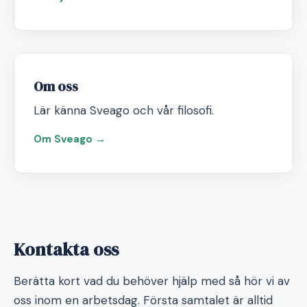
Om oss
Lär känna Sveago och vår filosofi.
Om Sveago →
Kontakta oss
Berätta kort vad du behöver hjälp med så hör vi av
oss inom en arbetsdag. Första samtalet är alltid