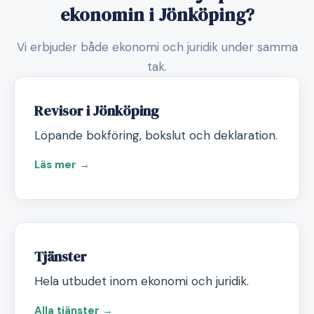
ekonomin i Jönköping?
Vi erbjuder både ekonomi och juridik under samma
tak.
Revisor i Jönköping
Löpande bokföring, bokslut och deklaration.
Läs mer →
Tjänster
Hela utbudet inom ekonomi och juridik.
Alla tjänster →