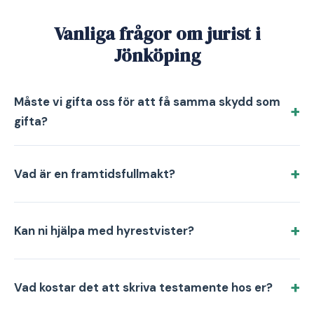
Vanliga frågor om jurist i
Jönköping
Måste vi gifta oss för att få samma skydd som
gifta?
Vad är en framtidsfullmakt?
Kan ni hjälpa med hyrestvister?
Vad kostar det att skriva testamente hos er?