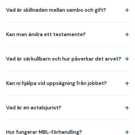
Vad är skillnaden mellan sambo och gift?
Kan man ändra ett testamente?
Vad är särkullbarn och hur påverkar det arvet?
Kan ni hjälpa vid uppsägning från jobbet?
Vad är en avtalsjurist?
Hur fungerar MBL-förhandling?