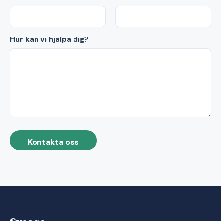
Hur kan vi hjälpa dig?
Kontakta oss