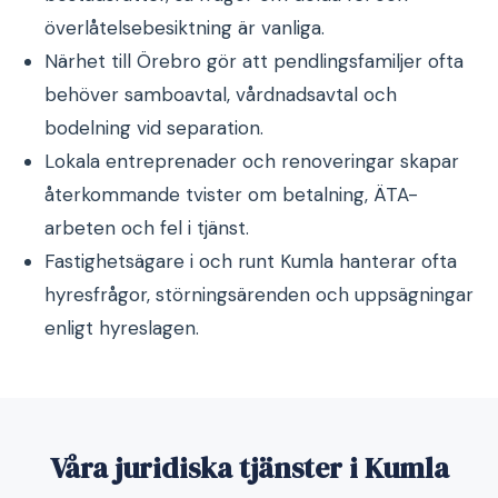
överlåtelsebesiktning är vanliga.
Närhet till Örebro gör att pendlingsfamiljer ofta
behöver samboavtal, vårdnadsavtal och
bodelning vid separation.
Lokala entreprenader och renoveringar skapar
återkommande tvister om betalning, ÄTA-
arbeten och fel i tjänst.
Fastighetsägare i och runt Kumla hanterar ofta
hyresfrågor, störningsärenden och uppsägningar
enligt hyreslagen.
Våra juridiska tjänster i Kumla