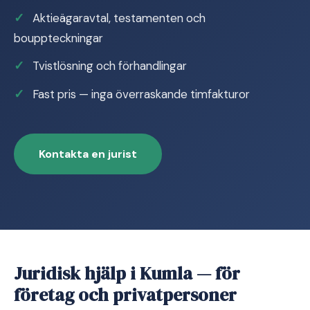
Aktieägaravtal, testamenten och
bouppteckningar
Tvistlösning och förhandlingar
Fast pris — inga överraskande timfakturor
Kontakta en jurist
Juridisk hjälp i Kumla — för
företag och privatpersoner