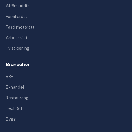
Affärsjuridik
Familjerätt
Fastighetsrätt
Arbetsrätt
Tvistlösning
Branscher
BRF
E-handel
Restaurang
Tech & IT
Bygg