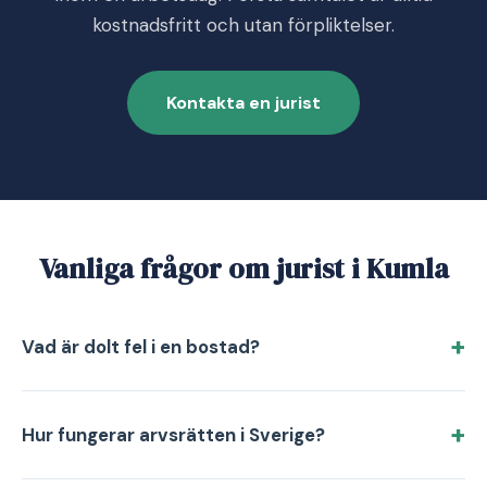
kostnadsfritt och utan förpliktelser.
Kontakta en jurist
Vanliga frågor om jurist i Kumla
Vad är dolt fel i en bostad?
Hur fungerar arvsrätten i Sverige?