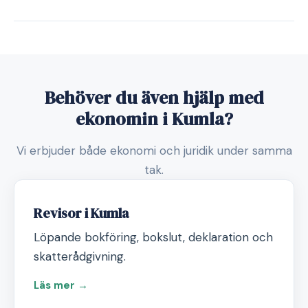
Behöver du även hjälp med
ekonomin i Kumla?
Vi erbjuder både ekonomi och juridik under samma
tak.
Revisor i Kumla
Löpande bokföring, bokslut, deklaration och
skatterådgivning.
Läs mer →