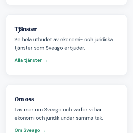
Tjänster
Se hela utbudet av ekonomi- och juridiska
tjänster som Sveago erbjuder.
Alla tjänster →
Om oss
Läs mer om Sveago och varför vi har
ekonomi och juridik under samma tak.
Om Sveago →