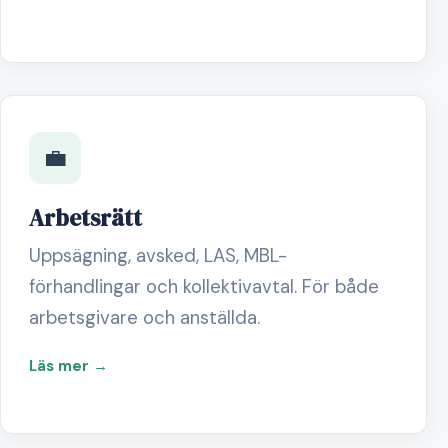
💼
Arbetsrätt
Uppsägning, avsked, LAS, MBL-
förhandlingar och kollektivavtal. För både
arbetsgivare och anställda.
Läs mer →