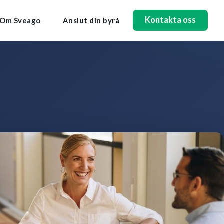
Kontakta oss
Om Sveago
Anslut din byrå