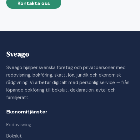
Kontakta oss
Sveago
Sveago hjälper svenska företag och privatpersoner med
redovisning, bokföring, skatt, lön, juridik och ekonomisk
rådgivning. Vi arbetar digitalt med personlig service — från
löpande bokföring till bokslut, deklaration, avtal och
familjerätt.
Ekonomitjänster
Redovisning
Bokslut