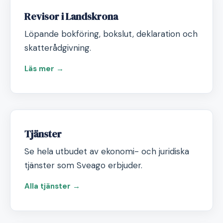
Revisor i Landskrona
Löpande bokföring, bokslut, deklaration och
skatterådgivning.
Läs mer →
Tjänster
Se hela utbudet av ekonomi- och juridiska
tjänster som Sveago erbjuder.
Alla tjänster →