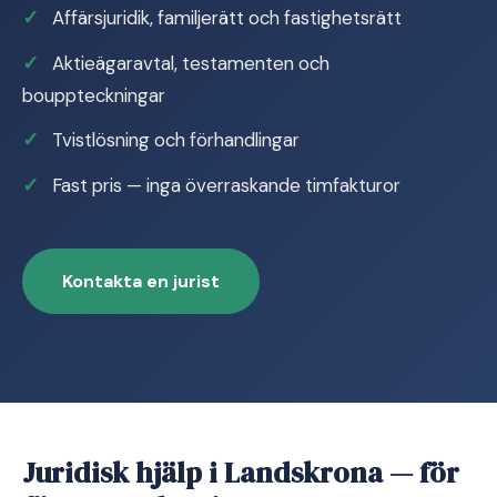
Affärsjuridik, familjerätt och fastighetsrätt
Aktieägaravtal, testamenten och
bouppteckningar
Tvistlösning och förhandlingar
Fast pris — inga överraskande timfakturor
Kontakta en jurist
Juridisk hjälp i Landskrona — för