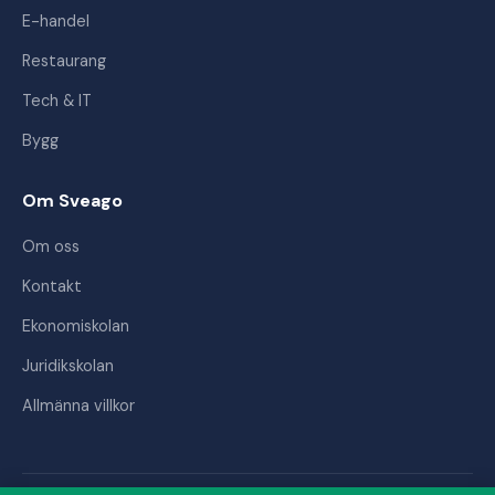
E-handel
Restaurang
Tech & IT
Bygg
Om Sveago
Om oss
Kontakt
Ekonomiskolan
Juridikskolan
Allmänna villkor