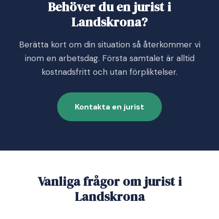
Behöver du en jurist i
Landskrona?
Berätta kort om din situation så återkommer vi
inom en arbetsdag. Första samtalet är alltid
kostnadsfritt och utan förpliktelser.
Kontakta en jurist
Vanliga frågor om jurist i
Landskrona