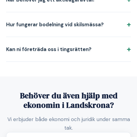
Hur fungerar bodelning vid skilsmässa?
Kan ni företräda oss i tingsrätten?
Behöver du även hjälp med
ekonomin i Landskrona?
Vi erbjuder både ekonomi och juridik under samma
tak.