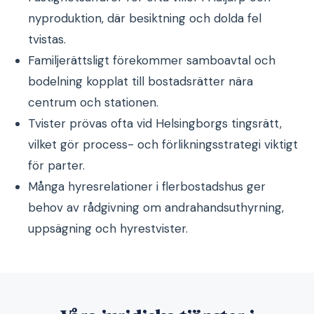
nyproduktion, där besiktning och dolda fel
tvistas.
Familjerättsligt förekommer samboavtal och
bodelning kopplat till bostadsrätter nära
centrum och stationen.
Tvister prövas ofta vid Helsingborgs tingsrätt,
vilket gör process- och förlikningsstrategi viktigt
för parter.
Många hyresrelationer i flerbostadshus ger
behov av rådgivning om andrahandsuthyrning,
uppsägning och hyrestvister.