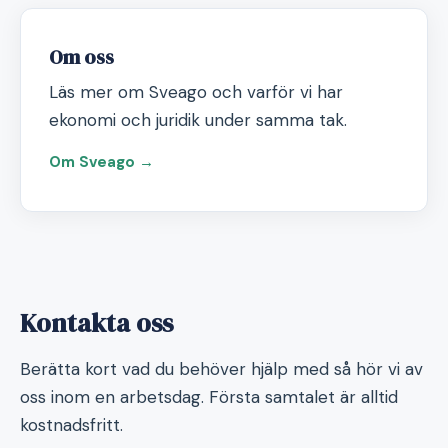
Om oss
Läs mer om Sveago och varför vi har
ekonomi och juridik under samma tak.
Om Sveago →
Kontakta oss
Berätta kort vad du behöver hjälp med så hör vi av
oss inom en arbetsdag. Första samtalet är alltid
kostnadsfritt.