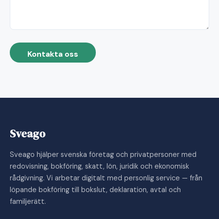
Kontakta oss
Sveago
Sveago hjälper svenska företag och privatpersoner med
redovisning, bokföring, skatt, lön, juridik och ekonomisk
rådgivning. Vi arbetar digitalt med personlig service — från
löpande bokföring till bokslut, deklaration, avtal och
familjerätt.