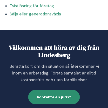
Tvistlösning för företag
Sälja eller generationsväxla
Välkommen att höra av dig från
Lindesberg
Berätta kort om din situation så återkommer vi
inom en arbetsdag. Första samtalet är alltid
kostnadsfritt och utan förpliktelser.
Kontakta en jurist