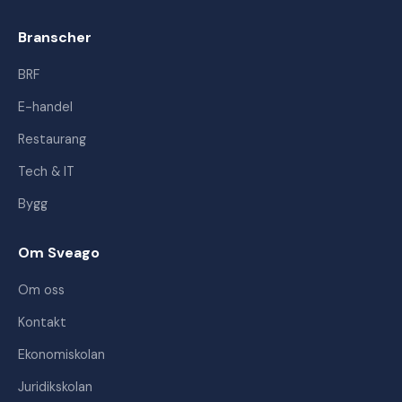
Branscher
BRF
E-handel
Restaurang
Tech & IT
Bygg
Om Sveago
Om oss
Kontakt
Ekonomiskolan
Juridikskolan