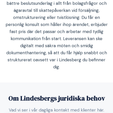
bättre beslutsunderlag i allt från bolagsfrågor och
ägaravtal till skattepåverkan vid försäljning,
omstrukturering eller tvistlösning. Du får en
personlig konsult som håller ihop ärendet, erbjuder
fast pris där det passar och arbetar med tydlig
kommunikation från start. Leveransen kan ske
digitalt med säkra möten och smidig
dokumenthantering, så att du får hjälp snabbt och
strukturerat oavsett var i Lindesberg du befinner
dig.
Om Lindesbergs juridiska behov
Vad vi ser i vår dagliga kontakt med klienter här.