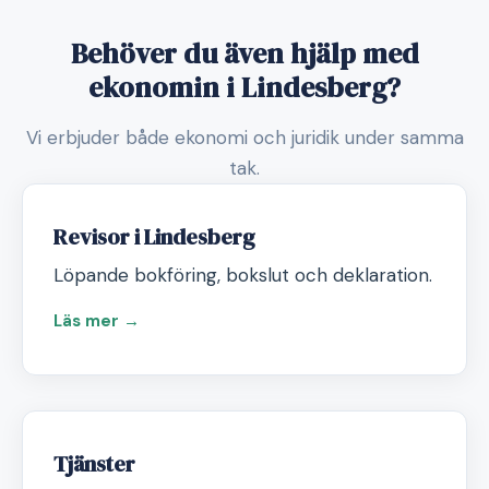
Behöver du även hjälp med
ekonomin i Lindesberg?
Vi erbjuder både ekonomi och juridik under samma
tak.
Revisor i Lindesberg
Löpande bokföring, bokslut och deklaration.
Läs mer →
Tjänster