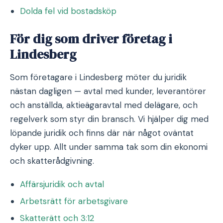
Dolda fel vid bostadsköp
För dig som driver företag i
Lindesberg
Som företagare i Lindesberg möter du juridik
nästan dagligen — avtal med kunder, leverantörer
och anställda, aktieägaravtal med delägare, och
regelverk som styr din bransch. Vi hjälper dig med
löpande juridik och finns där när något oväntat
dyker upp. Allt under samma tak som din ekonomi
och skatterådgivning.
Affärsjuridik och avtal
Arbetsrätt för arbetsgivare
Skatterätt och 3:12