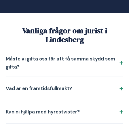
Vanliga frågor om jurist i
Lindesberg
Måste vi gifta oss för att få samma skydd som
gifta?
Vad är en framtidsfullmakt?
Kan ni hjälpa med hyrestvister?