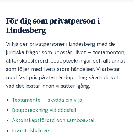
För dig som privatperson i
Lindesberg
Vi hjälper privatpersoner i Lindesberg med de
juridiska frågor som uppstår i livet — testamenten,
äktenskapsförord, bouppteckningar och allt annat
som följer med livets stora händelser. Vi arbetar
med fast pris på standarduppdrag så att du vet
vad det kostar innan vi sätter igång.
Testamente — skydda din vilja
Bouppteckning vid dödsfall
Äktenskapsförord och samboavtal
Framtidsfullmakt