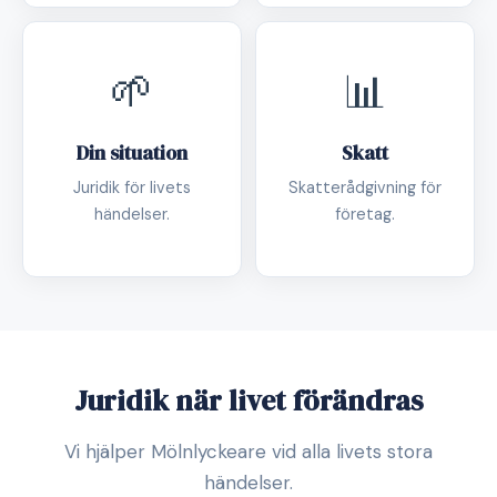
🌱
📊
Din situation
Skatt
Juridik för livets
Skatterådgivning för
händelser.
företag.
Juridik när livet förändras
Vi hjälper Mölnlyckeare vid alla livets stora
händelser.