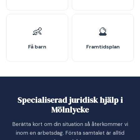
👶
🔮
Få barn
Framtidsplan
Specialiserad juridisk hjälp i
Mölnlycke
Berätta kort om din situation så återkommer vi
inom en arbetsdag. Första samtalet är alltid