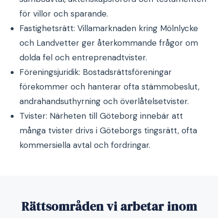
för villor och sparande.
Fastighetsrätt: Villamarknaden kring Mölnlycke
och Landvetter ger återkommande frågor om
dolda fel och entreprenadtvister.
Föreningsjuridik: Bostadsrättsföreningar
förekommer och hanterar ofta stämmobeslut,
andrahandsuthyrning och överlåtelsetvister.
Tvister: Närheten till Göteborg innebär att
många tvister drivs i Göteborgs tingsrätt, ofta
kommersiella avtal och fordringar.
Rättsområden vi arbetar inom