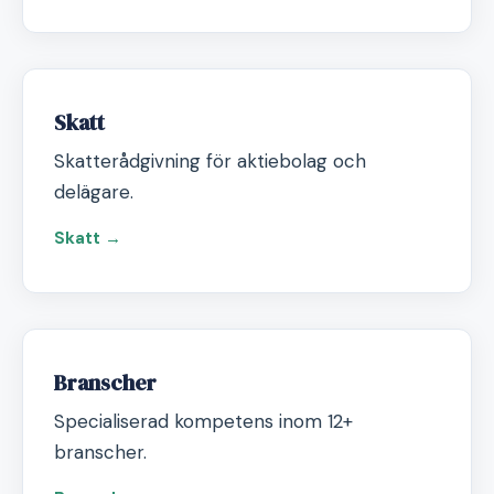
Skatt
Skatterådgivning för aktiebolag och
delägare.
Skatt →
Branscher
Specialiserad kompetens inom 12+
branscher.