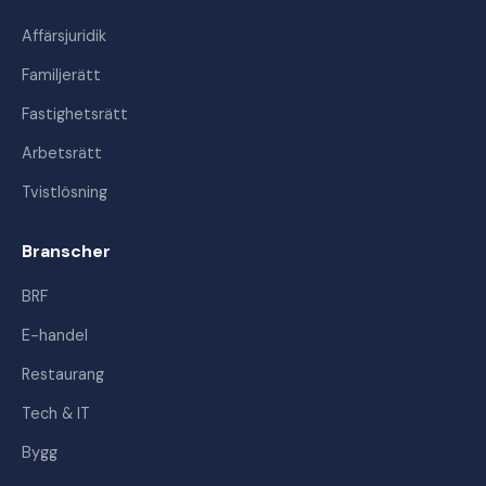
Affärsjuridik
Familjerätt
Fastighetsrätt
Arbetsrätt
Tvistlösning
Branscher
BRF
E-handel
Restaurang
Tech & IT
Bygg