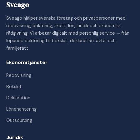
Sveago
Sveago hjälper svenska företag och privatpersoner med
redovisning, bokföring, skatt, lön, juridik och ekonomisk
rådgivning. Vi arbetar digitalt med personlig service — från
löpande bokföring till bokslut, deklaration, avtal och
familjerätt.
Ekonomitjänster
Redovisning
Bokslut
Deklaration
Lönehantering
Outsourcing
Juridik