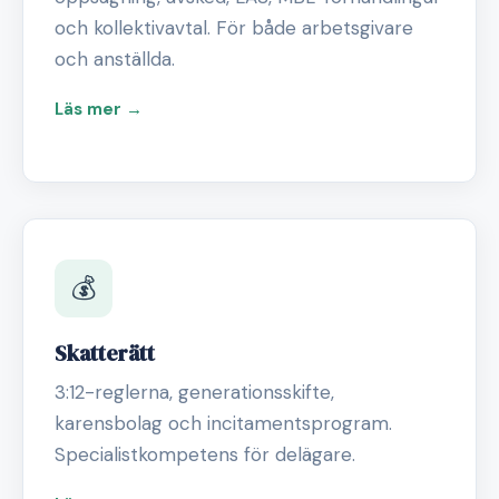
och kollektivavtal. För både arbetsgivare
och anställda.
Läs mer →
💰
Skatterätt
3:12-reglerna, generationsskifte,
karensbolag och incitamentsprogram.
Specialistkompetens för delägare.