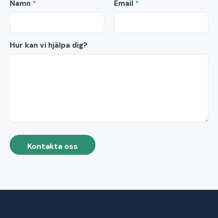
Namn
*
Email
*
Hur kan vi hjälpa dig?
Kontakta oss