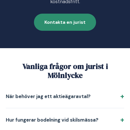
kostnadsfritt.
Kontakta en jurist
Vanliga frågor om jurist i
Mölnlycke
När behöver jag ett aktieägaravtal?
Hur fungerar bodelning vid skilsmässa?