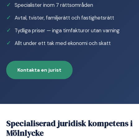
Specialister inom 7 rättsområden
Avtal, tvister, familjerätt och fastighetsrätt
Tydliga priser — inga timfakturor utan varning
Allt under ett tak med ekonomi och skatt
Kontakta en jurist
Specialiserad juridisk kompetens i
Mölnlycke