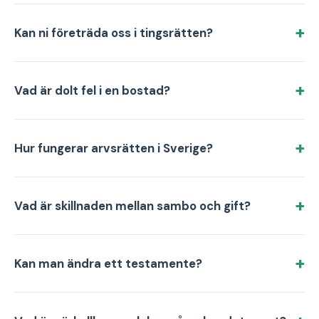
Kan ni företräda oss i tingsrätten?
Vad är dolt fel i en bostad?
Hur fungerar arvsrätten i Sverige?
Vad är skillnaden mellan sambo och gift?
Kan man ändra ett testamente?