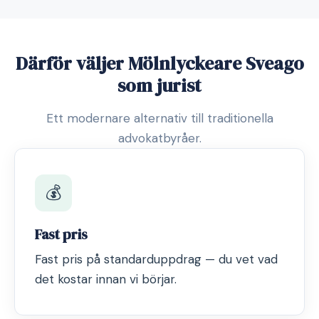
Därför väljer Mölnlyckeare Sveago
som jurist
Ett modernare alternativ till traditionella
advokatbyråer.
💰
Fast pris
Fast pris på standarduppdrag — du vet vad
det kostar innan vi börjar.