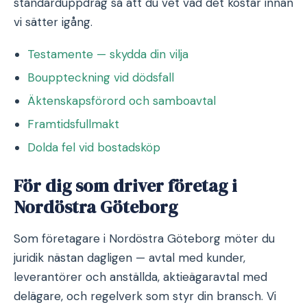
standarduppdrag så att du vet vad det kostar innan
vi sätter igång.
Testamente — skydda din vilja
Bouppteckning vid dödsfall
Äktenskapsförord och samboavtal
Framtidsfullmakt
Dolda fel vid bostadsköp
För dig som driver företag i
Nordöstra Göteborg
Som företagare i Nordöstra Göteborg möter du
juridik nästan dagligen — avtal med kunder,
leverantörer och anställda, aktieägaravtal med
delägare, och regelverk som styr din bransch. Vi