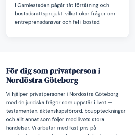
I Gamlestaden pågår tät förtätning och
bostadsrättsprojekt, vilket ökar frågor om
entreprenadansvar och fel i bostad.
För dig som privatperson i
Nordöstra Göteborg
Vi hjälper privatpersoner i Nordöstra Göteborg
med de juridiska frågor som uppstår i livet —
testamenten, äktenskapsförord, bouppteckningar
och allt annat som följer med livets stora
händelser. Vi arbetar med fast pris på