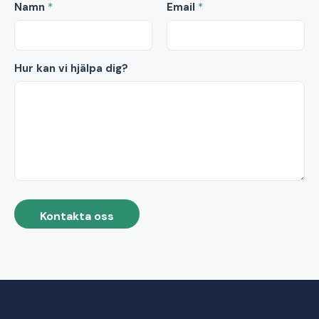
Namn
*
Email
*
Hur kan vi hjälpa dig?
Kontakta oss