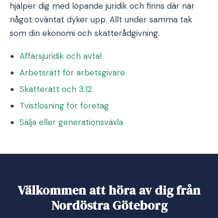
hjälper dig med löpande juridik och finns där när
något oväntat dyker upp. Allt under samma tak
som din ekonomi och skatterådgivning.
Affärsjuridik och avtal
Arbetsrätt för arbetsgivare
Skatterätt och 3:12
Tvistlösning för företag
Sälja eller generationsväxla
Välkommen att höra av dig från
Nordöstra Göteborg