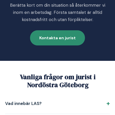
Berätta kort om din situation så återkommer vi
inom en arbetsdag. Första samtalet är alltid
kostnadsfritt och utan förpliktelser.
Kontakta en jurist
Vanliga frågor om jurist i
Nordöstra Göteborg
Vad innebär LAS?