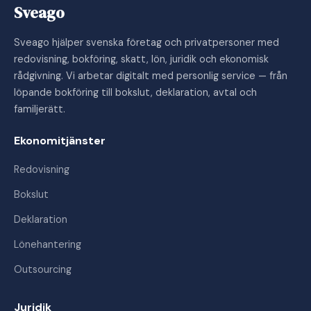
Sveago
Sveago hjälper svenska företag och privatpersoner med
redovisning, bokföring, skatt, lön, juridik och ekonomisk
rådgivning. Vi arbetar digitalt med personlig service — från
löpande bokföring till bokslut, deklaration, avtal och
familjerätt.
Ekonomitjänster
Redovisning
Bokslut
Deklaration
Lönehantering
Outsourcing
Juridik