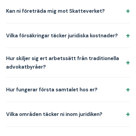
Kan ni företräda mig mot Skatteverket?
Vilka försäkringar täcker juridiska kostnader?
Hur skiljer sig ert arbetssätt från traditionella
advokatbyråer?
Hur fungerar första samtalet hos er?
Vilka områden täcker ni inom juridiken?