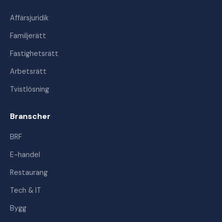
Affärsjuridik
Familjerätt
Fastighetsrätt
Arbetsrätt
Tvistlösning
Branscher
BRF
E-handel
Restaurang
Tech & IT
Bygg