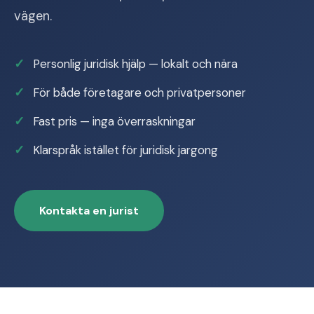
vägen.
Personlig juridisk hjälp — lokalt och nära
För både företagare och privatpersoner
Fast pris — inga överraskningar
Klarspråk istället för juridisk jargong
Kontakta en jurist