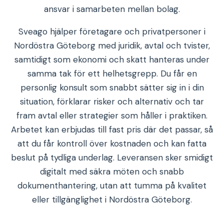
ansvar i samarbeten mellan bolag.
Sveago hjälper företagare och privatpersoner i
Nordöstra Göteborg med juridik, avtal och tvister,
samtidigt som ekonomi och skatt hanteras under
samma tak för ett helhetsgrepp. Du får en
personlig konsult som snabbt sätter sig in i din
situation, förklarar risker och alternativ och tar
fram avtal eller strategier som håller i praktiken.
Arbetet kan erbjudas till fast pris där det passar, så
att du får kontroll över kostnaden och kan fatta
beslut på tydliga underlag. Leveransen sker smidigt
digitalt med säkra möten och snabb
dokumenthantering, utan att tumma på kvalitet
eller tillgänglighet i Nordöstra Göteborg.