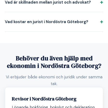
Vad är skillnaden mellan jurist och advokat?
Vad kostar en jurist i Nordöstra Göteborg?
Behöver du även hjälp med
ekonomin i Nordöstra Göteborg?
Vi erbjuder både ekonomi och juridik under samma
tak.
Revisor i Nordöstra Göteborg
Löpande bokföring, bokslut och deklaration.