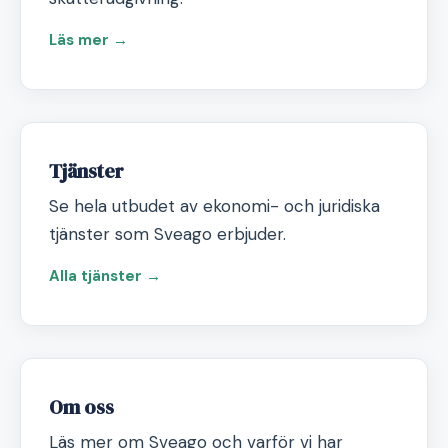
Läs mer →
Tjänster
Se hela utbudet av ekonomi- och juridiska
tjänster som Sveago erbjuder.
Alla tjänster →
Om oss
Läs mer om Sveago och varför vi har