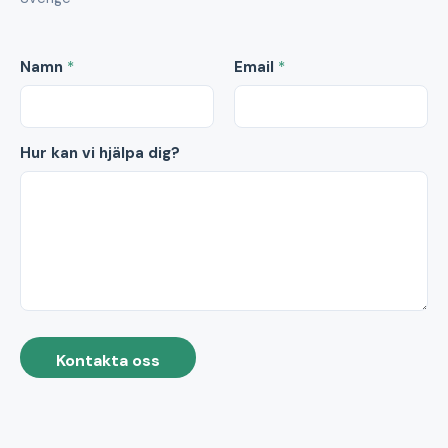
Namn
*
Email
*
Hur kan vi hjälpa dig?
Kontakta oss