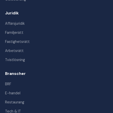
Juridik
Affärsjuridik
Familjerätt
Fastighetsrätt
Arbetsrätt
Tvistlösning
Branscher
BRF
E-handel
Restaurang
Tech & IT