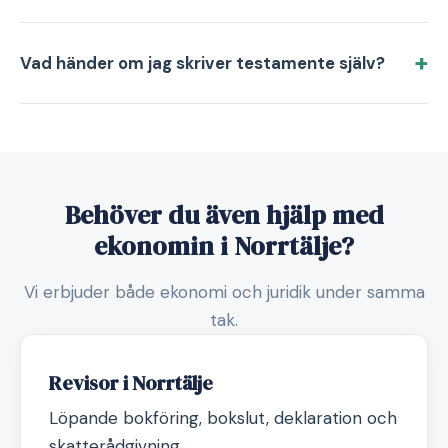
Vad händer om jag skriver testamente själv?
Behöver du även hjälp med
ekonomin i Norrtälje?
Vi erbjuder både ekonomi och juridik under samma
tak.
Revisor i Norrtälje
Löpande bokföring, bokslut, deklaration och
skatterådgivning.