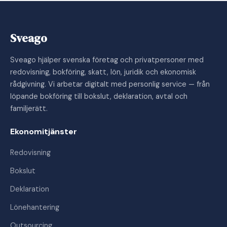
Sveago
Sveago hjälper svenska företag och privatpersoner med
redovisning, bokföring, skatt, lön, juridik och ekonomisk
rådgivning. Vi arbetar digitalt med personlig service — från
löpande bokföring till bokslut, deklaration, avtal och
familjerätt.
Ekonomitjänster
Redovisning
Bokslut
Deklaration
Lönehantering
Outsourcing