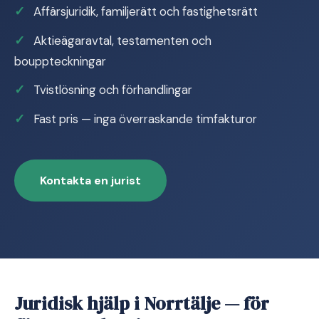
Affärsjuridik, familjerätt och fastighetsrätt
Aktieägaravtal, testamenten och
bouppteckningar
Tvistlösning och förhandlingar
Fast pris — inga överraskande timfakturor
Kontakta en jurist
Juridisk hjälp i Norrtälje — för