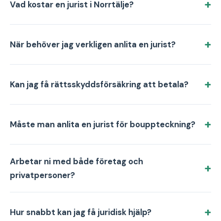
Vad kostar en jurist i Norrtälje?
När behöver jag verkligen anlita en jurist?
Kan jag få rättsskyddsförsäkring att betala?
Måste man anlita en jurist för bouppteckning?
Arbetar ni med både företag och
privatpersoner?
Hur snabbt kan jag få juridisk hjälp?