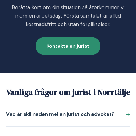
Berätta kort om din situation så återkommer vi
inom en arbetsdag. Första samtalet är alltid
kostnadsfritt och utan förpliktelser.
Kontakta en jurist
Vanliga frågor om jurist i Norrtälje
Vad är skillnaden mellan jurist och advokat?