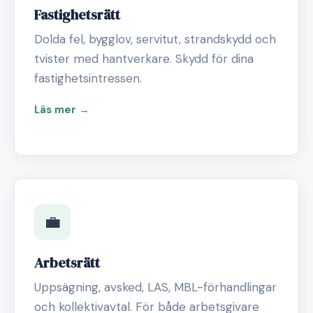
Fastighetsrätt
Dolda fel, bygglov, servitut, strandskydd och
tvister med hantverkare. Skydd för dina
fastighetsintressen.
Läs mer →
💼
Arbetsrätt
Uppsägning, avsked, LAS, MBL-förhandlingar
och kollektivavtal. För både arbetsgivare