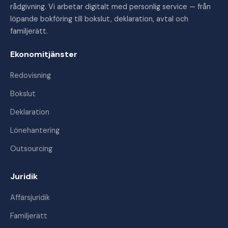
rådgivning. Vi arbetar digitalt med personlig service — från
löpande bokföring till bokslut, deklaration, avtal och
familjerätt.
Ekonomitjänster
Redovisning
Bokslut
Deklaration
Lönehantering
Outsourcing
Juridik
Affärsjuridik
Familjerätt