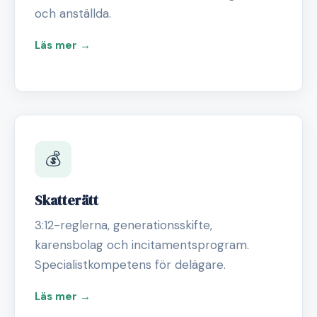
och anställda.
Läs mer →
💰
Skatterätt
3:12-reglerna, generationsskifte,
karensbolag och incitamentsprogram.
Specialistkompetens för delägare.
Läs mer →