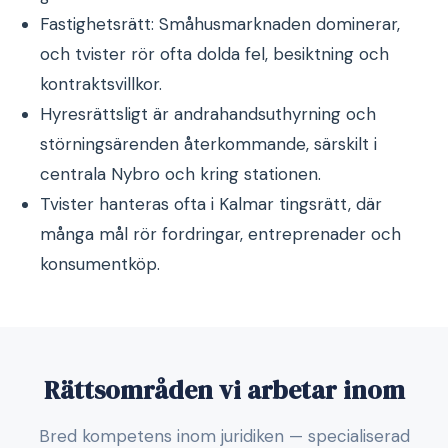
Fastighetsrätt: Småhusmarknaden dominerar,
och tvister rör ofta dolda fel, besiktning och
kontraktsvillkor.
Hyresrättsligt är andrahandsuthyrning och
störningsärenden återkommande, särskilt i
centrala Nybro och kring stationen.
Tvister hanteras ofta i Kalmar tingsrätt, där
många mål rör fordringar, entreprenader och
konsumentköp.
Rättsområden vi arbetar inom
Bred kompetens inom juridiken — specialiserad