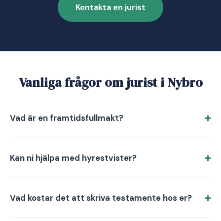
Kontakta en jurist
Vanliga frågor om jurist i Nybro
Vad är en framtidsfullmakt?
Kan ni hjälpa med hyrestvister?
Vad kostar det att skriva testamente hos er?