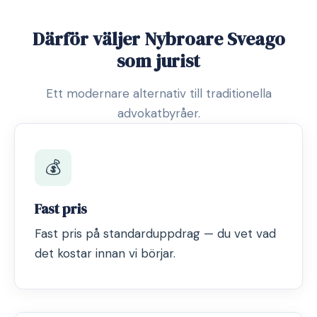
Därför väljer Nybroare Sveago
som jurist
Ett modernare alternativ till traditionella
advokatbyråer.
💰
Fast pris
Fast pris på standarduppdrag — du vet vad
det kostar innan vi börjar.