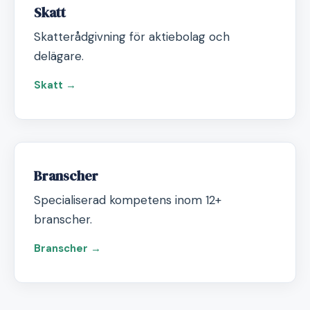
Skatt
Skatterådgivning för aktiebolag och
delägare.
Skatt →
Branscher
Specialiserad kompetens inom 12+
branscher.
Branscher →