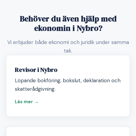
Behöver du även hjälp med
ekonomin i Nybro?
Vi erbjuder både ekonomi och juridik under samma
tak.
Revisor i Nybro
Löpande bokföring, bokslut, deklaration och
skatterådgivning.
Läs mer →