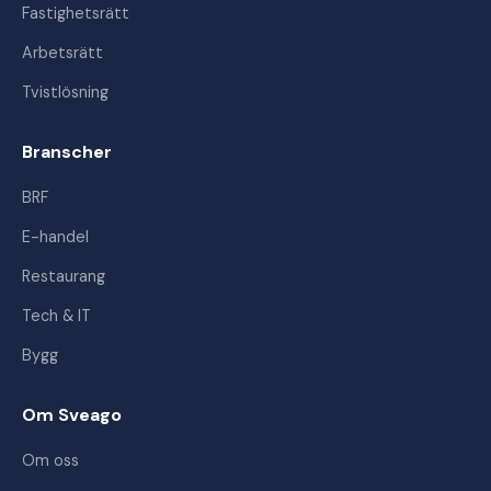
Fastighetsrätt
Arbetsrätt
Tvistlösning
Branscher
BRF
E-handel
Restaurang
Tech & IT
Bygg
Om Sveago
Om oss