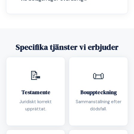
Specifika tjänster vi erbjuder
📝
📜
Testamente
Bouppteckning
Juridiskt korrekt
Sammanställning efter
upprättat.
dödsfall.