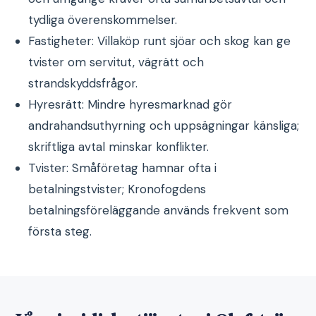
tydliga överenskommelser.
Fastigheter: Villaköp runt sjöar och skog kan ge
tvister om servitut, vägrätt och
strandskyddsfrågor.
Hyresrätt: Mindre hyresmarknad gör
andrahandsuthyrning och uppsägningar känsliga;
skriftliga avtal minskar konflikter.
Tvister: Småföretag hamnar ofta i
betalningstvister; Kronofogdens
betalningsföreläggande används frekvent som
första steg.