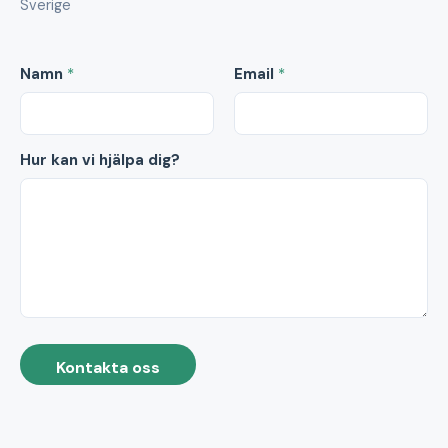
Sverige
Namn
*
Email
*
Hur kan vi hjälpa dig?
Kontakta oss