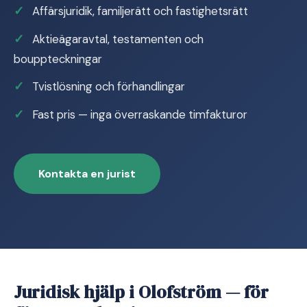
Affärsjuridik, familjerätt och fastighetsrätt
Aktieägaravtal, testamenten och
bouppteckningar
Tvistlösning och förhandlingar
Fast pris — inga överraskande timfakturor
Kontakta en jurist
Juridisk hjälp i Olofström — för