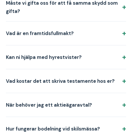
Måste vi gifta oss för att få samma skydd som
gifta?
Vad är en framtidsfullmakt?
Kan ni hjälpa med hyrestvister?
Vad kostar det att skriva testamente hos er?
När behöver jag ett aktieägaravtal?
Hur fungerar bodelning vid skilsmässa?