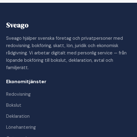
Sveago
Sveago hjälper svenska företag och privatpersoner med
redovisning, bokföring, skatt, lön, juridik och ekonomisk
rådgivning. Vi arbetar digitalt med personlig service — från
löpande bokföring till bokslut, deklaration, avtal och
familjerätt.
Ekonomitjänster
Redovisning
Bokslut
Deklaration
Lönehantering