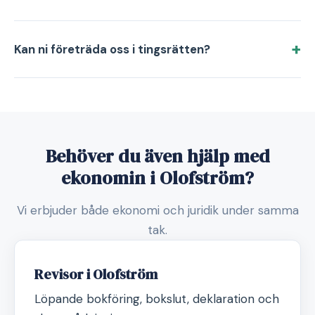
Kan ni företräda oss i tingsrätten?
Behöver du även hjälp med
ekonomin i Olofström?
Vi erbjuder både ekonomi och juridik under samma
tak.
Revisor i Olofström
Löpande bokföring, bokslut, deklaration och