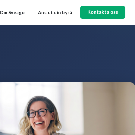
Kontakta oss
Om Sveago
Anslut din byrå