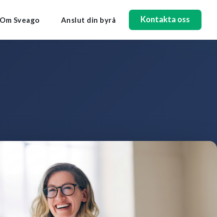
Kontakta oss
Om Sveago
Anslut din byrå