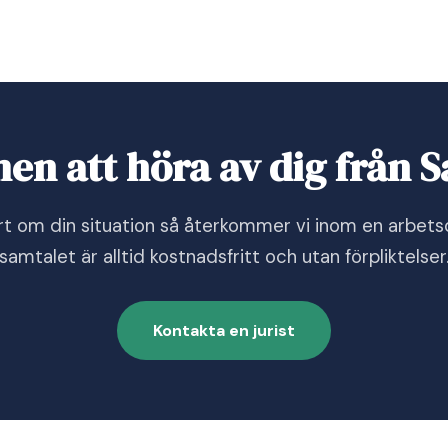
n att höra av dig från 
rt om din situation så återkommer vi inom en arbets
samtalet är alltid kostnadsfritt och utan förpliktelser
Kontakta en jurist