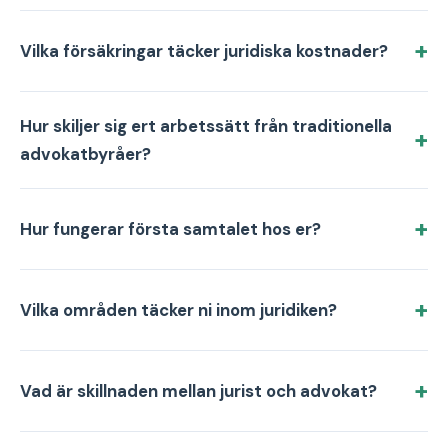
Vilka försäkringar täcker juridiska kostnader?
Hur skiljer sig ert arbetssätt från traditionella
advokatbyråer?
Hur fungerar första samtalet hos er?
Vilka områden täcker ni inom juridiken?
Vad är skillnaden mellan jurist och advokat?