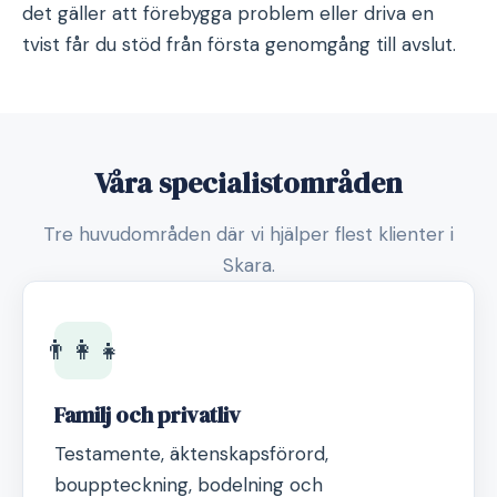
det gäller att förebygga problem eller driva en
tvist får du stöd från första genomgång till avslut.
Våra specialistområden
Tre huvudområden där vi hjälper flest klienter i
Skara.
👨‍👩‍👧
Familj och privatliv
Testamente, äktenskapsförord,
bouppteckning, bodelning och