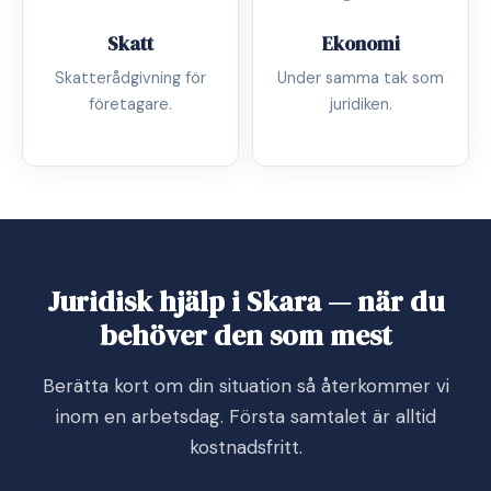
Skatt
Ekonomi
Skatterådgivning för
Under samma tak som
företagare.
juridiken.
Juridisk hjälp i Skara — när du
behöver den som mest
Berätta kort om din situation så återkommer vi
inom en arbetsdag. Första samtalet är alltid
kostnadsfritt.