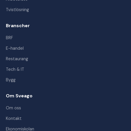
Tvistlösning
Branscher
BRF
E-handel
Restaurang
Tech & IT
Bygg
Om Sveago
Om oss
Kontakt
Ekonomiskolan