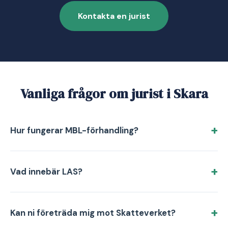
Kontakta en jurist
Vanliga frågor om jurist i Skara
Hur fungerar MBL-förhandling?
Vad innebär LAS?
Kan ni företräda mig mot Skatteverket?