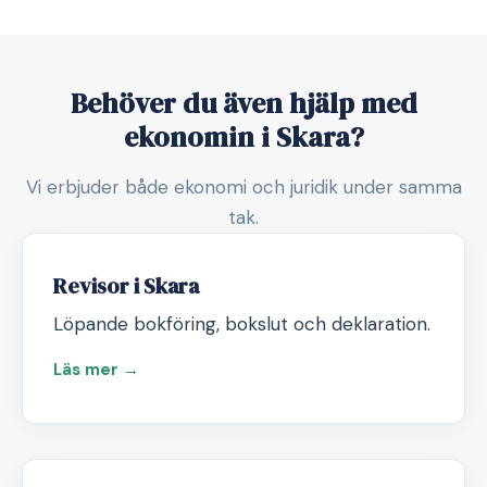
Behöver du även hjälp med
ekonomin i Skara?
Vi erbjuder både ekonomi och juridik under samma
tak.
Revisor i Skara
Löpande bokföring, bokslut och deklaration.
Läs mer →