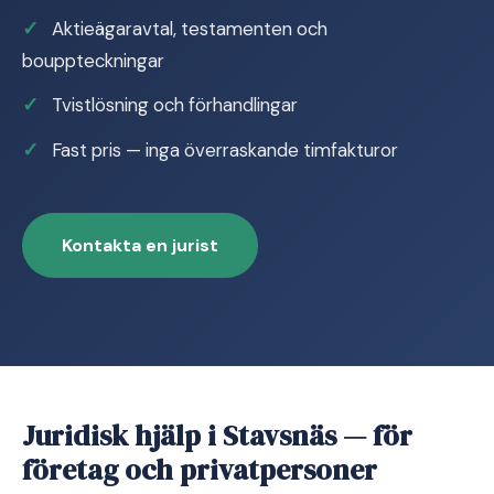
Aktieägaravtal, testamenten och
bouppteckningar
Tvistlösning och förhandlingar
Fast pris — inga överraskande timfakturor
Kontakta en jurist
Juridisk hjälp i Stavsnäs — för
företag och privatpersoner