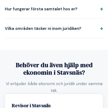
Hur fungerar första samtalet hos er?
Vilka områden täcker ni inom juridiken?
Behöver du även hjälp med
ekonomin i Stavsnäs?
Vi erbjuder både ekonomi och juridik under samma
tak.
Revisor i Stavsnäs