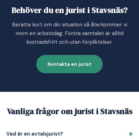
Behöver du en jurist i Stavsnäs?
Berätta kort om din situation så återkommer vi
inom en arbetsdag. Första samtalet är alltid
kostnadsfritt och utan förpliktelser.
Kontakta en jurist
Vanliga frågor om jurist i Stavsnäs
Vad är en avtalsjurist?