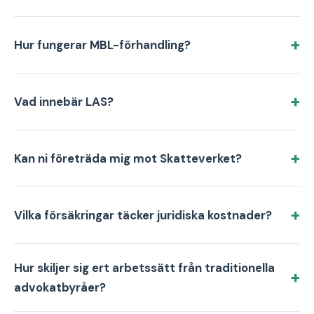
Hur fungerar MBL-förhandling?
Vad innebär LAS?
Kan ni företräda mig mot Skatteverket?
Vilka försäkringar täcker juridiska kostnader?
Hur skiljer sig ert arbetssätt från traditionella
advokatbyråer?