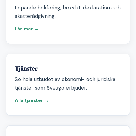
Löpande bokföring, bokslut, deklaration och
skatterådgivning.
Läs mer →
Tjänster
Se hela utbudet av ekonomi- och juridiska
tjänster som Sveago erbjuder.
Alla tjänster →