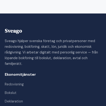
Sveago
Sveago hjälper svenska företag och privatpersoner med
redovisning, bokföring, skatt, lön, juridik och ekonomisk
rådgivning. Vi arbetar digitalt med personlig service — från
löpande bokföring till bokslut, deklaration, avtal och
familjerätt.
Ekonomitjänster
Redovisning
Bokslut
Deklaration