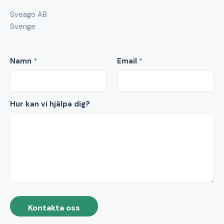
Sveago AB
Sverige
Namn
*
Email
*
Hur kan vi hjälpa dig?
Kontakta oss