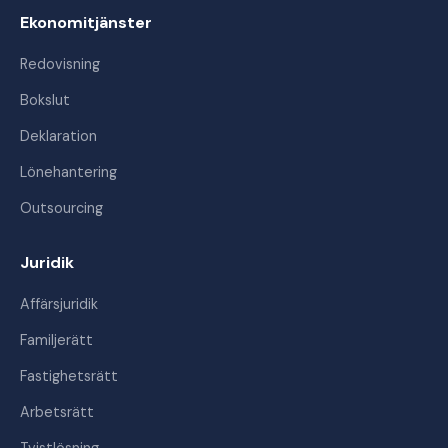
Ekonomitjänster
Redovisning
Bokslut
Deklaration
Lönehantering
Outsourcing
Juridik
Affärsjuridik
Familjerätt
Fastighetsrätt
Arbetsrätt