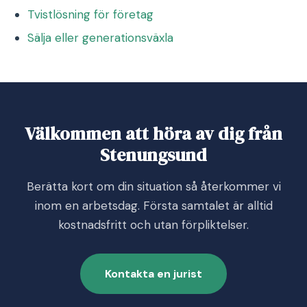
Tvistlösning för företag
Sälja eller generationsväxla
Välkommen att höra av dig från
Stenungsund
Berätta kort om din situation så återkommer vi
inom en arbetsdag. Första samtalet är alltid
kostnadsfritt och utan förpliktelser.
Kontakta en jurist