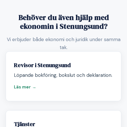
Behöver du även hjälp med
ekonomin i Stenungsund?
Vi erbjuder både ekonomi och juridik under samma
tak.
Revisor i Stenungsund
Löpande bokföring, bokslut och deklaration.
Läs mer →
Tjänster