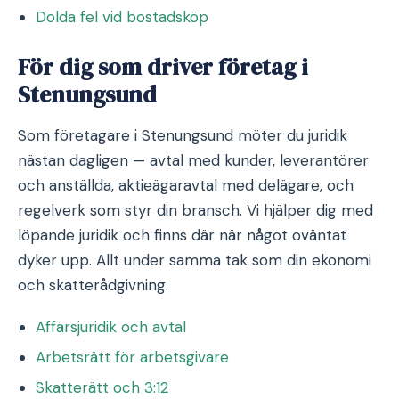
Dolda fel vid bostadsköp
För dig som driver företag i
Stenungsund
Som företagare i Stenungsund möter du juridik
nästan dagligen — avtal med kunder, leverantörer
och anställda, aktieägaravtal med delägare, och
regelverk som styr din bransch. Vi hjälper dig med
löpande juridik och finns där när något oväntat
dyker upp. Allt under samma tak som din ekonomi
och skatterådgivning.
Affärsjuridik och avtal
Arbetsrätt för arbetsgivare
Skatterätt och 3:12