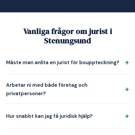
Vanliga frågor om jurist i
Stenungsund
Måste man anlita en jurist för bouppteckning?
Arbetar ni med både företag och
privatpersoner?
Hur snabbt kan jag få juridisk hjälp?