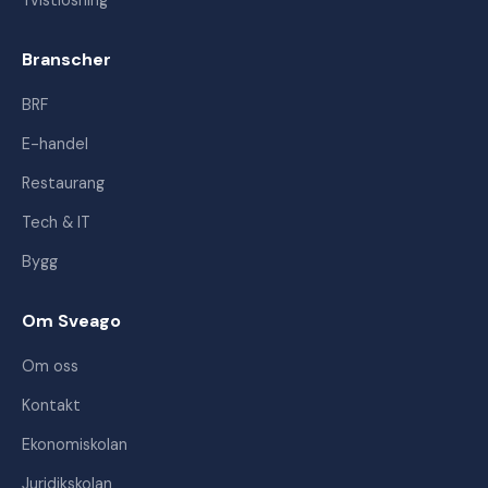
Tvistlösning
Branscher
BRF
E-handel
Restaurang
Tech & IT
Bygg
Om Sveago
Om oss
Kontakt
Ekonomiskolan
Juridikskolan