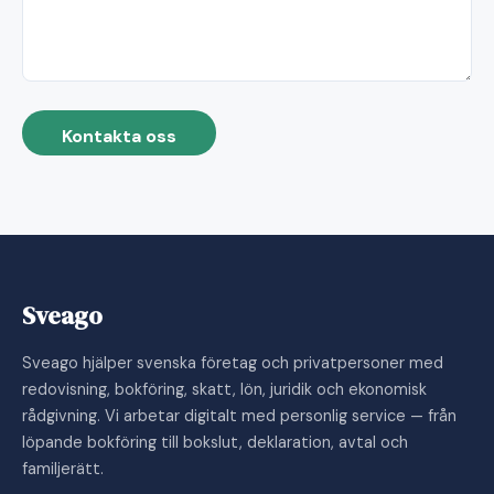
Kontakta oss
Sveago
Sveago hjälper svenska företag och privatpersoner med
redovisning, bokföring, skatt, lön, juridik och ekonomisk
rådgivning. Vi arbetar digitalt med personlig service — från
löpande bokföring till bokslut, deklaration, avtal och
familjerätt.