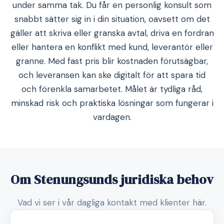
under samma tak. Du får en personlig konsult som
snabbt sätter sig in i din situation, oavsett om det
gäller att skriva eller granska avtal, driva en fordran
eller hantera en konflikt med kund, leverantör eller
granne. Med fast pris blir kostnaden förutsägbar,
och leveransen kan ske digitalt för att spara tid
och förenkla samarbetet. Målet är tydliga råd,
minskad risk och praktiska lösningar som fungerar i
vardagen.
Om Stenungsunds juridiska behov
Vad vi ser i vår dagliga kontakt med klienter här.