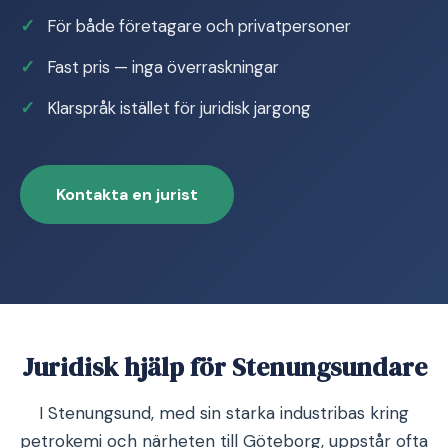
För både företagare och privatpersoner
Fast pris — inga överraskningar
Klarspråk istället för juridisk jargong
Kontakta en jurist
Juridisk hjälp för Stenungsundare
I Stenungsund, med sin starka industribas kring
petrokemi och närheten till Göteborg, uppstår ofta