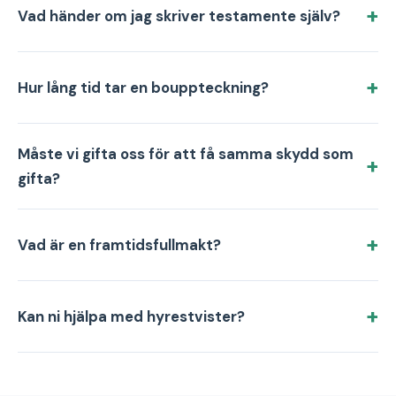
Vad händer om jag skriver testamente själv?
Hur lång tid tar en bouppteckning?
Måste vi gifta oss för att få samma skydd som
gifta?
Vad är en framtidsfullmakt?
Kan ni hjälpa med hyrestvister?