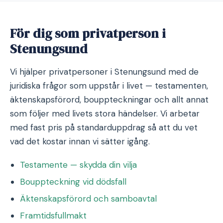
För dig som privatperson i
Stenungsund
Vi hjälper privatpersoner i Stenungsund med de
juridiska frågor som uppstår i livet — testamenten,
äktenskapsförord, bouppteckningar och allt annat
som följer med livets stora händelser. Vi arbetar
med fast pris på standarduppdrag så att du vet
vad det kostar innan vi sätter igång.
Testamente — skydda din vilja
Bouppteckning vid dödsfall
Äktenskapsförord och samboavtal
Framtidsfullmakt