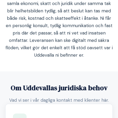
samla ekonomi, skatt och juridik under samma tak
blir helhetsbilden tydlig, så att beslut kan tas med
både risk, kostnad och skatteeffekt i åtanke. Ni får
en personlig konsult, tydlig kommunikation och fast
pris där det passar, så att ni vet vad insatsen
omfattar. Leveransen kan ske digitalt med säkra
flöden, vilket gör det enkelt att få stöd oavsett var i
Uddevalla ni befinner er.
Om Uddevallas juridiska behov
Vad vi ser i vår dagliga kontakt med klienter här.