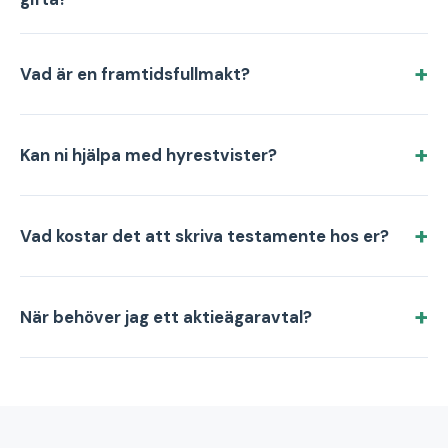
Vad är en framtidsfullmakt?
Kan ni hjälpa med hyrestvister?
Vad kostar det att skriva testamente hos er?
När behöver jag ett aktieägaravtal?