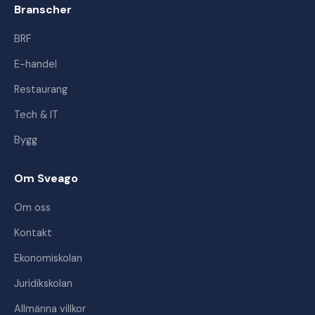
Branscher
BRF
E-handel
Restaurang
Tech & IT
Bygg
Om Sveago
Om oss
Kontakt
Ekonomiskolan
Juridikskolan
Allmänna villkor