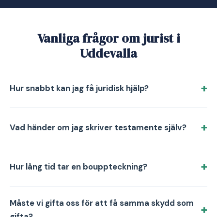
Vanliga frågor om jurist i
Uddevalla
Hur snabbt kan jag få juridisk hjälp?
Vad händer om jag skriver testamente själv?
Hur lång tid tar en bouppteckning?
Måste vi gifta oss för att få samma skydd som
gifta?