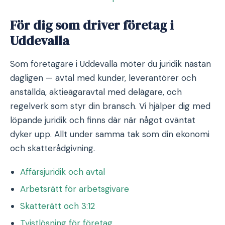
För dig som driver företag i
Uddevalla
Som företagare i Uddevalla möter du juridik nästan
dagligen — avtal med kunder, leverantörer och
anställda, aktieägaravtal med delägare, och
regelverk som styr din bransch. Vi hjälper dig med
löpande juridik och finns där när något oväntat
dyker upp. Allt under samma tak som din ekonomi
och skatterådgivning.
Affärsjuridik och avtal
Arbetsrätt för arbetsgivare
Skatterätt och 3:12
Tvistlösning för företag