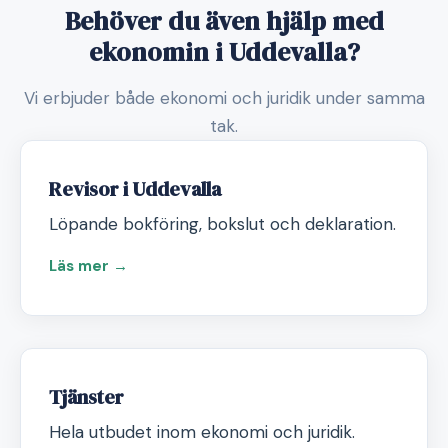
Behöver du även hjälp med
ekonomin i Uddevalla?
Vi erbjuder både ekonomi och juridik under samma
tak.
Revisor i Uddevalla
Löpande bokföring, bokslut och deklaration.
Läs mer →
Tjänster
Hela utbudet inom ekonomi och juridik.