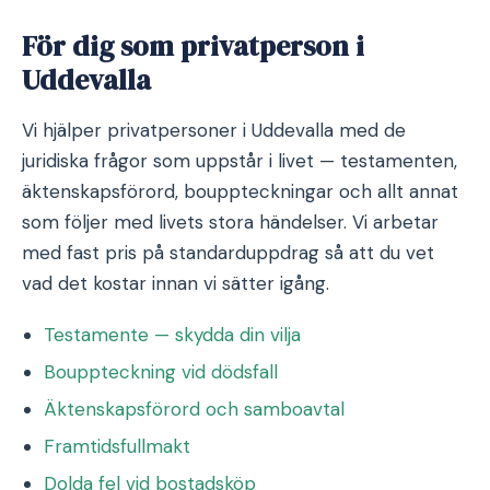
För dig som privatperson i
Uddevalla
Vi hjälper privatpersoner i Uddevalla med de
juridiska frågor som uppstår i livet — testamenten,
äktenskapsförord, bouppteckningar och allt annat
som följer med livets stora händelser. Vi arbetar
med fast pris på standarduppdrag så att du vet
vad det kostar innan vi sätter igång.
Testamente — skydda din vilja
Bouppteckning vid dödsfall
Äktenskapsförord och samboavtal
Framtidsfullmakt
Dolda fel vid bostadsköp