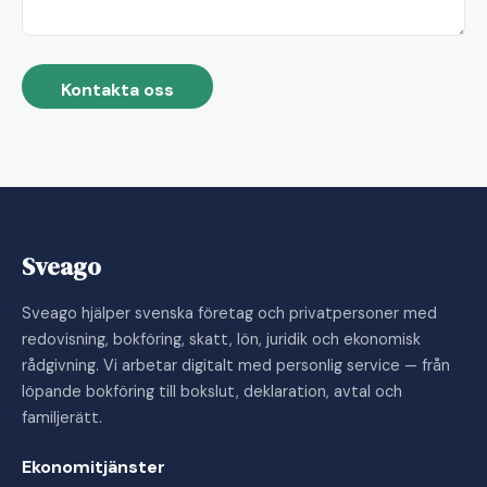
Kontakta oss
Sveago
Sveago hjälper svenska företag och privatpersoner med
redovisning, bokföring, skatt, lön, juridik och ekonomisk
rådgivning. Vi arbetar digitalt med personlig service — från
löpande bokföring till bokslut, deklaration, avtal och
familjerätt.
Ekonomitjänster