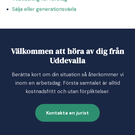
Sälja eller generationsväxla
Välkommen att höra av dig från
Uddevalla
Berätta kort om din situation så återkommer vi
inom en arbetsdag. Första samtalet är alltid
kostnadsfritt och utan förpliktelser.
Kontakta en jurist