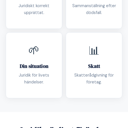
Juridiskt korrekt
Sammanställning efter
upprättat.
dödsfall.
🌱
📊
Din situation
Skatt
Juridik för livets
Skatterådgivning för
händelser.
företag.