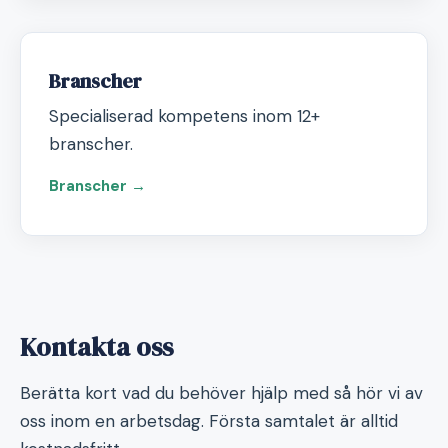
Branscher
Specialiserad kompetens inom 12+
branscher.
Branscher →
Kontakta oss
Berätta kort vad du behöver hjälp med så hör vi av
oss inom en arbetsdag. Första samtalet är alltid