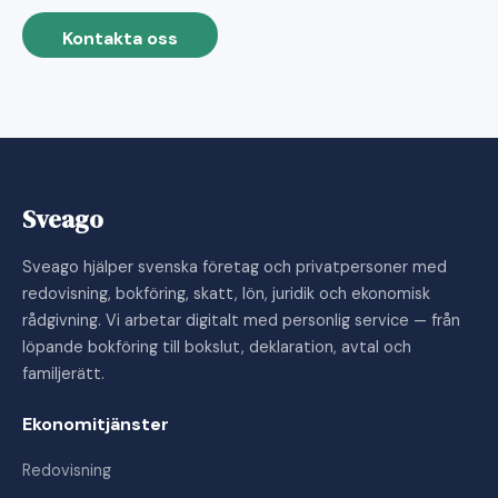
Kontakta oss
Sveago
Sveago hjälper svenska företag och privatpersoner med
redovisning, bokföring, skatt, lön, juridik och ekonomisk
rådgivning. Vi arbetar digitalt med personlig service — från
löpande bokföring till bokslut, deklaration, avtal och
familjerätt.
Ekonomitjänster
Redovisning