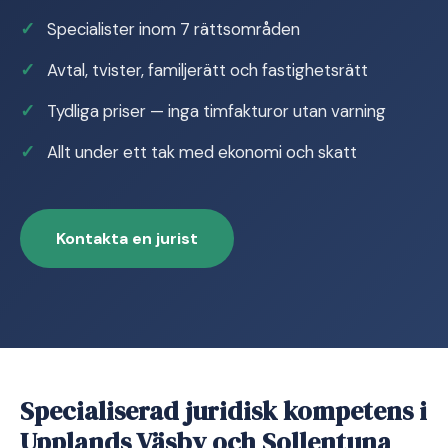
Specialister inom 7 rättsområden
Avtal, tvister, familjerätt och fastighetsrätt
Tydliga priser — inga timfakturor utan varning
Allt under ett tak med ekonomi och skatt
Kontakta en jurist
Specialiserad juridisk kompetens i
Upplands Väsby och Sollentuna