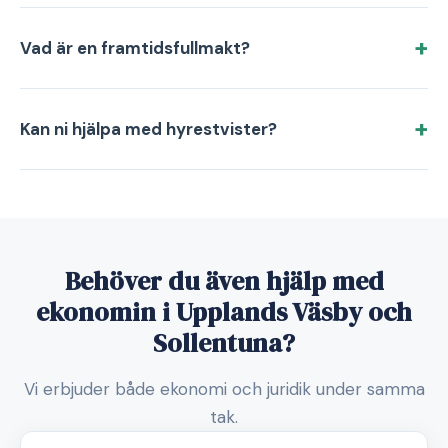
Vad är en framtidsfullmakt?
Kan ni hjälpa med hyrestvister?
Behöver du även hjälp med
ekonomin i Upplands Väsby och
Sollentuna?
Vi erbjuder både ekonomi och juridik under samma
tak.