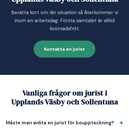
Berätta kort om din situation så återkommer vi
inom en arbetsdag. Första samtalet är alltid
kostnadsfritt.
Kontakta en jurist
Vanliga frågor om jurist i
Upplands Väsby och Sollentuna
Måste man anlita en jurist för bouppteckning?