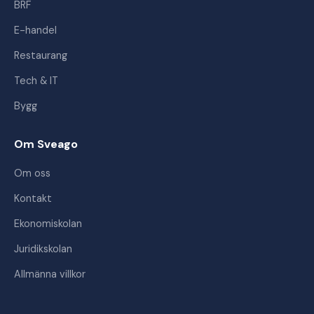
BRF
E-handel
Restaurang
Tech & IT
Bygg
Om Sveago
Om oss
Kontakt
Ekonomiskolan
Juridikskolan
Allmänna villkor