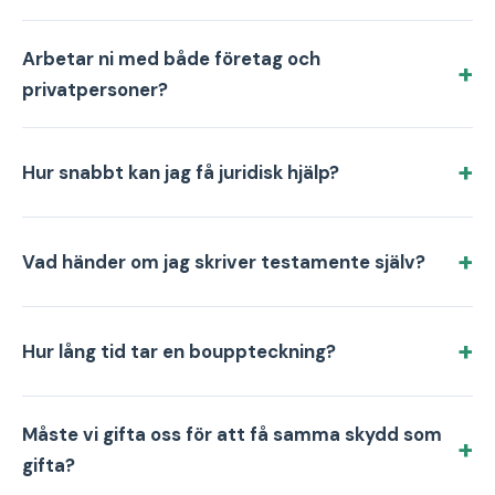
Arbetar ni med både företag och
privatpersoner?
Hur snabbt kan jag få juridisk hjälp?
Vad händer om jag skriver testamente själv?
Hur lång tid tar en bouppteckning?
Måste vi gifta oss för att få samma skydd som
gifta?