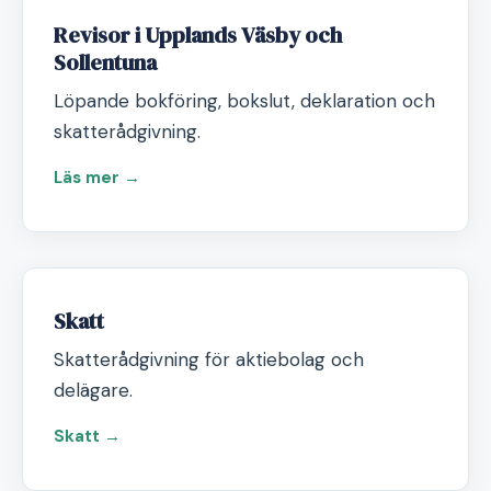
Revisor i Upplands Väsby och
Sollentuna
Löpande bokföring, bokslut, deklaration och
skatterådgivning.
Läs mer →
Skatt
Skatterådgivning för aktiebolag och
delägare.
Skatt →