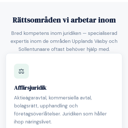
Rättsområden vi arbetar inom
Bred kompetens inom juridiken — specialiserad
expertis inom de områden Upplands Väsby och
Sollentunaare oftast behöver hjälp med.
⚖️
Affärsjuridik
Aktieägaravtal, kommersiella avtal,
bolagsrätt, upphandling och
företagsöverlåtelser. Juridiken som håller
ihop näringslivet.