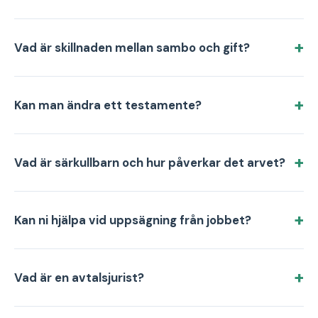
Vad är skillnaden mellan sambo och gift?
Kan man ändra ett testamente?
Vad är särkullbarn och hur påverkar det arvet?
Kan ni hjälpa vid uppsägning från jobbet?
Vad är en avtalsjurist?