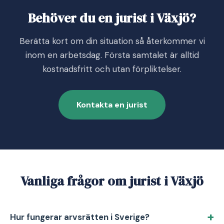
Behöver du en jurist i Växjö?
Berätta kort om din situation så återkommer vi
inom en arbetsdag. Första samtalet är alltid
kostnadsfritt och utan förpliktelser.
Kontakta en jurist
Vanliga frågor om jurist i Växjö
Hur fungerar arvsrätten i Sverige?