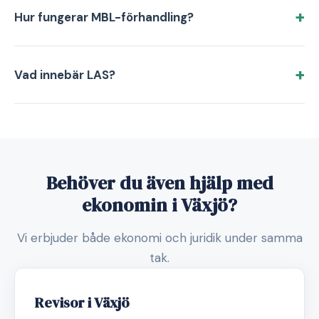
Hur fungerar MBL-förhandling?
Vad innebär LAS?
Behöver du även hjälp med
ekonomin i Växjö?
Vi erbjuder både ekonomi och juridik under samma
tak.
Revisor i Växjö