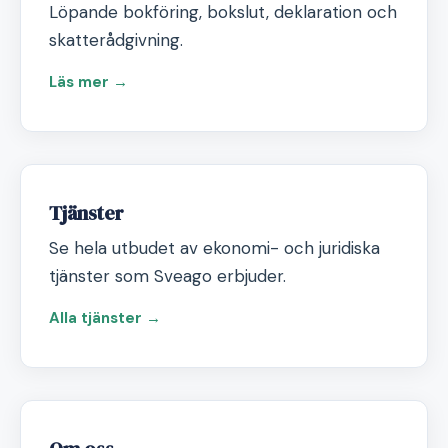
Löpande bokföring, bokslut, deklaration och
skatterådgivning.
Läs mer →
Tjänster
Se hela utbudet av ekonomi- och juridiska
tjänster som Sveago erbjuder.
Alla tjänster →