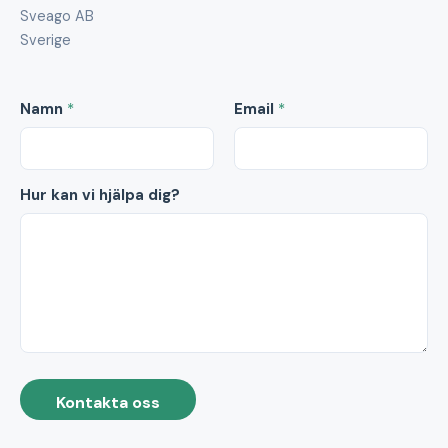
Sveago AB
Sverige
Namn
*
Email
*
Hur kan vi hjälpa dig?
Kontakta oss