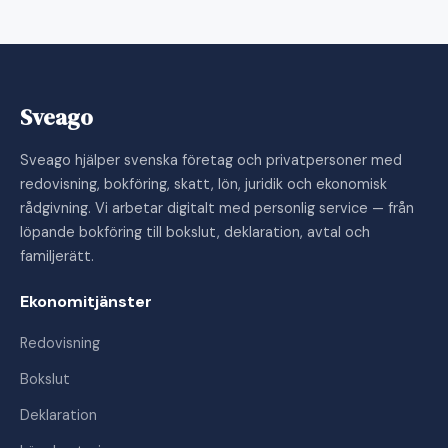
Sveago
Sveago hjälper svenska företag och privatpersoner med
redovisning, bokföring, skatt, lön, juridik och ekonomisk
rådgivning. Vi arbetar digitalt med personlig service — från
löpande bokföring till bokslut, deklaration, avtal och
familjerätt.
Ekonomitjänster
Redovisning
Bokslut
Deklaration