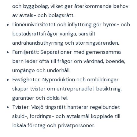
och byggbolag, vilket ger återkommande behov
av avtals- och bolagsrätt.
Linnéuniversitetet och inflyttning gör hyres- och
bostadsrättsfrågor vanliga, särskilt
andrahandsuthyrning och störningsärenden.
Familjerätt: Separationer med gemensamma
barn leder ofta till frågor om vårdnad, boende,
umgänge och underhåll.
Fastigheter: Nyproduktion och ombildningar
skapar tvister om entreprenadfel, besiktning,
garantier och dolda fel.
Tvister: Växjö tingsrätt hanterar regelbundet
skuld-, fordrings- och avtalsmål kopplade till
lokala företag och privatpersoner.