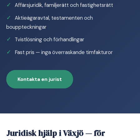
Affärsjuridik, familjerätt och fastighetsrätt
Aktieägaravtal, testamenten och
bouppteckningar
Tvistlösning och förhandlingar
Fast pris — inga överraskande timfakturor
Kontakta en jurist
Juridisk hjälp i Växjö — för