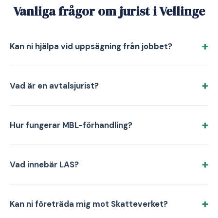
Vanliga frågor om jurist i Vellinge
Kan ni hjälpa vid uppsägning från jobbet?
Vad är en avtalsjurist?
Hur fungerar MBL-förhandling?
Vad innebär LAS?
Kan ni företräda mig mot Skatteverket?