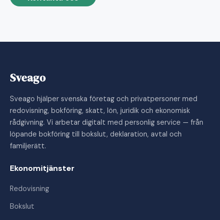
Sveago
Sveago hjälper svenska företag och privatpersoner med
redovisning, bokföring, skatt, lön, juridik och ekonomisk
rådgivning. Vi arbetar digitalt med personlig service — från
löpande bokföring till bokslut, deklaration, avtal och
familjerätt.
Ekonomitjänster
Redovisning
Bokslut