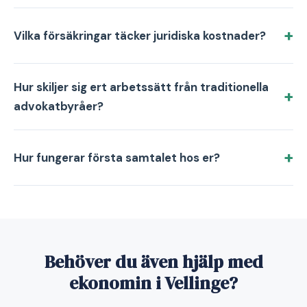
Vilka försäkringar täcker juridiska kostnader?
Hur skiljer sig ert arbetssätt från traditionella
advokatbyråer?
Hur fungerar första samtalet hos er?
Behöver du även hjälp med
ekonomin i Vellinge?