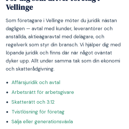
Vellinge
Som företagare i Vellinge möter du juridik nästan
dagligen — avtal med kunder, leverantörer och
anställda, aktieägaravtal med delägare, och
regelverk som styr din bransch. Vi hjälper dig med
löpande juridik och finns där när något oväntat
dyker upp. Allt under samma tak som din ekonomi
och skatterådgivning.
Affärsjuridik och avtal
Arbetsrätt för arbetsgivare
Skatterätt och 3:12
Tvistlösning för företag
Sälja eller generationsväxla