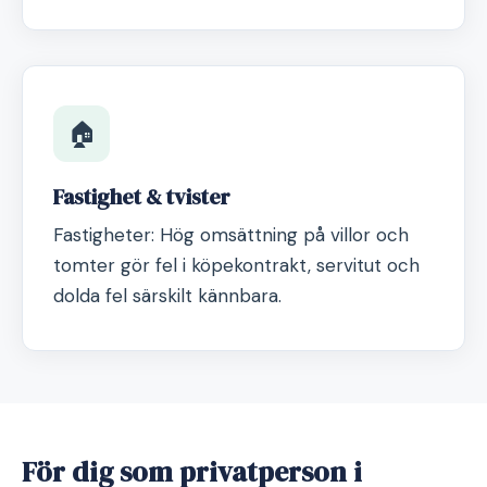
🏠
Fastighet & tvister
Fastigheter: Hög omsättning på villor och
tomter gör fel i köpekontrakt, servitut och
dolda fel särskilt kännbara.
För dig som privatperson i