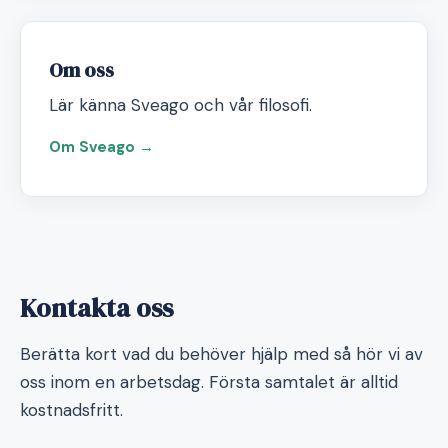
Om oss
Lär känna Sveago och vår filosofi.
Om Sveago →
Kontakta oss
Berätta kort vad du behöver hjälp med så hör vi av
oss inom en arbetsdag. Första samtalet är alltid
kostnadsfritt.