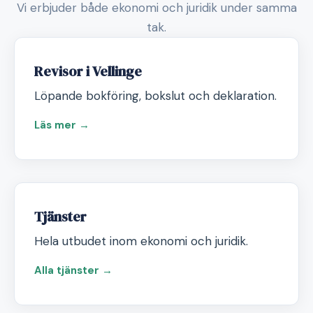
Vi erbjuder både ekonomi och juridik under samma
tak.
Revisor i Vellinge
Löpande bokföring, bokslut och deklaration.
Läs mer →
Tjänster
Hela utbudet inom ekonomi och juridik.
Alla tjänster →