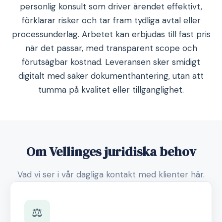
personlig konsult som driver ärendet effektivt,
förklarar risker och tar fram tydliga avtal eller
processunderlag. Arbetet kan erbjudas till fast pris
när det passar, med transparent scope och
förutsägbar kostnad. Leveransen sker smidigt
digitalt med säker dokumenthantering, utan att
tumma på kvalitet eller tillgänglighet.
Om Vellinges juridiska behov
Vad vi ser i vår dagliga kontakt med klienter här.
⚖️