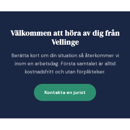
Välkommen att höra av dig från
Vellinge
Berätta kort om din situation så återkommer vi
inom en arbetsdag. Första samtalet är alltid
kostnadsfritt och utan förpliktelser.
Kontakta en jurist