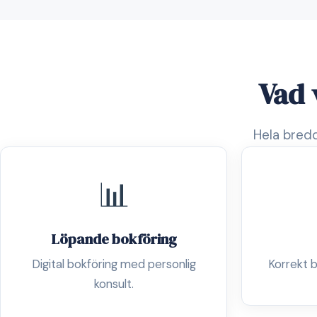
Vad 
Hela bredd
📊
Löpande bokföring
Digital bokföring med personlig
Korrekt b
konsult.