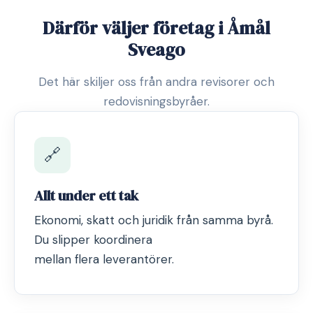
Därför väljer företag i Åmål
Sveago
Det här skiljer oss från andra revisorer och
redovisningsbyråer.
🔗
Allt under ett tak
Ekonomi, skatt och juridik från samma byrå.
Du slipper koordinera
mellan flera leverantörer.