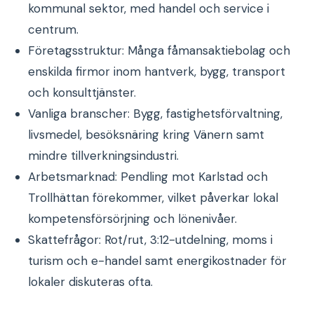
kommunal sektor, med handel och service i
centrum.
Företagsstruktur: Många fåmansaktiebolag och
enskilda firmor inom hantverk, bygg, transport
och konsulttjänster.
Vanliga branscher: Bygg, fastighetsförvaltning,
livsmedel, besöksnäring kring Vänern samt
mindre tillverkningsindustri.
Arbetsmarknad: Pendling mot Karlstad och
Trollhättan förekommer, vilket påverkar lokal
kompetensförsörjning och lönenivåer.
Skattefrågor: Rot/rut, 3:12-utdelning, moms i
turism och e-handel samt energikostnader för
lokaler diskuteras ofta.