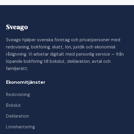
Sveago
Sveago hjälper svenska företag och privatpersoner med
redovisning, bokföring, skatt, lön, juridik och ekonomisk
rådgivning. Vi arbetar digitalt med personlig service — från
löpande bokföring till bokslut, deklaration, avtal och
familjerätt.
Ekonomitjänster
Redovisning
Bokslut
Deklaration
Lönehantering