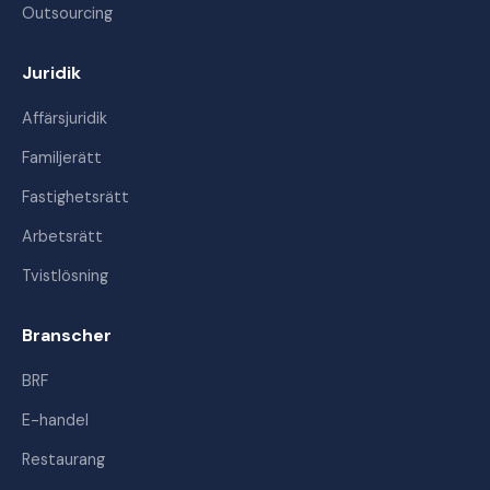
Outsourcing
Juridik
Affärsjuridik
Familjerätt
Fastighetsrätt
Arbetsrätt
Tvistlösning
Branscher
BRF
E-handel
Restaurang