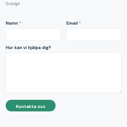
Sverige
Namn
*
Email
*
Hur kan vi hjälpa dig?
Kontakta oss