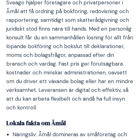
Sveago hjälper företagare och privatpersoner i
Åmål att få ordning på bokföring, redovisning och
rapportering, samtidigt som skatterådgivning och
juridiskt stöd finns nära till hands. Med en personlig
konsult får du en sammanhållen lösning för allt från
löpande bokföring och bokslut till deklarationer,
moms och bolagsfrågor, anpassad efter din
bransch och vardag. Fast pris ger förutsägbara
kostnader och minskar administrationen, oavsett
om du driver ett växande bolag eller har en mindre
verksamhet. Leveransen är digital och effektiv, så
att du kan arbeta flexibelt och ändå ha full insyn
och kontroll.
Lokala fakta om Åmål
Näringsliv: Åmål domineras av småföretag och