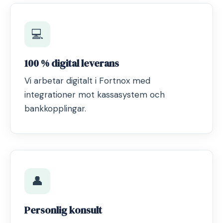
💻
100 % digital leverans
Vi arbetar digitalt i Fortnox med
integrationer mot kassasystem och
bankkopplingar.
👤
Personlig konsult