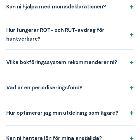
Kan ni hjälpa med momsdeklarationen?
Hur fungerar ROT- och RUT-avdrag för
hantverkare?
Vilka bokföringssystem rekommenderar ni?
Vad är en periodiseringsfond?
Hur optimerar jag min utdelning som ägare?
Kan ni hantera lön för mina anställda?