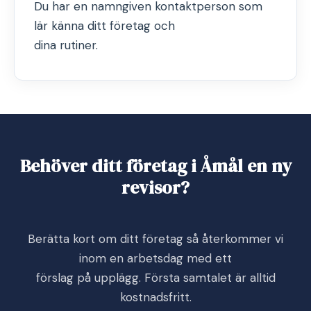
Du har en namngiven kontaktperson som
lär känna ditt företag och
dina rutiner.
Behöver ditt företag i Åmål en ny
revisor?
Berätta kort om ditt företag så återkommer vi
inom en arbetsdag med ett
förslag på upplägg. Första samtalet är alltid
kostnadsfritt.