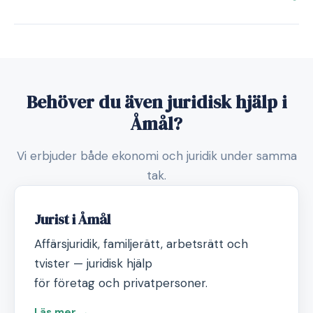
Behöver du även juridisk hjälp i
Åmål?
Vi erbjuder både ekonomi och juridik under samma
tak.
Jurist i Åmål
Affärsjuridik, familjerätt, arbetsrätt och
tvister — juridisk hjälp
för företag och privatpersoner.
Läs mer →