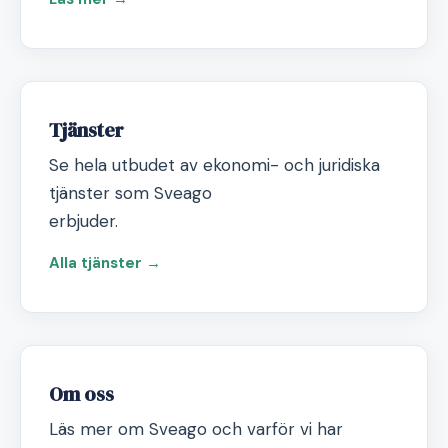
Tjänster
Se hela utbudet av ekonomi- och juridiska
tjänster som Sveago
erbjuder.
Alla tjänster →
Om oss
Läs mer om Sveago och varför vi har