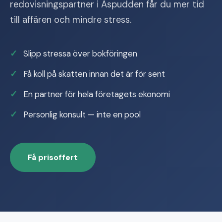
redovisningspartner i Aspudden får du mer tid
till affären och mindre stress.
Slipp stressa över bokföringen
Få koll på skatten innan det är för sent
En partner för hela företagets ekonomi
Personlig konsult — inte en pool
Få prisoffert