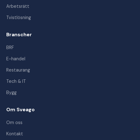
Arbetsrätt
Tvistlösning
Branscher
BRF
E-handel
Restaurang
Tech & IT
Bygg
Om Sveago
Om oss
Kontakt