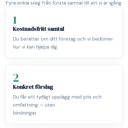
Fyra enkla steg från första samtal till att vi är igång.
1
Kostnadsfritt samtal
Du berättar om ditt företag och vi bedömer
hur vi kan hjälpa dig.
2
Konkret förslag
Du får ett tydligt upplägg med pris och
omfattning — utan
bindningar.