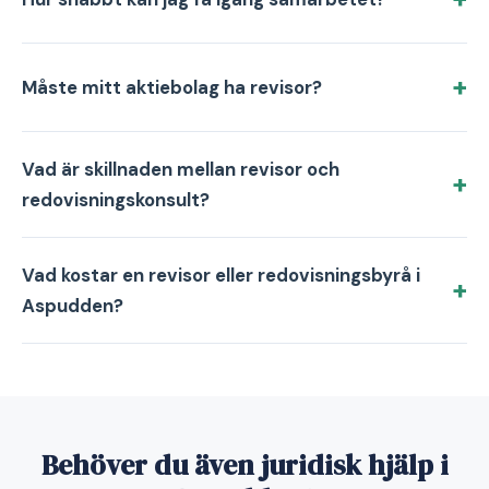
Måste mitt aktiebolag ha revisor?
Vad är skillnaden mellan revisor och
redovisningskonsult?
Vad kostar en revisor eller redovisningsbyrå i
Aspudden?
Behöver du även juridisk hjälp i