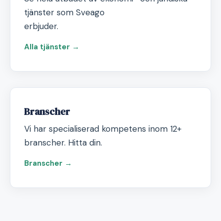
tjänster som Sveago
erbjuder.
Alla tjänster →
Branscher
Vi har specialiserad kompetens inom 12+
branscher. Hitta din.
Branscher →