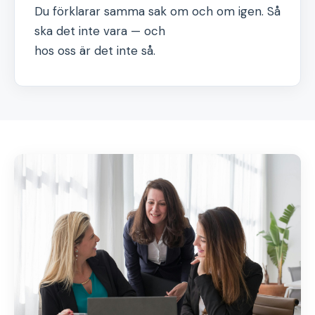
Du förklarar samma sak om och om igen. Så
ska det inte vara — och
hos oss är det inte så.