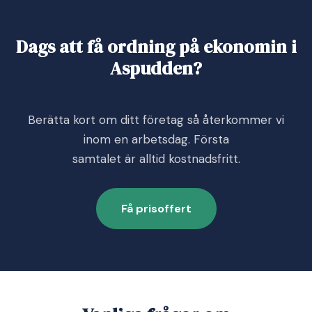
Dags att få ordning på ekonomin i
Aspudden?
Berätta kort om ditt företag så återkommer vi
inom en arbetsdag. Första
samtalet är alltid kostnadsfritt.
Få prisoffert