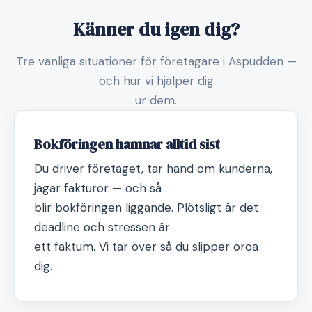
Känner du igen dig?
Tre vanliga situationer för företagare i Aspudden —
och hur vi hjälper dig
ur dem.
Bokföringen hamnar alltid sist
Du driver företaget, tar hand om kunderna,
jagar fakturor — och så
blir bokföringen liggande. Plötsligt är det
deadline och stressen är
ett faktum. Vi tar över så du slipper oroa
dig.