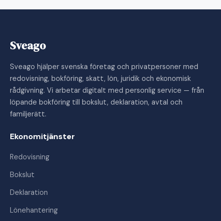
Sveago
Sveago hjälper svenska företag och privatpersoner med
redovisning, bokföring, skatt, lön, juridik och ekonomisk
rådgivning. Vi arbetar digitalt med personlig service — från
löpande bokföring till bokslut, deklaration, avtal och
familjerätt.
Ekonomitjänster
Redovisning
Bokslut
Deklaration
Lönehantering