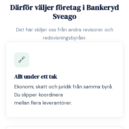
Därför väljer företag i Bankeryd
Sveago
Det här skiljer oss från andra revisorer och
redovisningsbyråer.
🔗
Allt under ett tak
Ekonomi, skatt och juridik från samma byrå.
Du slipper koordinera
mellan flera leverantörer.