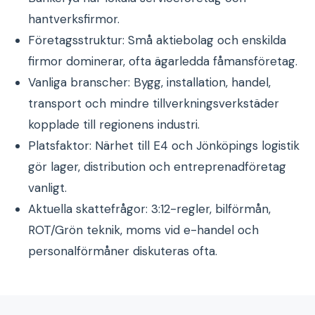
hantverksfirmor.
Företagsstruktur: Små aktiebolag och enskilda
firmor dominerar, ofta ägarledda fåmansföretag.
Vanliga branscher: Bygg, installation, handel,
transport och mindre tillverkningsverkstäder
kopplade till regionens industri.
Platsfaktor: Närhet till E4 och Jönköpings logistik
gör lager, distribution och entreprenadföretag
vanligt.
Aktuella skattefrågor: 3:12-regler, bilförmån,
ROT/Grön teknik, moms vid e-handel och
personalförmåner diskuteras ofta.