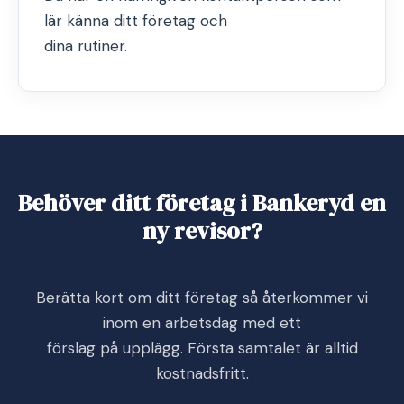
lär känna ditt företag och
dina rutiner.
Behöver ditt företag i Bankeryd en
ny revisor?
Berätta kort om ditt företag så återkommer vi
inom en arbetsdag med ett
förslag på upplägg. Första samtalet är alltid
kostnadsfritt.