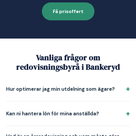
Få prisoffert
Vanliga frågor om
redovisningsbyrå i Bankeryd
Hur optimerar jag min utdelning som ägare?
Kan ni hantera lön för mina anställda?