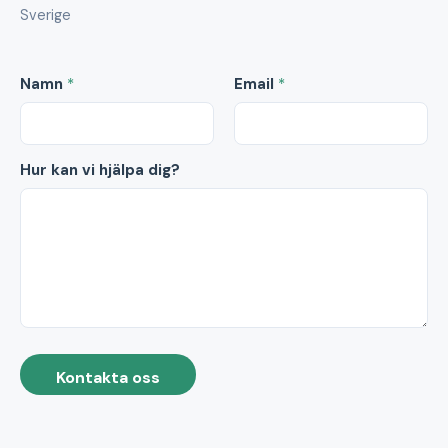
Sverige
Namn
*
Email
*
Hur kan vi hjälpa dig?
Kontakta oss