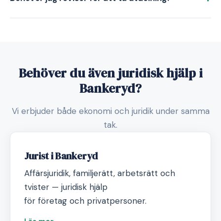
Behöver du även juridisk hjälp i
Bankeryd?
Vi erbjuder både ekonomi och juridik under samma
tak.
Jurist i Bankeryd
Affärsjuridik, familjerätt, arbetsrätt och
tvister — juridisk hjälp
för företag och privatpersoner.