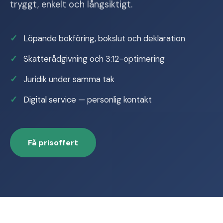
tryggt, enkelt och långsiktigt.
Löpande bokföring, bokslut och deklaration
Skatterådgivning och 3:12-optimering
Juridik under samma tak
Digital service — personlig kontakt
Få prisoffert