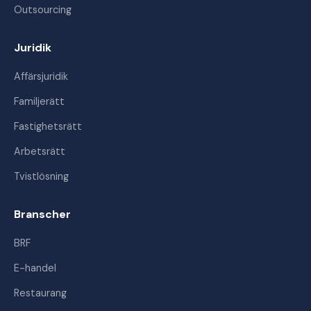
Outsourcing
Juridik
Affärsjuridik
Familjerätt
Fastighetsrätt
Arbetsrätt
Tvistlösning
Branscher
BRF
E-handel
Restaurang