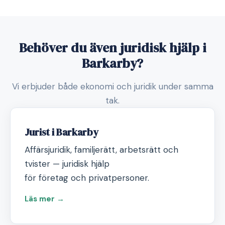
Behöver du även juridisk hjälp i
Barkarby?
Vi erbjuder både ekonomi och juridik under samma
tak.
Jurist i Barkarby
Affärsjuridik, familjerätt, arbetsrätt och
tvister — juridisk hjälp
för företag och privatpersoner.
Läs mer →