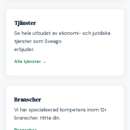
Tjänster
Se hela utbudet av ekonomi- och juridiska
tjänster som Sveago
erbjuder.
Alla tjänster →
Branscher
Vi har specialiserad kompetens inom 12+
branscher. Hitta din.