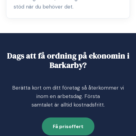
stöd när du behöver det.
Dags att få ordning på ekonomin i
Barkarby?
Berätta kort om ditt företag så återkommer vi
inom en arbetsdag. Första
samtalet är alltid kostnadsfritt.
Få prisoffert