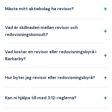
Måste mitt aktiebolag ha revisor?
Vad är skillnaden mellan revisor och
redovisningskonsult?
Vad kostar en revisor eller redovisningsbyrå i
Barkarby?
Hur byter jag revisor eller redovisningsbyrå?
Kan ni hjälpa till med 3:12-reglerna?