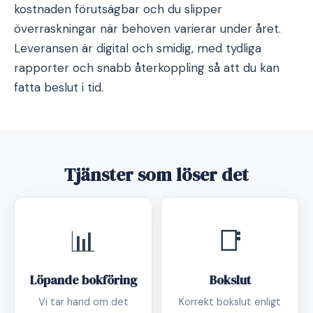
kostnaden förutsägbar och du slipper
överraskningar när behoven varierar under året.
Leveransen är digital och smidig, med tydliga
rapporter och snabb återkoppling så att du kan
fatta beslut i tid.
Tjänster som löser det
📊
📑
Löpande bokföring
Bokslut
Vi tar hand om det
Korrekt bokslut enligt