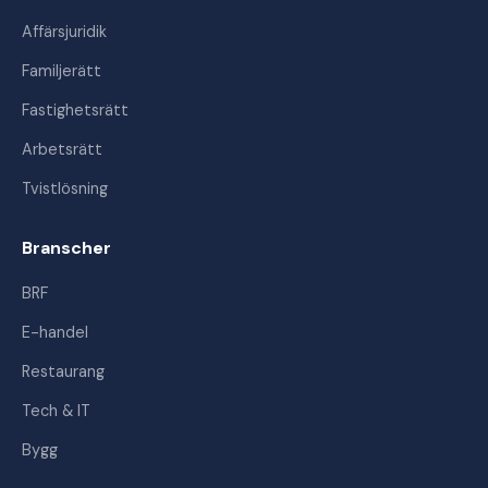
Affärsjuridik
Familjerätt
Fastighetsrätt
Arbetsrätt
Tvistlösning
Branscher
BRF
E-handel
Restaurang
Tech & IT
Bygg