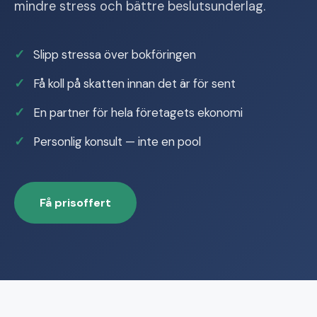
mindre stress och bättre beslutsunderlag.
Slipp stressa över bokföringen
Få koll på skatten innan det är för sent
En partner för hela företagets ekonomi
Personlig konsult — inte en pool
Få prisoffert