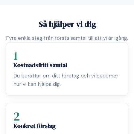
Så hjälper vi dig
Fyra enkla steg från första samtal till att vi är igång.
1
Kostnadsfritt samtal
Du berättar om ditt företag och vi bedömer
hur vi kan hjälpa dig.
2
Konkret förslag