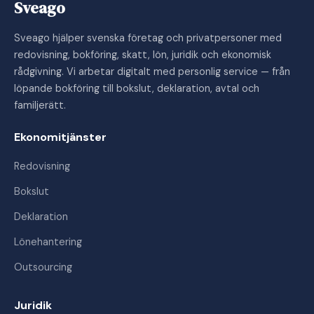
Sveago
Sveago hjälper svenska företag och privatpersoner med
redovisning, bokföring, skatt, lön, juridik och ekonomisk
rådgivning. Vi arbetar digitalt med personlig service — från
löpande bokföring till bokslut, deklaration, avtal och
familjerätt.
Ekonomitjänster
Redovisning
Bokslut
Deklaration
Lönehantering
Outsourcing
Juridik