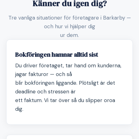
Känner du igen dig?
Tre vanliga situationer för företagare i Barkarby —
och hur vi hjälper dig
ur dem.
Bokföringen hamnar alltid sist
Du driver företaget, tar hand om kunderna,
jagar fakturor — och så
blir bokföringen liggande. Plötsligt är det
deadline och stressen är
ett faktum. Vi tar över så du slipper oroa
dig.