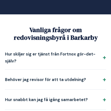
Vanliga frågor om
redovisningsbyrå i Barkarby
Hur skiljer sig er tjänst från Fortnox gör-det-
själv?
Behöver jag revisor för att ta utdelning?
Hur snabbt kan jag få igång samarbetet?