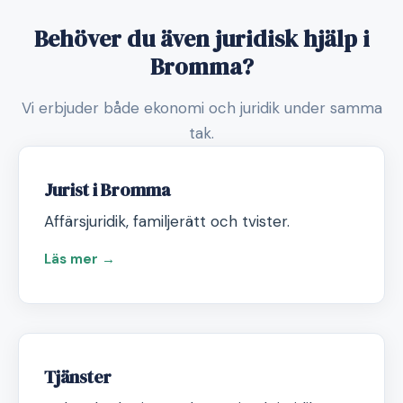
Behöver du även juridisk hjälp i
Bromma?
Vi erbjuder både ekonomi och juridik under samma
tak.
Jurist i Bromma
Affärsjuridik, familjerätt och tvister.
Läs mer →
Tjänster