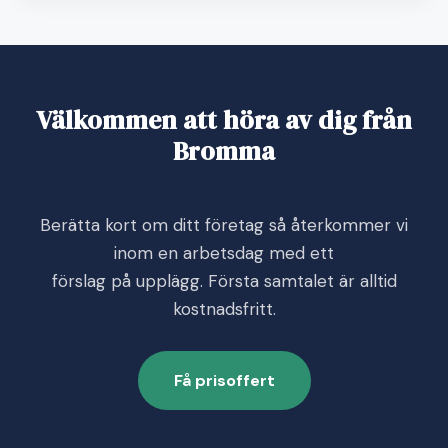
Välkommen att höra av dig från
Bromma
Berätta kort om ditt företag så återkommer vi
inom en arbetsdag med ett
förslag på upplägg. Första samtalet är alltid
kostnadsfritt.
Få prisoffert