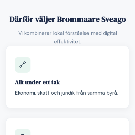
Därför väljer Brommaare Sveago
Vi kombinerar lokal förståelse med digital
effektivitet.
🔗
Allt under ett tak
Ekonomi, skatt och juridik från samma byrå.