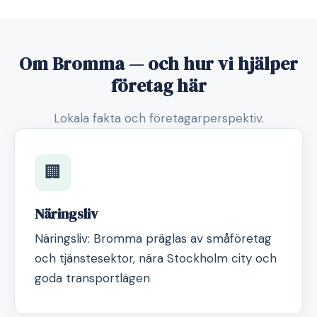
Om Bromma — och hur vi hjälper
företag här
Lokala fakta och företagarperspektiv.
🏢
Näringsliv
Näringsliv: Bromma präglas av småföretag
och tjänstesektor, nära Stockholm city och
goda transportlägen