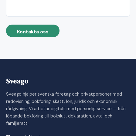
Kontakta oss
Sveago
Sveago hjälper svenska företag och privatpersoner med
redovisning, bokföring, skatt, lön, juridik och ekonomisk
rådgivning. Vi arbetar digitalt med personlig service — från
löpande bokföring till bokslut, deklaration, avtal och
familjerätt.