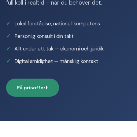
full koll i realtid – när du behöver det.
Lokal förståelse, nationell kompetens
Personlig konsult i din takt
Allt under ett tak — ekonomi och juridik
Digital smidighet — mänsklig kontakt
Få prisoffert