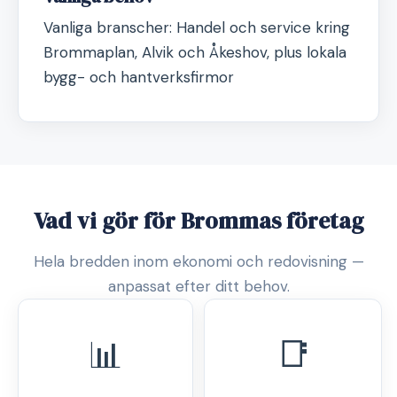
Vanliga branscher: Handel och service kring
Brommaplan, Alvik och Åkeshov, plus lokala
bygg- och hantverksfirmor
Vad vi gör för Brommas företag
Hela bredden inom ekonomi och redovisning —
anpassat efter ditt behov.
📊
📑