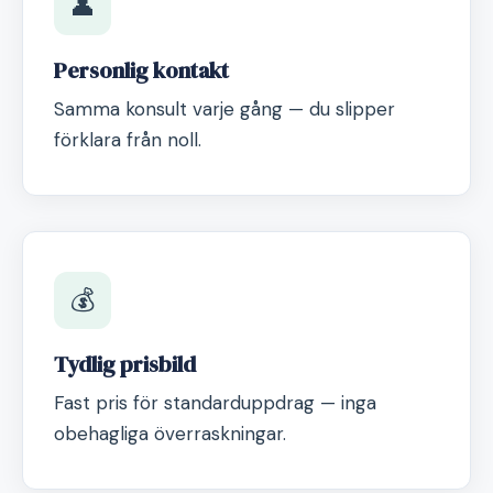
👤
Personlig kontakt
Samma konsult varje gång — du slipper
förklara från noll.
💰
Tydlig prisbild
Fast pris för standarduppdrag — inga
obehagliga överraskningar.