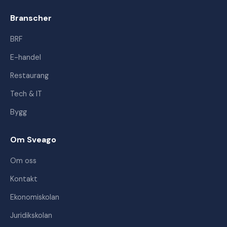
Branscher
BRF
E-handel
Restaurang
Tech & IT
Bygg
Om Sveago
Om oss
Kontakt
Ekonomiskolan
Juridikskolan