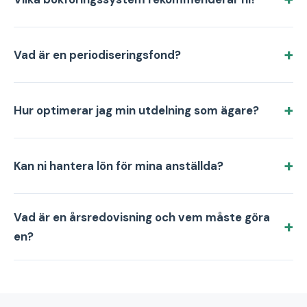
Vad är en periodiseringsfond?
Hur optimerar jag min utdelning som ägare?
Kan ni hantera lön för mina anställda?
Vad är en årsredovisning och vem måste göra
en?