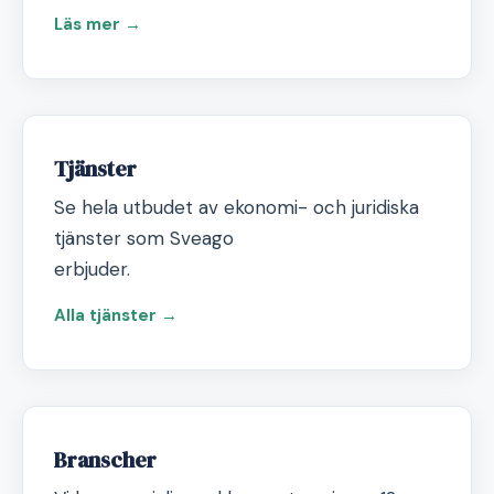
Läs mer →
Tjänster
Se hela utbudet av ekonomi- och juridiska
tjänster som Sveago
erbjuder.
Alla tjänster →
Branscher