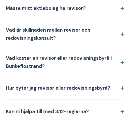
Måste mitt aktiebolag ha revisor?
Vad är skillnaden mellan revisor och
redovisningskonsult?
Vad kostar en revisor eller redovisningsbyrå i
Bunkeflostrand?
Hur byter jag revisor eller redovisningsbyrå?
Kan ni hjälpa till med 3:12-reglerna?