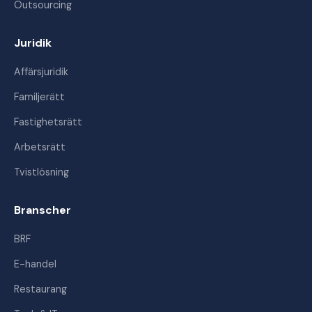
Outsourcing
Juridik
Affärsjuridik
Familjerätt
Fastighetsrätt
Arbetsrätt
Tvistlösning
Branscher
BRF
E-handel
Restaurang