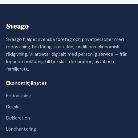
Sveago
Sveago hjälper svenska företag och privatpersoner med
redovisning, bokföring, skatt, lön, juridik och ekonomisk
rådgivning. Vi arbetar digitalt med personlig service — från
löpande bokföring till bokslut, deklaration, avtal och
familjerätt.
Ekonomitjänster
Redovisning
Bokslut
Deklaration
Lönehantering