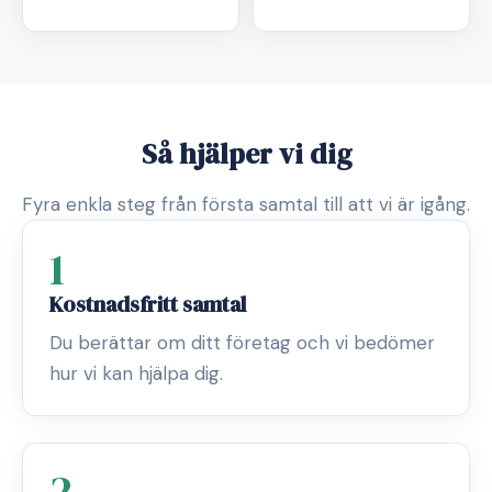
Så hjälper vi dig
Fyra enkla steg från första samtal till att vi är igång.
1
Kostnadsfritt samtal
Du berättar om ditt företag och vi bedömer
hur vi kan hjälpa dig.