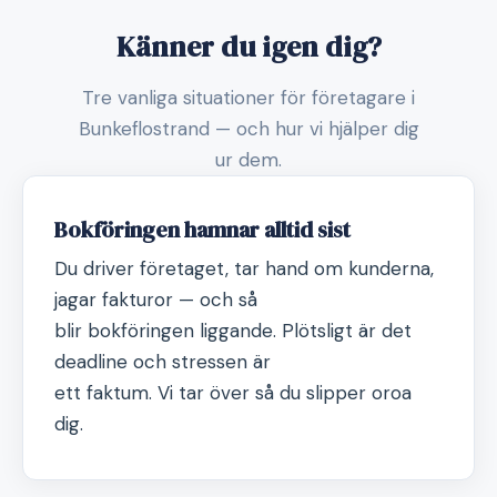
Känner du igen dig?
Tre vanliga situationer för företagare i
Bunkeflostrand — och hur vi hjälper dig
ur dem.
Bokföringen hamnar alltid sist
Du driver företaget, tar hand om kunderna,
jagar fakturor — och så
blir bokföringen liggande. Plötsligt är det
deadline och stressen är
ett faktum. Vi tar över så du slipper oroa
dig.