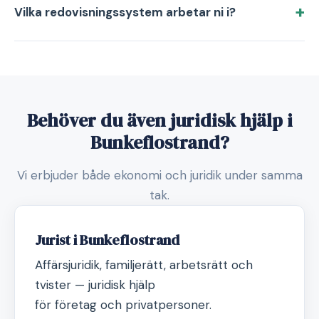
Vilka redovisningssystem arbetar ni i?
Behöver du även juridisk hjälp i
Bunkeflostrand?
Vi erbjuder både ekonomi och juridik under samma
tak.
Jurist i Bunkeflostrand
Affärsjuridik, familjerätt, arbetsrätt och
tvister — juridisk hjälp
för företag och privatpersoner.