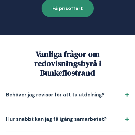
Få prisoffert
Vanliga frågor om
redovisningsbyrå i
Bunkeflostrand
Behöver jag revisor för att ta utdelning?
Hur snabbt kan jag få igång samarbetet?