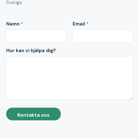
Sverige
Namn
*
Email
*
Hur kan vi hjälpa dig?
Kontakta oss