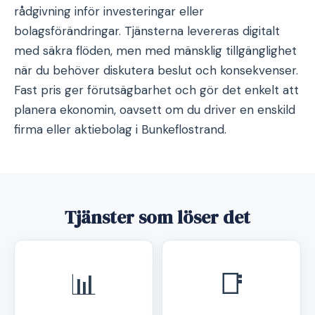
rådgivning inför investeringar eller
bolagsförändringar. Tjänsterna levereras digitalt
med säkra flöden, men med mänsklig tillgänglighet
när du behöver diskutera beslut och konsekvenser.
Fast pris ger förutsägbarhet och gör det enkelt att
planera ekonomin, oavsett om du driver en enskild
firma eller aktiebolag i Bunkeflostrand.
Tjänster som löser det
📊
📑