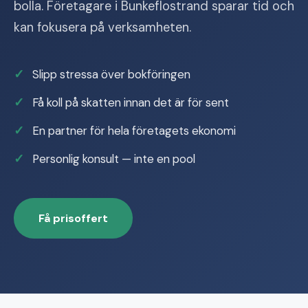
bolla. Företagare i Bunkeflostrand sparar tid och
kan fokusera på verksamheten.
Slipp stressa över bokföringen
Få koll på skatten innan det är för sent
En partner för hela företagets ekonomi
Personlig konsult — inte en pool
Få prisoffert