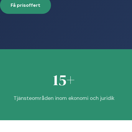
Få prisoffert
15+
Tjänsteområden inom ekonomi och juridik