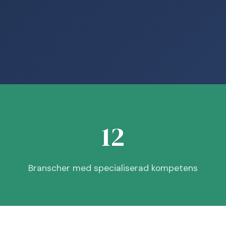
12
Branscher med specialiserad kompetens