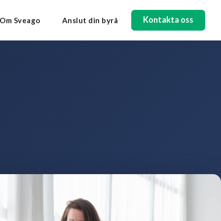
Kontakta oss
Om Sveago
Anslut din byrå