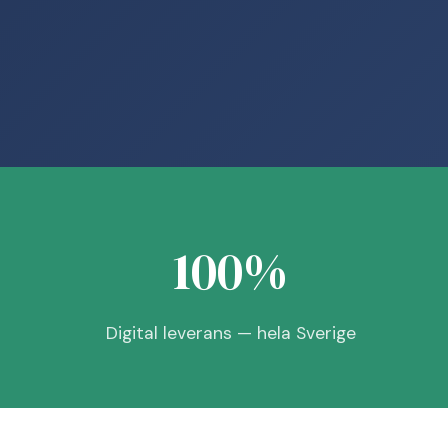
100%
Digital leverans — hela Sverige