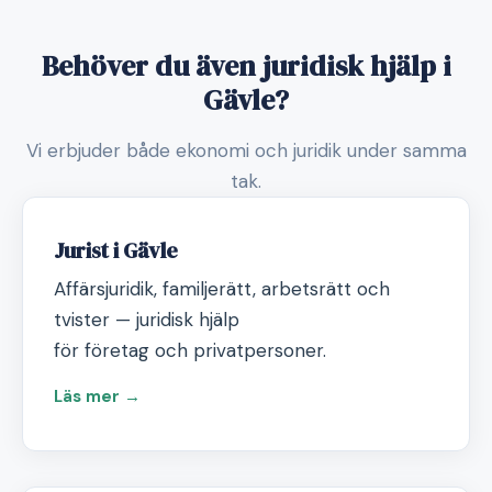
Behöver du även juridisk hjälp i
Gävle?
Vi erbjuder både ekonomi och juridik under samma
tak.
Jurist i Gävle
Affärsjuridik, familjerätt, arbetsrätt och
tvister — juridisk hjälp
för företag och privatpersoner.
Läs mer →