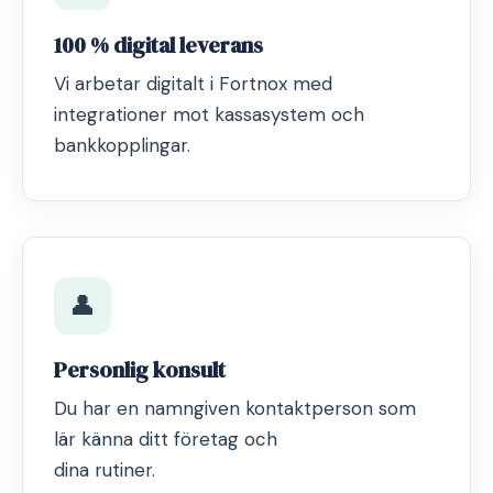
100 % digital leverans
Vi arbetar digitalt i Fortnox med
integrationer mot kassasystem och
bankkopplingar.
👤
Personlig konsult
Du har en namngiven kontaktperson som
lär känna ditt företag och
dina rutiner.