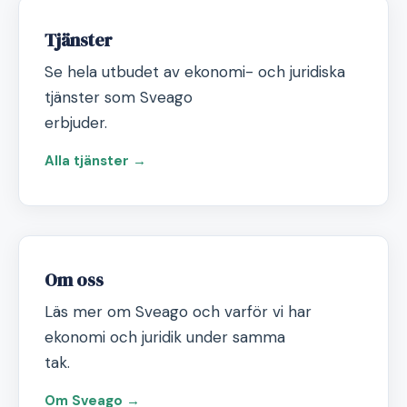
Tjänster
Se hela utbudet av ekonomi- och juridiska
tjänster som Sveago
erbjuder.
Alla tjänster →
Om oss
Läs mer om Sveago och varför vi har
ekonomi och juridik under samma
tak.
Om Sveago →