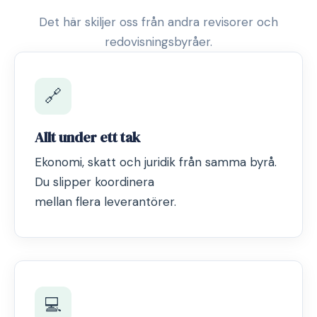
Det här skiljer oss från andra revisorer och
redovisningsbyråer.
🔗
Allt under ett tak
Ekonomi, skatt och juridik från samma byrå.
Du slipper koordinera
mellan flera leverantörer.
💻