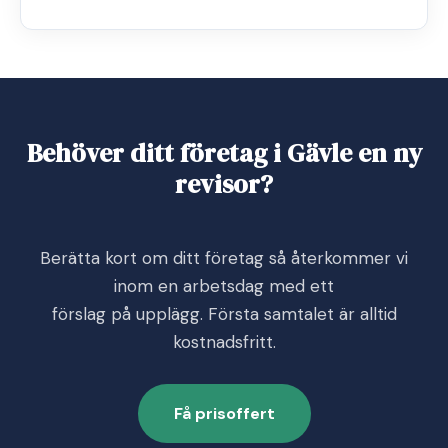
Behöver ditt företag i Gävle en ny
revisor?
Berätta kort om ditt företag så återkommer vi
inom en arbetsdag med ett
förslag på upplägg. Första samtalet är alltid
kostnadsfritt.
Få prisoffert