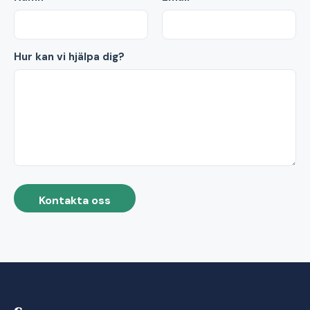
Hur kan vi hjälpa dig?
Kontakta oss