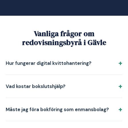
Vanliga frågor om
redovisningsbyrå i Gävle
Hur fungerar digital kvittohantering?
Vad kostar bokslutshjälp?
Måste jag föra bokföring som enmansbolag?