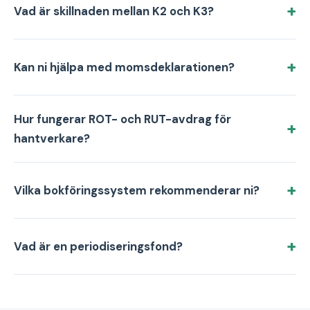
Vad är skillnaden mellan K2 och K3?
Kan ni hjälpa med momsdeklarationen?
Hur fungerar ROT- och RUT-avdrag för
hantverkare?
Vilka bokföringssystem rekommenderar ni?
Vad är en periodiseringsfond?