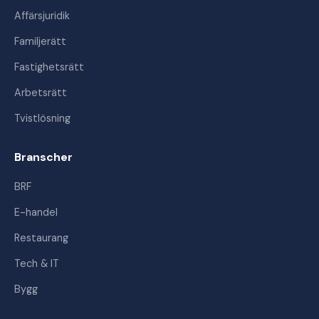
Affärsjuridik
Familjerätt
Fastighetsrätt
Arbetsrätt
Tvistlösning
Branscher
BRF
E-handel
Restaurang
Tech & IT
Bygg