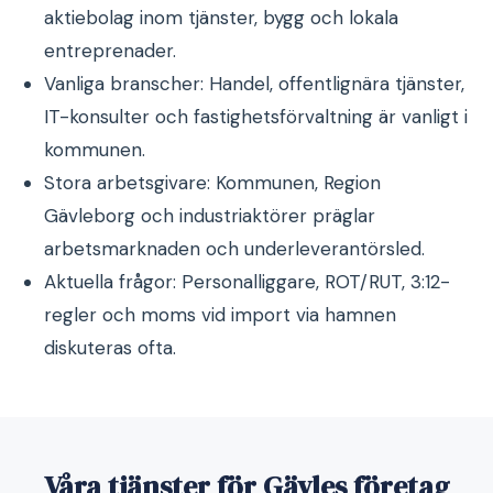
aktiebolag inom tjänster, bygg och lokala
entreprenader.
Vanliga branscher: Handel, offentlignära tjänster,
IT-konsulter och fastighetsförvaltning är vanligt i
kommunen.
Stora arbetsgivare: Kommunen, Region
Gävleborg och industriaktörer präglar
arbetsmarknaden och underleverantörsled.
Aktuella frågor: Personalliggare, ROT/RUT, 3:12-
regler och moms vid import via hamnen
diskuteras ofta.
Våra tjänster för Gävles företag