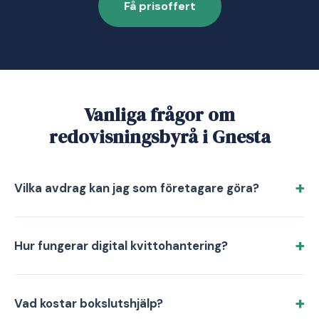
Få prisoffert
Vanliga frågor om
redovisningsbyrå i Gnesta
Vilka avdrag kan jag som företagare göra?
Hur fungerar digital kvittohantering?
Vad kostar bokslutshjälp?