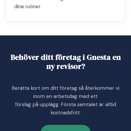
dina rutiner.
Behöver ditt företag i Gnesta en
ny revisor?
Berätta kort om ditt företag så återkommer vi
inom en arbetsdag med ett
förslag på upplägg. Första samtalet är alltid
kostnadsfritt.