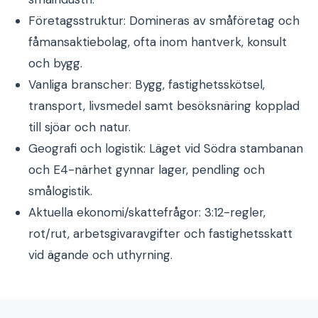
Företagsstruktur: Domineras av småföretag och
fåmansaktiebolag, ofta inom hantverk, konsult
och bygg.
Vanliga branscher: Bygg, fastighetsskötsel,
transport, livsmedel samt besöksnäring kopplad
till sjöar och natur.
Geografi och logistik: Läget vid Södra stambanan
och E4-närhet gynnar lager, pendling och
smålogistik.
Aktuella ekonomi/skattefrågor: 3:12-regler,
rot/rut, arbetsgivaravgifter och fastighetsskatt
vid ägande och uthyrning.