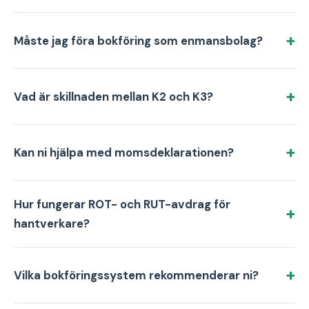
Måste jag föra bokföring som enmansbolag?
Vad är skillnaden mellan K2 och K3?
Kan ni hjälpa med momsdeklarationen?
Hur fungerar ROT- och RUT-avdrag för
hantverkare?
Vilka bokföringssystem rekommenderar ni?