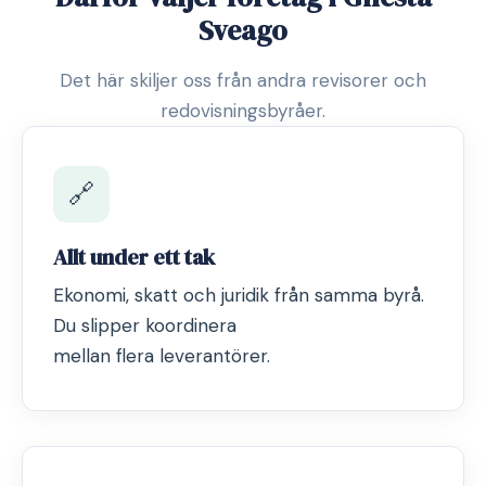
Sveago
Det här skiljer oss från andra revisorer och
redovisningsbyråer.
🔗
Allt under ett tak
Ekonomi, skatt och juridik från samma byrå.
Du slipper koordinera
mellan flera leverantörer.