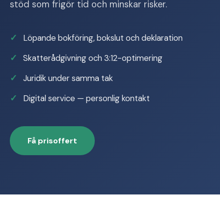
stöd som frigör tid och minskar risker.
Löpande bokföring, bokslut och deklaration
Skatterådgivning och 3:12-optimering
Juridik under samma tak
Digital service — personlig kontakt
Få prisoffert