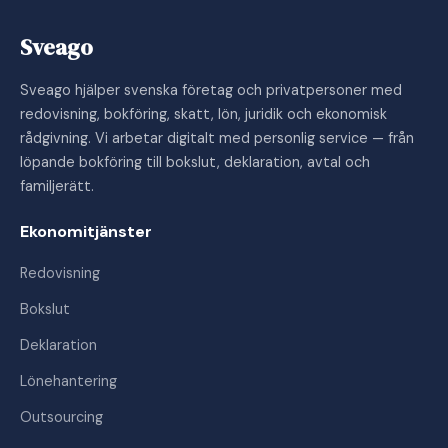
Sveago
Sveago hjälper svenska företag och privatpersoner med
redovisning, bokföring, skatt, lön, juridik och ekonomisk
rådgivning. Vi arbetar digitalt med personlig service — från
löpande bokföring till bokslut, deklaration, avtal och
familjerätt.
Ekonomitjänster
Redovisning
Bokslut
Deklaration
Lönehantering
Outsourcing