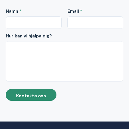
Namn
*
Email
*
Hur kan vi hjälpa dig?
Kontakta oss