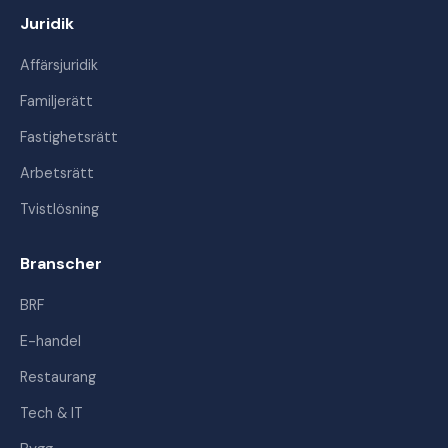
Juridik
Affärsjuridik
Familjerätt
Fastighetsrätt
Arbetsrätt
Tvistlösning
Branscher
BRF
E-handel
Restaurang
Tech & IT