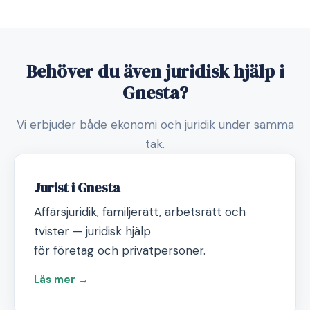
Behöver du även juridisk hjälp i
Gnesta?
Vi erbjuder både ekonomi och juridik under samma
tak.
Jurist i Gnesta
Affärsjuridik, familjerätt, arbetsrätt och
tvister — juridisk hjälp
för företag och privatpersoner.
Läs mer →