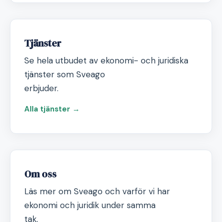
Tjänster
Se hela utbudet av ekonomi- och juridiska
tjänster som Sveago
erbjuder.
Alla tjänster →
Om oss
Läs mer om Sveago och varför vi har
ekonomi och juridik under samma
tak.