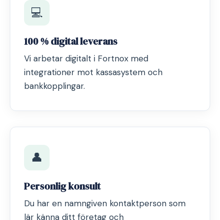
💻
100 % digital leverans
Vi arbetar digitalt i Fortnox med
integrationer mot kassasystem och
bankkopplingar.
👤
Personlig konsult
Du har en namngiven kontaktperson som
lär känna ditt företag och