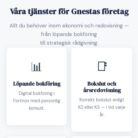
Våra tjänster för Gnestas företag
Allt du behöver inom ekonomi och redovisning —
från löpande bokföring
till strategisk rådgivning.
📊
📑
Löpande bokföring
Bokslut och
årsredovisning
Digital bokföring i
Korrekt bokslut enligt
Fortnox med personlig
K2 eller K3 — i tid varje
konsult.
år.