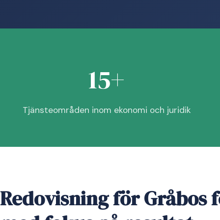
15+
Tjänsteområden inom ekonomi och juridik
Redovisning för Gråbos 