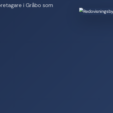
 företagare i Gråbo som