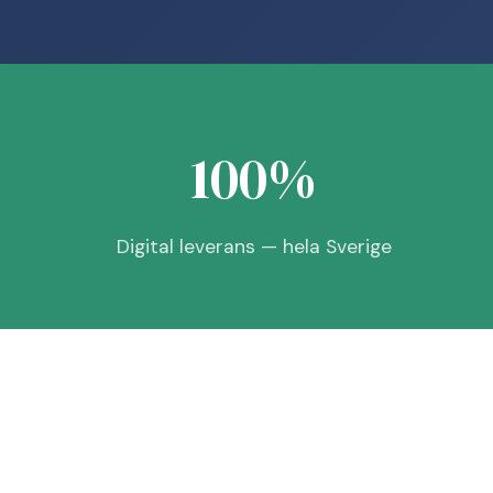
100%
Digital leverans — hela Sverige