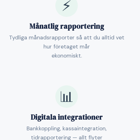
⚡
Månatlig rapportering
Tydliga månadsrapporter så att du alltid vet
hur företaget mår
ekonomiskt.
📊
Digitala integrationer
Bankkoppling, kassaintegration,
tidrapportering — allt flyter