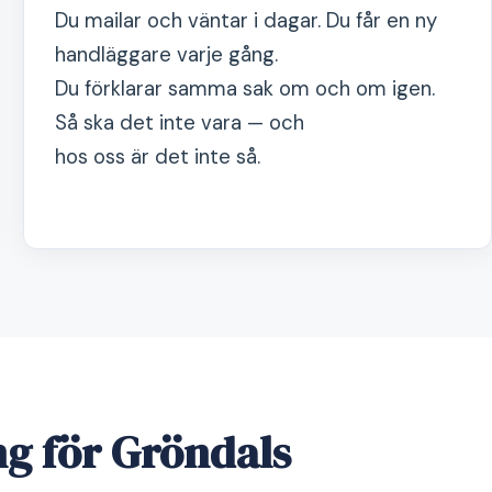
Du mailar och väntar i dagar. Du får en ny
handläggare varje gång.
Du förklarar samma sak om och om igen.
Så ska det inte vara — och
hos oss är det inte så.
g för Gröndals