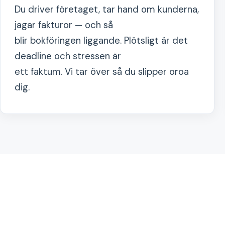
Du driver företaget, tar hand om kunderna,
jagar fakturor — och så
blir bokföringen liggande. Plötsligt är det
deadline och stressen är
ett faktum. Vi tar över så du slipper oroa
dig.