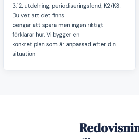
3:12, utdelning, periodiseringsfond, K2/K3.
Du vet att det finns
pengar att spara men ingen riktigt
förklarar hur. Vi bygger en
konkret plan som är anpassad efter din
situation.
Redovisnin